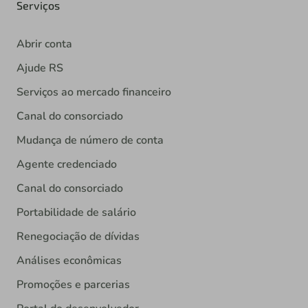
Serviços
Abrir conta
Ajude RS
Serviços ao mercado financeiro
Canal do consorciado
Mudança de número de conta
Agente credenciado
Canal do consorciado
Portabilidade de salário
Renegociação de dívidas
Análises econômicas
Promoções e parcerias