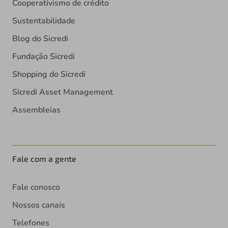
Cooperativismo de crédito
Sustentabilidade
Blog do Sicredi
Fundação Sicredi
Shopping do Sicredi
Sicredi Asset Management
Assembleias
Fale com a gente
Fale conosco
Nossos canais
Telefones