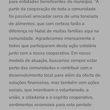
para entidades beneficentes do município. “A
partir da cooperação de toda a comunidade
foi possível arrecadar cerca de uma tonelada
de alimentos, que com certeza farão a
diferença no Natal de muitas famílias aqui na
comunidade. Agradecemos imensamente a
todos que participaram desta ação solidária
junto com a nossa cooperativa. Em nosso
modelo de atuação, buscamos sempre estar
perto das comunidades e contribuir com o
desenvolvimento local para além da oferta de
soluções financeiras, mas também com ações
sociais, que incentivem o voluntariado, a
união, a cidadania e o espírito cooperativo,
sentimentos essenciais para este período