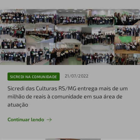
21/07/2022
SICREDI NA COMUNIDADE
Sicredi das Culturas RS/MG entrega mais de um
milhão de reais à comunidade em sua área de
atuação
Continuar lendo