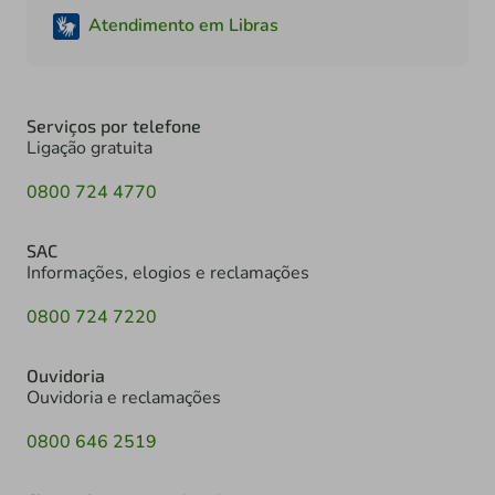
Atendimento em Libras
Serviços por telefone
Ligação gratuita
0800 724 4770
SAC
Informações, elogios e reclamações
0800 724 7220
Ouvidoria
Ouvidoria e reclamações
0800 646 2519