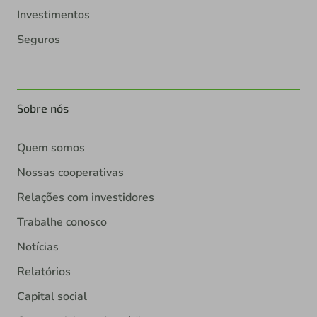
Investimentos
Seguros
Sobre nós
Quem somos
Nossas cooperativas
Relações com investidores
Trabalhe conosco
Notícias
Relatórios
Capital social