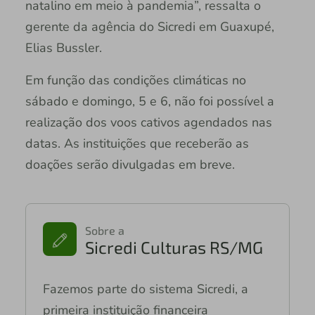
natalino em meio à pandemia”, ressalta o
gerente da agência do Sicredi em Guaxupé,
Elias Bussler.
Em função das condições climáticas no
sábado e domingo, 5 e 6, não foi possível a
realização dos voos cativos agendados nas
datas. As instituições que receberão as
doações serão divulgadas em breve.
Sobre a
Sicredi Culturas RS/MG
Fazemos parte do sistema Sicredi, a
primeira instituição financeira