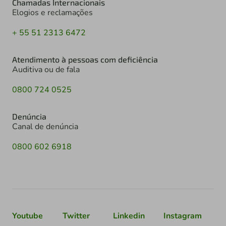
Chamadas Internacionais
Elogios e reclamações
+ 55 51 2313 6472
Atendimento à pessoas com deficiência
Auditiva ou de fala
0800 724 0525
Denúncia
Canal de denúncia
0800 602 6918
Youtube
Twitter
Linkedin
Instagram