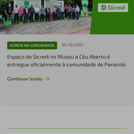
01/10/2021
SICREDI NA COMUNIDADE
Espaço do Sicredi no Museu a Céu Aberto é
entregue oficialmente à comunidade de Panambi
Continuar lendo