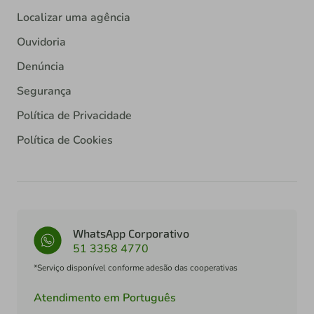
Localizar uma agência
Ouvidoria
Denúncia
Segurança
Política de Privacidade
Política de Cookies
WhatsApp Corporativo
51 3358 4770
*Serviço disponível conforme adesão das cooperativas
Atendimento em Português