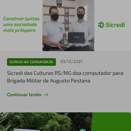
03/12/2021
SICREDI NA COMUNIDADE
Sicredi das Culturas RS/MG doa computador para
Brigada Militar de Augusto Pestana
Continuar lendo