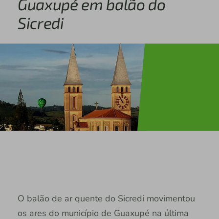
Guaxupé em balão do
Sicredi
O balão de ar quente do Sicredi movimentou
os ares do município de Guaxupé na última