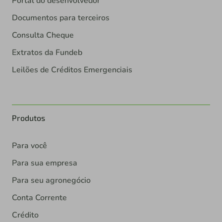
Portal do desenvolvedor
Documentos para terceiros
Consulta Cheque
Extratos da Fundeb
Leilões de Créditos Emergenciais
Produtos
Para você
Para sua empresa
Para seu agronegócio
Conta Corrente
Crédito