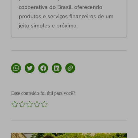
cooperativa do Brasil, oferecendo
produtos e serviços financeiros de um
jeito simples e próximo.
Esse conteúdo foi útil para você?