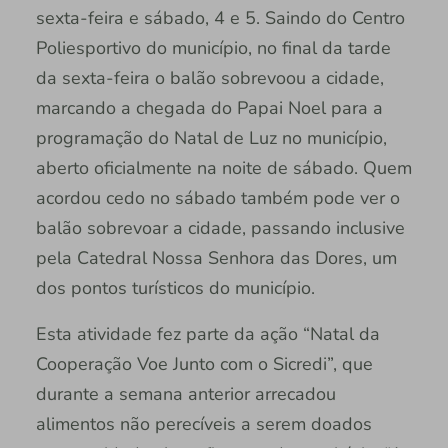
sexta-feira e sábado, 4 e 5. Saindo do Centro
Poliesportivo do município, no final da tarde
da sexta-feira o balão sobrevoou a cidade,
marcando a chegada do Papai Noel para a
programação do Natal de Luz no município,
aberto oficialmente na noite de sábado. Quem
acordou cedo no sábado também pode ver o
balão sobrevoar a cidade, passando inclusive
pela Catedral Nossa Senhora das Dores, um
dos pontos turísticos do município.
Esta atividade fez parte da ação “Natal da
Cooperação Voe Junto com o Sicredi”, que
durante a semana anterior arrecadou
alimentos não perecíveis a serem doados