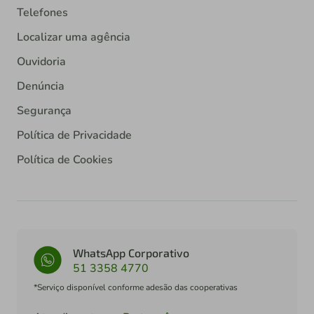
Telefones
Localizar uma agência
Ouvidoria
Denúncia
Segurança
Política de Privacidade
Política de Cookies
WhatsApp Corporativo
51 3358 4770
*Serviço disponível conforme adesão das cooperativas