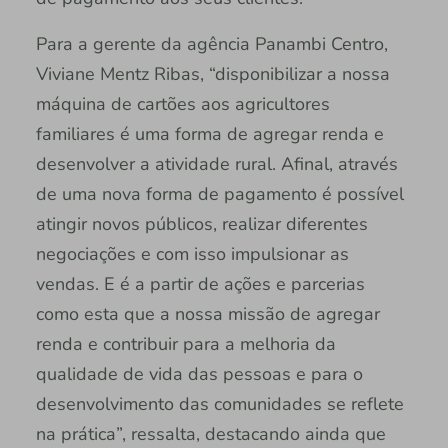
Para a gerente da agência Panambi Centro,
Viviane Mentz Ribas, “disponibilizar a nossa
máquina de cartões aos agricultores
familiares é uma forma de agregar renda e
desenvolver a atividade rural. Afinal, através
de uma nova forma de pagamento é possível
atingir novos públicos, realizar diferentes
negociações e com isso impulsionar as
vendas. E é a partir de ações e parcerias
como esta que a nossa missão de agregar
renda e contribuir para a melhoria da
qualidade de vida das pessoas e para o
desenvolvimento das comunidades se reflete
na prática”, ressalta, destacando ainda que