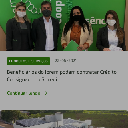
22/06/2021
PRODUTOS E SERVIÇOS
Beneficiários do Iprem podem contratar Crédito
Consignado no Sicredi
Continuar lendo