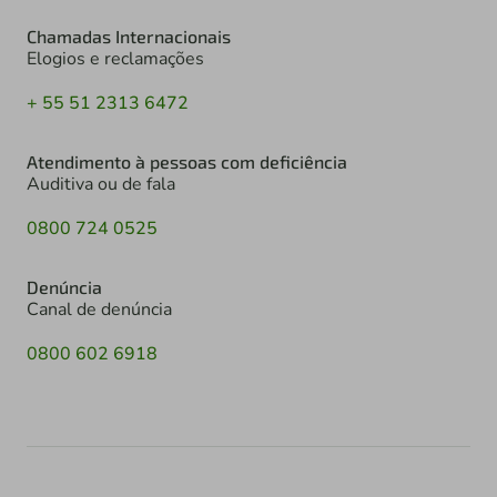
Chamadas Internacionais
Elogios e reclamações
+ 55 51 2313 6472
Atendimento à pessoas com deficiência
Auditiva ou de fala
0800 724 0525
Denúncia
Canal de denúncia
0800 602 6918