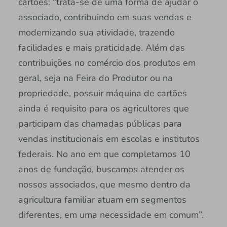
cartões: “trata-se de uma forma de ajudar o
associado, contribuindo em suas vendas e
modernizando sua atividade, trazendo
facilidades e mais praticidade. Além das
contribuições no comércio dos produtos em
geral, seja na Feira do Produtor ou na
propriedade, possuir máquina de cartões
ainda é requisito para os agricultores que
participam das chamadas públicas para
vendas institucionais em escolas e institutos
federais. No ano em que completamos 10
anos de fundação, buscamos atender os
nossos associados, que mesmo dentro da
agricultura familiar atuam em segmentos
diferentes, em uma necessidade em comum”.