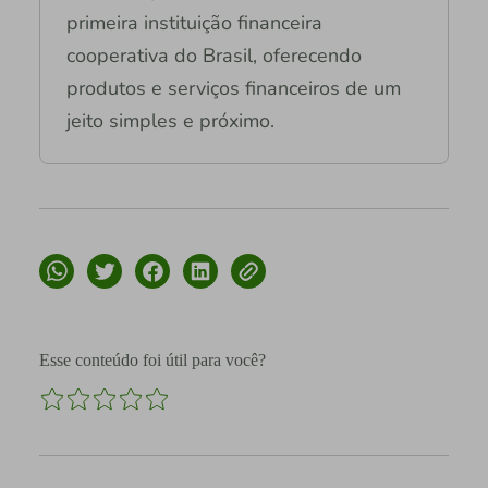
primeira instituição financeira
cooperativa do Brasil, oferecendo
produtos e serviços financeiros de um
jeito simples e próximo.
Esse conteúdo foi útil para você?