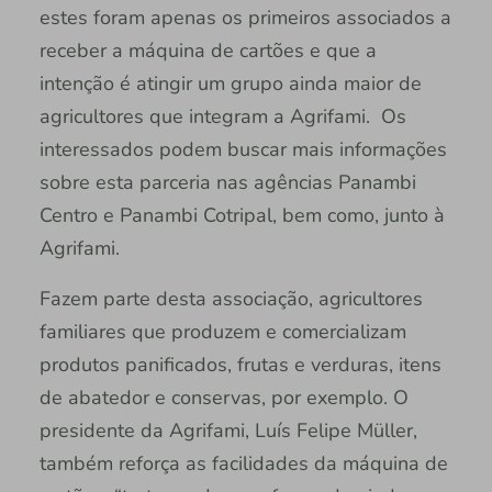
estes foram apenas os primeiros associados a
receber a máquina de cartões e que a
intenção é atingir um grupo ainda maior de
agricultores que integram a Agrifami. Os
interessados podem buscar mais informações
sobre esta parceria nas agências Panambi
Centro e Panambi Cotripal, bem como, junto à
Agrifami.
Fazem parte desta associação, agricultores
familiares que produzem e comercializam
produtos panificados, frutas e verduras, itens
de abatedor e conservas, por exemplo. O
presidente da Agrifami, Luís Felipe Müller,
também reforça as facilidades da máquina de