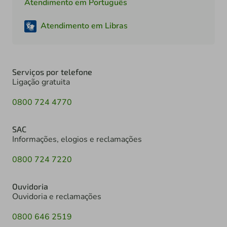
Atendimento em Português
Atendimento em Libras
Serviços por telefone
Ligação gratuita
0800 724 4770
SAC
Informações, elogios e reclamações
0800 724 7220
Ouvidoria
Ouvidoria e reclamações
0800 646 2519