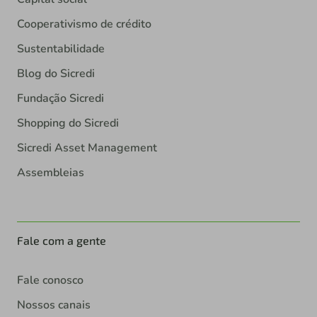
Cooperativismo de crédito
Sustentabilidade
Blog do Sicredi
Fundação Sicredi
Shopping do Sicredi
Sicredi Asset Management
Assembleias
Fale com a gente
Fale conosco
Nossos canais