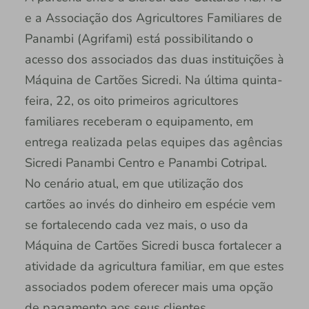
e a Associação dos Agricultores Familiares de
Panambi (Agrifami) está possibilitando o
acesso dos associados das duas instituições à
Máquina de Cartões Sicredi. Na última quinta-
feira, 22, os oito primeiros agricultores
familiares receberam o equipamento, em
entrega realizada pelas equipes das agências
Sicredi Panambi Centro e Panambi Cotripal.
No cenário atual, em que utilização dos
cartões ao invés do dinheiro em espécie vem
se fortalecendo cada vez mais, o uso da
Máquina de Cartões Sicredi busca fortalecer a
atividade da agricultura familiar, em que estes
associados podem oferecer mais uma opção
de pagamento aos seus clientes.