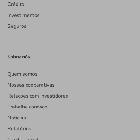
Crédito
Investimentos
Seguros
Sobre nós
Quem somos
Nossas cooperativas
Relações com investidores
Trabalhe conosco
Notícias
Relatórios
Capital social