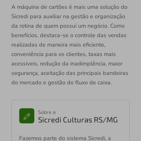
A máquina de cartões é mais uma solução do
Sicredi para auxiliar na gestão e organização
da rotina de quem possui um negócio. Como
benefícios, destaca-se o controle das vendas
realizadas de maneira mais eficiente,
conveniência para os clientes, taxas mais
acessíveis, redução da inadimplência, maior
segurança, aceitação das principais bandeiras
do mercado e gestão do fluxo de caixa.
Sobre a
Sicredi Culturas RS/MG
Fazemos parte do sistema Sicredi, a