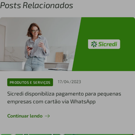
Posts Relacionados
17/04/2023
PRODUTOS E SERVIÇOS
Sicredi disponibiliza pagamento para pequenas
empresas com cartão via WhatsApp
Continuar lendo