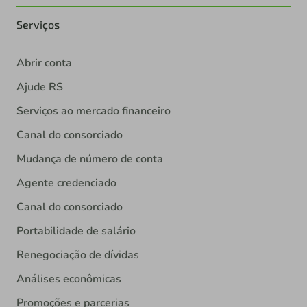
Serviços
Abrir conta
Ajude RS
Serviços ao mercado financeiro
Canal do consorciado
Mudança de número de conta
Agente credenciado
Canal do consorciado
Portabilidade de salário
Renegociação de dívidas
Análises econômicas
Promoções e parcerias