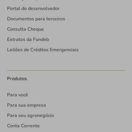
Portal do desenvolvedor
Documentos para terceiros
Consulta Cheque
Extratos da Fundeb
Leilões de Créditos Emergenciais
Produtos
Para você
Para sua empresa
Para seu agronegócio
Conta Corrente