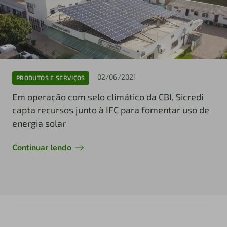
02/06/2021
PRODUTOS E SERVIÇOS
Em operação com selo climático da CBI, Sicredi
capta recursos junto à IFC para fomentar uso de
energia solar
Continuar lendo