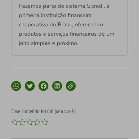
Fazemos parte do sistema Sicredi, a
primeira instituição financeira
cooperativa do Brasil, oferecendo
produtos e serviços financeiros de um
jeito simples e próximo.
Esse conteúdo foi útil para você?