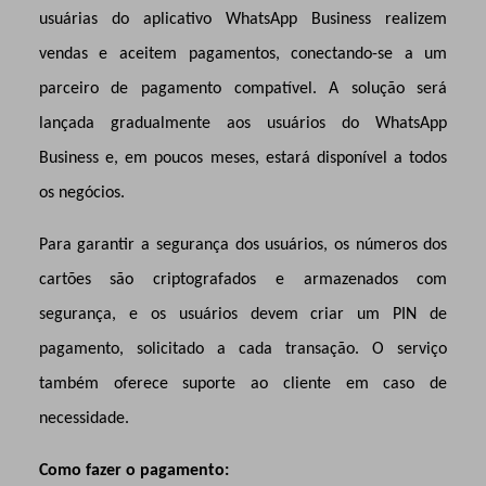
usuárias do aplicativo WhatsApp Business realizem
vendas e aceitem pagamentos, conectando-se a um
parceiro de pagamento compatível. A solução será
lançada gradualmente aos usuários do WhatsApp
Business e, em poucos meses, estará disponível a todos
os negócios.
Para garantir a segurança dos usuários, os números dos
cartões são criptografados e armazenados com
segurança, e os usuários devem criar um PIN de
pagamento, solicitado a cada transação. O serviço
também oferece suporte ao cliente em caso de
necessidade.
Como fazer o pagamento: