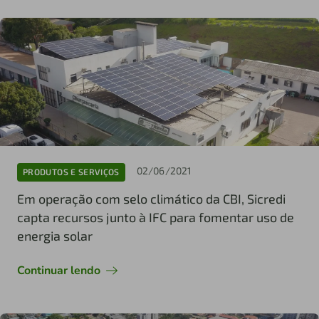
02/06/2021
PRODUTOS E SERVIÇOS
Em operação com selo climático da CBI, Sicredi
capta recursos junto à IFC para fomentar uso de
energia solar
Continuar lendo