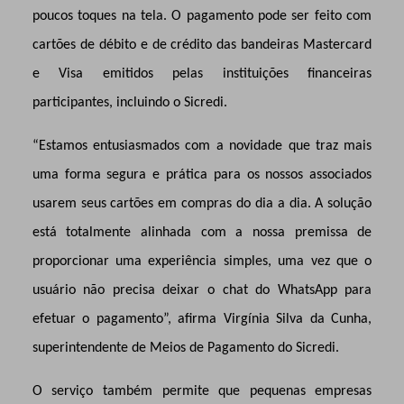
poucos toques na tela. O pagamento pode ser feito com
cartões de débito e de crédito das bandeiras Mastercard
e Visa emitidos pelas instituições financeiras
participantes, incluindo o Sicredi.
“Estamos entusiasmados com a novidade que traz mais
uma forma segura e prática para os nossos associados
usarem seus cartões em compras do dia a dia. A solução
está totalmente alinhada com a nossa premissa de
proporcionar uma experiência simples, uma vez que o
usuário não precisa deixar o chat do WhatsApp para
efetuar o pagamento”, afirma Virgínia Silva da Cunha,
superintendente de Meios de Pagamento do Sicredi.
O serviço também permite que pequenas empresas