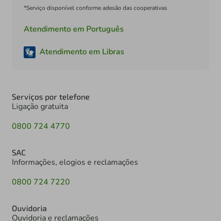
*Serviço disponível conforme adesão das cooperativas
Atendimento em Português
Atendimento em Libras
Serviços por telefone
Ligação gratuita
0800 724 4770
SAC
Informações, elogios e reclamações
0800 724 7220
Ouvidoria
Ouvidoria e reclamações