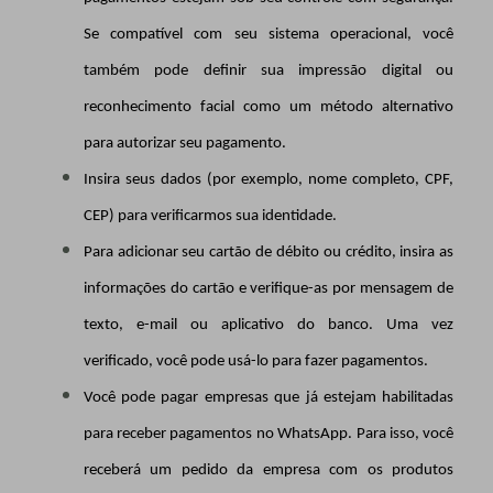
Se compatível com seu sistema operacional, você
também pode definir sua impressão digital ou
reconhecimento facial como um método alternativo
para autorizar seu pagamento.
Insira seus dados (por exemplo, nome completo, CPF,
CEP) para verificarmos sua identidade.
Para adicionar seu cartão de débito ou crédito, insira as
informações do cartão e verifique-as por mensagem de
texto, e-mail ou aplicativo do banco. Uma vez
verificado, você pode usá-lo para fazer pagamentos.
Você pode pagar empresas que já estejam habilitadas
para receber pagamentos no WhatsApp. Para isso, você
receberá um pedido da empresa com os produtos