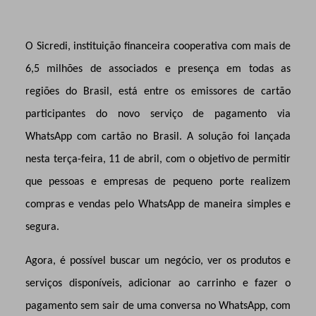
O Sicredi, instituição financeira cooperativa com mais de
6,5 milhões de associados e presença em todas as
regiões do Brasil, está entre os emissores de cartão
participantes do novo serviço de pagamento via
WhatsApp com cartão no Brasil. A solução foi lançada
nesta terça-feira, 11 de abril, com o objetivo de permitir
que pessoas e empresas de pequeno porte realizem
compras e vendas pelo WhatsApp de maneira simples e
segura.
Agora, é possível buscar um negócio, ver os produtos e
serviços disponíveis, adicionar ao carrinho e fazer o
pagamento sem sair de uma conversa no WhatsApp, com