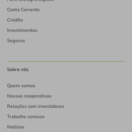
Conta Corrente
Crédito
Investimentos
Seguros
Sobre nós
Quem somos
Nossas cooperativas
Relações com investidores
Trabalhe conosco
Notícias