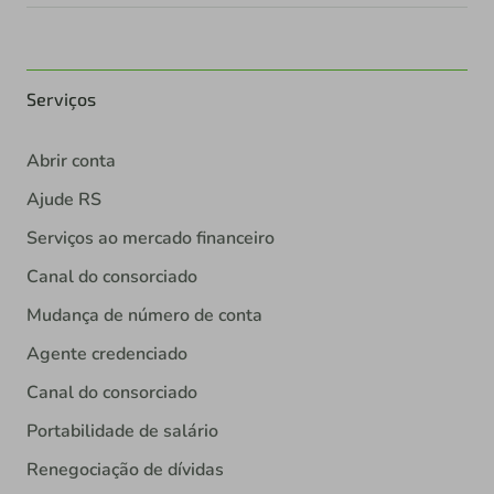
Serviços
Abrir conta
Ajude RS
Serviços ao mercado financeiro
Canal do consorciado
Mudança de número de conta
Agente credenciado
Canal do consorciado
Portabilidade de salário
Renegociação de dívidas