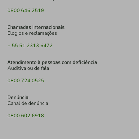
0800 646 2519
Chamadas Internacionais
Elogios e reclamações
+ 55 51 2313 6472
Atendimento à pessoas com deficiência
Auditiva ou de fala
0800 724 0525
Denúncia
Canal de denúncia
0800 602 6918