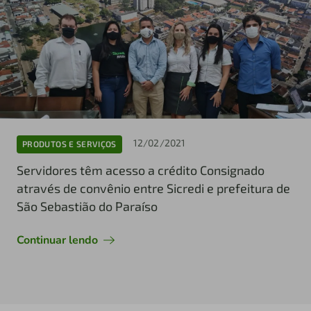
12/02/2021
PRODUTOS E SERVIÇOS
Servidores têm acesso a crédito Consignado
através de convênio entre Sicredi e prefeitura de
São Sebastião do Paraíso
Continuar lendo