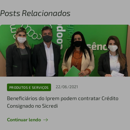
Posts Relacionados
22/06/2021
PRODUTOS E SERVIÇOS
Beneficiários do Iprem podem contratar Crédito
Consignado no Sicredi
Continuar lendo