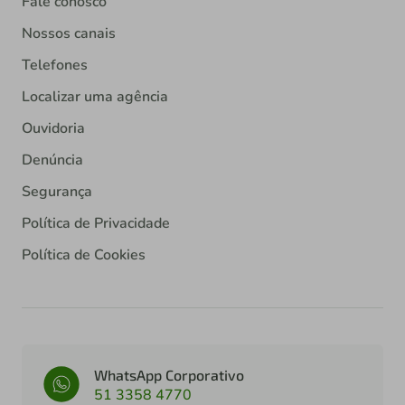
Fale conosco
Nossos canais
Telefones
Localizar uma agência
Ouvidoria
Denúncia
Segurança
Política de Privacidade
Política de Cookies
WhatsApp Corporativo
51 3358 4770