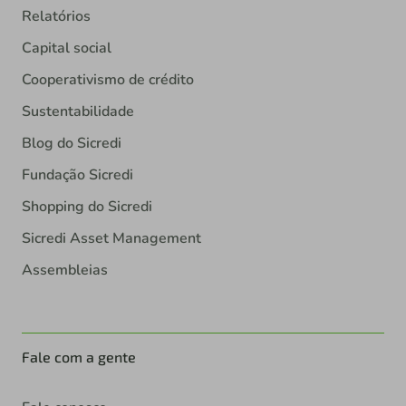
Relatórios
Capital social
Cooperativismo de crédito
Sustentabilidade
Blog do Sicredi
Fundação Sicredi
Shopping do Sicredi
Sicredi Asset Management
Assembleias
Fale com a gente