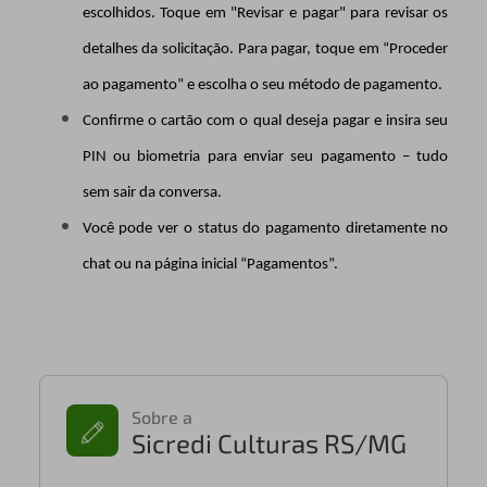
escolhidos. Toque em "Revisar e pagar" para revisar os
detalhes da solicitação. Para pagar, toque em “Proceder
ao pagamento” e escolha o seu método de pagamento.
Confirme o cartão com o qual deseja pagar e insira seu
PIN ou biometria para enviar seu pagamento – tudo
sem sair da conversa.
Você pode ver o status do pagamento diretamente no
chat ou na página inicial “Pagamentos”.
Sobre a
Sicredi Culturas RS/MG