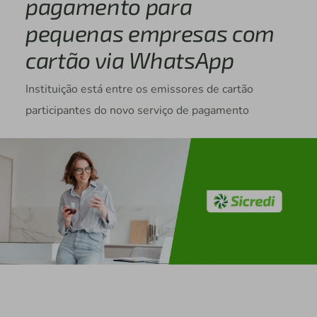
pagamento para
pequenas empresas com
cartão via WhatsApp
Instituição está entre os emissores de cartão
participantes do novo serviço de pagamento