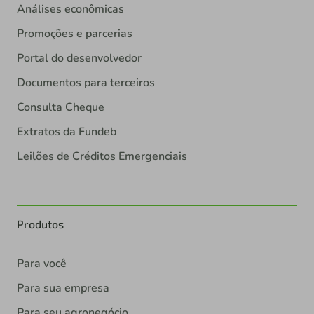
Análises econômicas
Promoções e parcerias
Portal do desenvolvedor
Documentos para terceiros
Consulta Cheque
Extratos da Fundeb
Leilões de Créditos Emergenciais
Produtos
Para você
Para sua empresa
Para seu agronegócio