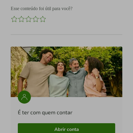
Esse conteúdo foi útil para você?
É ter com quem contar
Abrir conta