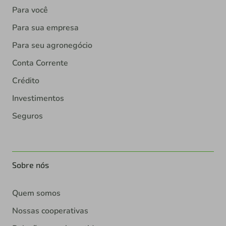
Para você
Para sua empresa
Para seu agronegócio
Conta Corrente
Crédito
Investimentos
Seguros
Sobre nós
Quem somos
Nossas cooperativas