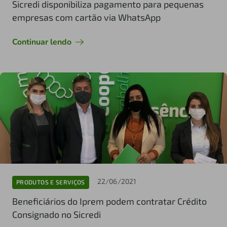
Sicredi disponibiliza pagamento para pequenas
empresas com cartão via WhatsApp
Continuar lendo
22/06/2021
PRODUTOS E SERVIÇOS
Beneficiários do Iprem podem contratar Crédito
Consignado no Sicredi