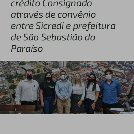
crédito Consignado
através de convênio
entre Sicredi e prefeitura
de São Sebastião do
Paraíso