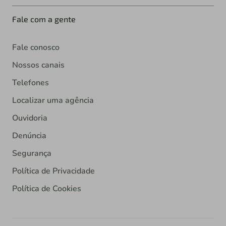
Fale com a gente
Fale conosco
Nossos canais
Telefones
Localizar uma agência
Ouvidoria
Denúncia
Segurança
Política de Privacidade
Política de Cookies