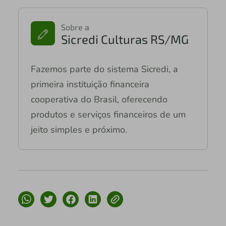
Sobre a
Sicredi Culturas RS/MG
Fazemos parte do sistema Sicredi, a
primeira instituição financeira
cooperativa do Brasil, oferecendo
produtos e serviços financeiros de um
jeito simples e próximo.