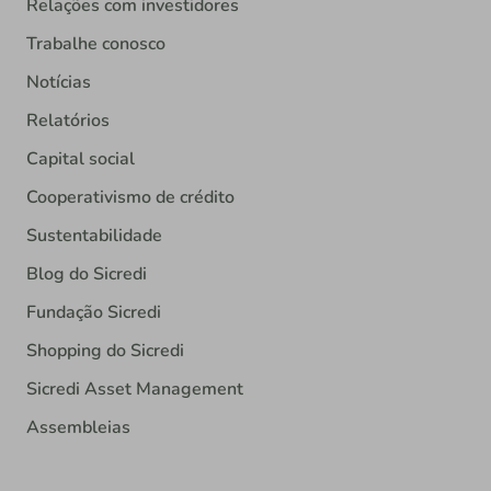
Relações com investidores
Trabalhe conosco
Notícias
Relatórios
Capital social
Cooperativismo de crédito
Sustentabilidade
Blog do Sicredi
Fundação Sicredi
Shopping do Sicredi
Sicredi Asset Management
Assembleias