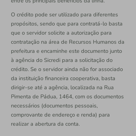
entre os principais benefícios da linha.
O crédito pode ser utilizado para diferentes
propósitos, sendo que para contratá-lo basta
que o servidor solicite a autorização para
contratação na área de Recursos Humanos da
prefeitura e encaminhe este documento junto
à agência do Sicredi para a solicitação do
crédito. Se o servidor ainda não for associado
da instituição financeira cooperativa, basta
dirigir-se até a agência, localizada na Rua
Pimenta de Pádua, 1464, com os documentos
necessários (documentos pessoais,
comprovante de endereço e renda) para
realizar a abertura da conta.