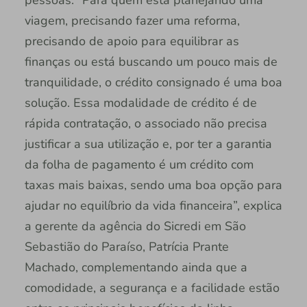
pessoas. “Para quem está planejando uma
viagem, precisando fazer uma reforma,
precisando de apoio para equilibrar as
finanças ou está buscando um pouco mais de
tranquilidade, o crédito consignado é uma boa
solução. Essa modalidade de crédito é de
rápida contratação, o associado não precisa
justificar a sua utilização e, por ter a garantia
da folha de pagamento é um crédito com
taxas mais baixas, sendo uma boa opção para
ajudar no equilíbrio da vida financeira”, explica
a gerente da agência do Sicredi em São
Sebastião do Paraíso, Patrícia Prante
Machado, complementando ainda que a
comodidade, a segurança e a facilidade estão