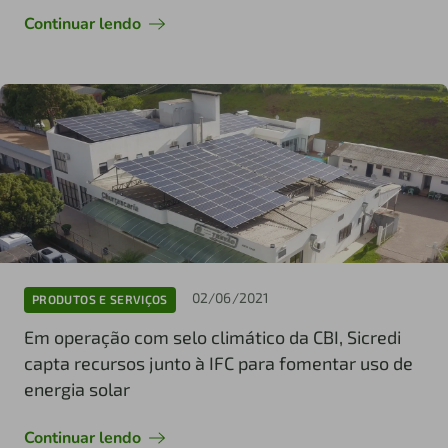
Continuar lendo
02/06/2021
PRODUTOS E SERVIÇOS
Em operação com selo climático da CBI, Sicredi
capta recursos junto à IFC para fomentar uso de
energia solar
Continuar lendo