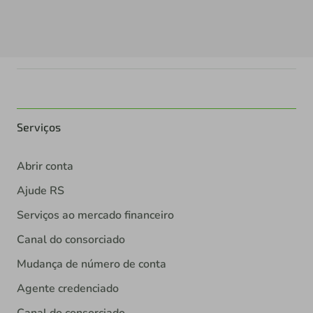
Serviços
Abrir conta
Ajude RS
Serviços ao mercado financeiro
Canal do consorciado
Mudança de número de conta
Agente credenciado
Canal do consorciado