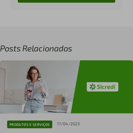
Posts Relacionados
17/04/2023
PRODUTOS E SERVIÇOS