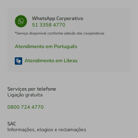
WhatsApp Corporativo
51 3358 4770
*Serviço disponível conforme adesão das cooperativas
Atendimento em Português
Atendimento em Libras
Serviços por telefone
Ligação gratuita
0800 724 4770
SAC
Informações, elogios e reclamações