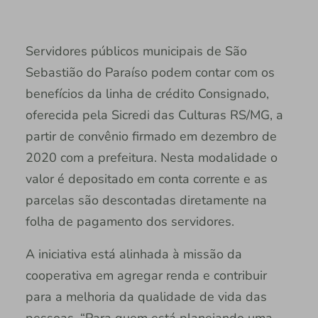
Servidores públicos municipais de São
Sebastião do Paraíso podem contar com os
benefícios da linha de crédito Consignado,
oferecida pela Sicredi das Culturas RS/MG, a
partir de convênio firmado em dezembro de
2020 com a prefeitura. Nesta modalidade o
valor é depositado em conta corrente e as
parcelas são descontadas diretamente na
folha de pagamento dos servidores.
A iniciativa está alinhada à missão da
cooperativa em agregar renda e contribuir
para a melhoria da qualidade de vida das