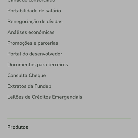
Portabilidade de salário
Renegociação de dívidas
Análises econômicas
Promoções e parcerias
Portal do desenvolvedor
Documentos para terceiros
Consulta Cheque
Extratos da Fundeb
Leilões de Créditos Emergenciais
Produtos