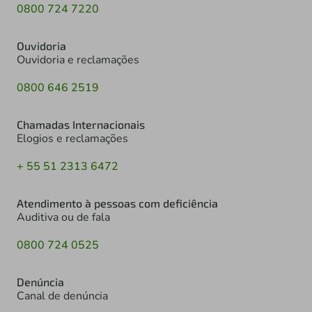
0800 724 7220
Ouvidoria
Ouvidoria e reclamações
0800 646 2519
Chamadas Internacionais
Elogios e reclamações
+ 55 51 2313 6472
Atendimento à pessoas com deficiência
Auditiva ou de fala
0800 724 0525
Denúncia
Canal de denúncia