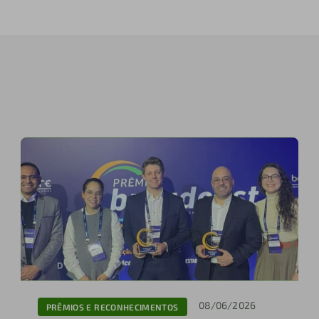
08/06/2026
PRÊMIOS E RECONHECIMENTOS