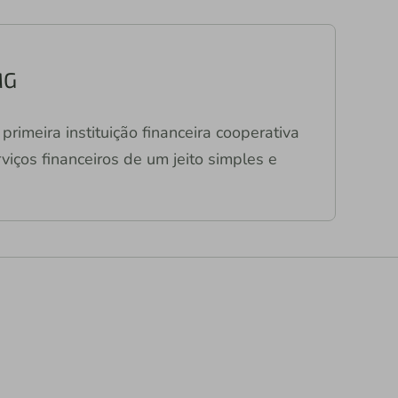
MG
primeira instituição financeira cooperativa
viços financeiros de um jeito simples e