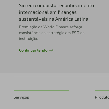
Sicredi conquista reconhecimento
internacional em finanças
sustentáveis na América Latina
Premiação da World Finance reforça
consistência da estratégia em ESG da
instituição.
Continuar lendo
Serviços
Produt