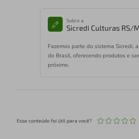
Sobre a
Sicredi Culturas RS/
Fazemos parte do sistema Sicredi, a 
do Brasil, oferecendo produtos e ser
próximo.
Esse conteúdo foi útil para você?