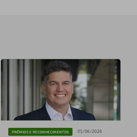
05/06/2026
PRÊMIOS E RECONHECIMENTOS