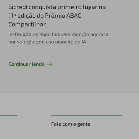
Sicredi conquista primeiro lugar na
11ª edição do Prêmio ABAC
Compartilhar
Instituição recebeu também menção honrosa
por solução com uso pioneiro de IA.
Continuar lendo
Fale com a gente