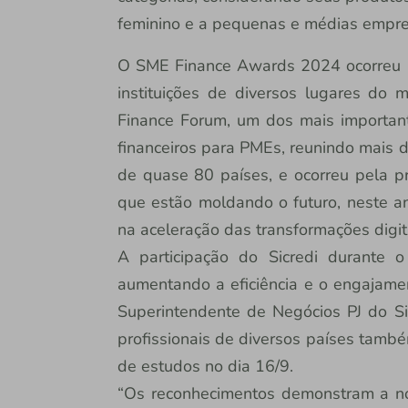
feminino e a pequenas e médias empre
O SME Finance Awards 2024 ocorreu n
instituições de diversos lugares do
Finance Forum, um dos mais importan
financeiros para PMEs, reunindo mais d
de quase 80 países, e ocorreu pela pr
que estão moldando o futuro, neste ano
na aceleração das transformações digit
A participação do Sicredi durante o
aumentando a eficiência e o engajamen
Superintendente de Negócios PJ do Sic
profissionais de diversos países també
de estudos no dia 16/9.
“Os reconhecimentos demonstram a nos