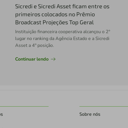
Sicredi e Sicredi Asset ficam entre os
primeiros colocados no Prêmio
Broadcast Projeções Top Geral
Instituição financeira cooperativa alcançou o 2º
lugar no ranking da Agência Estado e a Sicredi
Asset a 4º posição.
Continuar lendo
os
Sobre nós