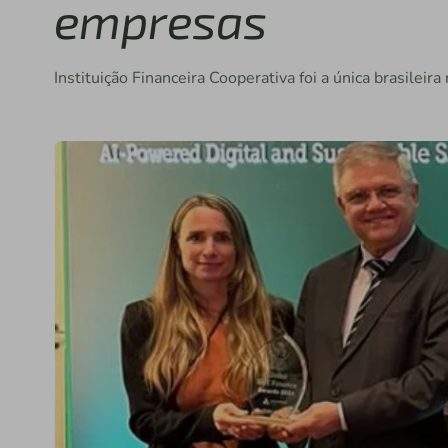
empresas
Instituição Financeira Cooperativa foi a única brasile