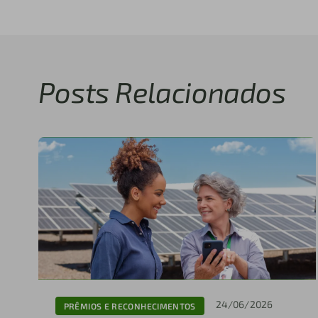
Posts Relacionados
24/06/2026
PRÊMIOS E RECONHECIMENTOS