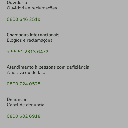
Ouvidoria
Ouvidoria e reclamações
0800 646 2519
Chamadas Internacionais
Elogios e reclamações
+ 55 51 2313 6472
Atendimento à pessoas com deficiência
Auditiva ou de fala
0800 724 0525
Denúncia
Canal de denúncia
0800 602 6918