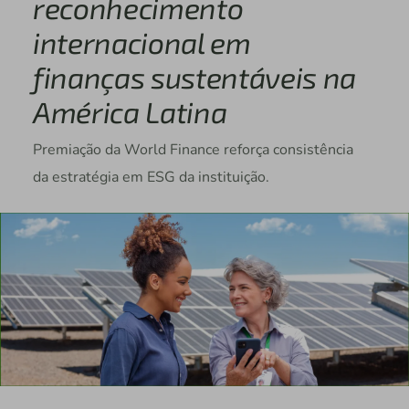
reconhecimento
internacional em
finanças sustentáveis na
América Latina
Premiação da World Finance reforça consistência
da estratégia em ESG da instituição.