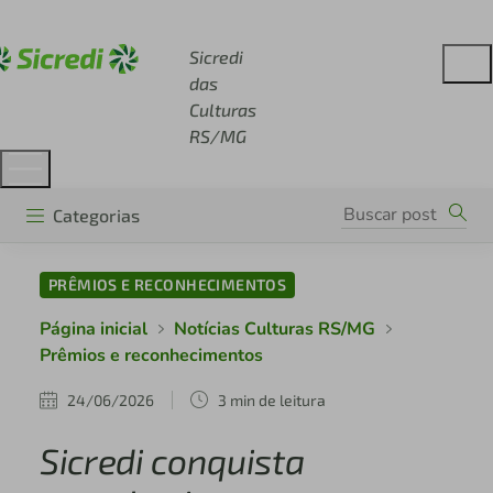
Acesse sicredi.com.br
Sicredi
das
Culturas
RS/MG
Categorias
PRÊMIOS E RECONHECIMENTOS
Página inicial
Notícias Culturas RS/MG
Prêmios e reconhecimentos
24/06/2026
3 min de leitura
Sicredi conquista