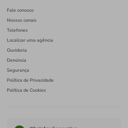
Fale conosco
Nossos canais
Telefones
Localizar uma agência
Ouvidoria
Denúncia
Segurança
Política de Privacidade
Política de Cookies