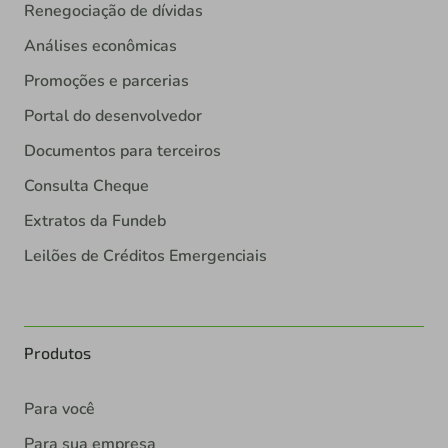
Renegociação de dívidas
Análises econômicas
Promoções e parcerias
Portal do desenvolvedor
Documentos para terceiros
Consulta Cheque
Extratos da Fundeb
Leilões de Créditos Emergenciais
Produtos
Para você
Para sua empresa