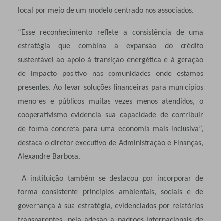
local por meio de um modelo centrado nos associados.
“Esse reconhecimento reflete a consistência de uma
estratégia que combina a expansão do crédito
sustentável ao apoio à transição energética e à geração
de impacto positivo nas comunidades onde estamos
presentes. Ao levar soluções financeiras para municípios
menores e públicos muitas vezes menos atendidos, o
cooperativismo evidencia sua capacidade de contribuir
de forma concreta para uma economia mais inclusiva”,
destaca o diretor executivo de Administração e Finanças,
Alexandre Barbosa.
A instituição também se destacou por incorporar de
forma consistente princípios ambientais, sociais e de
governança à sua estratégia, evidenciados por relatórios
transparentes, pela adesão a padrões internacionais de