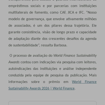
empréstimos sociais e por parcerias com instituições
multilaterais de fomento, como CAF, JICA e IFC. “Nosso
modelo de governança, que envolve ativamente milhões
de associados, é um dos pilares dessa trajetória. Ele
garante consistência, visão de longo prazo e capacidade
de adaptação diante dos crescentes desafios da agenda
de sustentabilidade”, ressalta Barbosa.
O processo de avaliação do
World Finance Sustainability
Awards
contou com indicações via pesquisa com leitores,
autoindicações das instituições e análise independente
conduzida pela equipe de pesquisa da publicação. Mais
informações sobre o prêmio em
World Finance
Sustainability Awards 2026 | World Finance
.