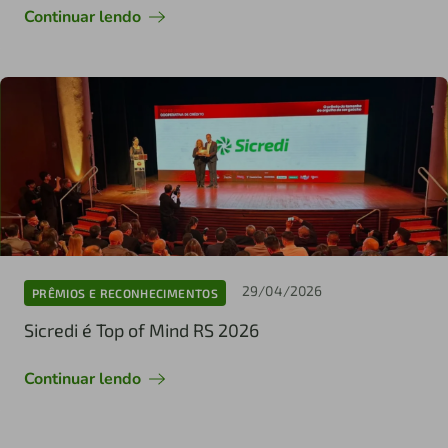
Continuar lendo
29/04/2026
PRÊMIOS E RECONHECIMENTOS
Sicredi é Top of Mind RS 2026
Continuar lendo