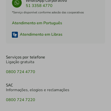
WhatsApp Corporativo
51 3358 4770
*Serviço disponível conforme adesão das cooperativas
Atendimento em Português
Atendimento em Libras
Serviços por telefone
Ligação gratuita
0800 724 4770
SAC
Informações, elogios e reclamações
0800 724 7220