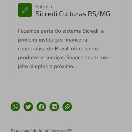
Sobre a
Sicredi Culturas RS/MG
Fazemos parte do sistema Sicredi, a
primeira instituição financeira
cooperativa do Brasil, oferecendo
produtos e serviços financeiros de um
jeito simples e próximo.
Esse conteúdo foi útil para você?