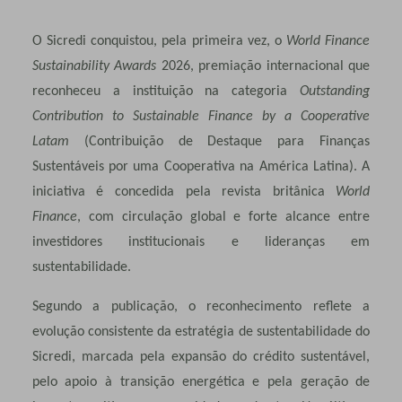
O Sicredi conquistou, pela primeira vez, o
World Finance
Sustainability Awards
2026, premiação internacional que
reconheceu a instituição na categoria
Outstanding
Contribution to Sustainable Finance by a Cooperative
Latam
(Contribuição de Destaque para Finanças
Sustentáveis por uma Cooperativa na América Latina). A
iniciativa é concedida pela revista britânica
World
Finance
, com circulação global e forte alcance entre
investidores institucionais e lideranças em
sustentabilidade.
Segundo a publicação, o reconhecimento reflete a
evolução consistente da estratégia de sustentabilidade do
Sicredi, marcada pela expansão do crédito sustentável,
pelo apoio à transição energética e pela geração de