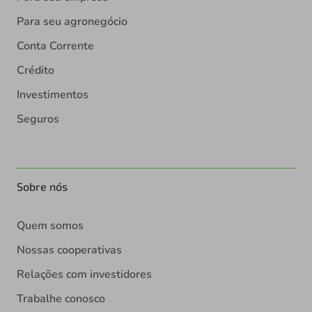
Para seu agronegócio
Conta Corrente
Crédito
Investimentos
Seguros
Sobre nós
Quem somos
Nossas cooperativas
Relações com investidores
Trabalhe conosco