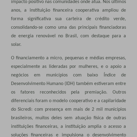
impacto positivo nas comunidades onde atua. Nos últimos
anos, a instituição financeira cooperativa ampliou de
forma significativa sua carteira de crédito verde,
consolidando-se como uma das principais financiadoras
de energia renovável no Brasil, com destaque para a
solar.
O financiamento a micro, pequenas e médias empresas,
especialmente as lideradas por mulheres, e o apoio a
negócios em municípios com baixo Índice de
Desenvolvimento Humano (IDH) também estiveram entre
os fatores reconhecidos pela premiação. Outros
diferenciais foram o modelo cooperativo e a capilaridade
do Sicredi: com presença em mais de 2 mil municípios
brasileiros, muitos deles sem atuação física de outras
instituições financeiras, a instituição amplia o acesso a
soluções financeiras e impulsiona o desenvolvimento