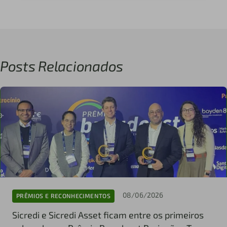
Posts Relacionados
08/06/2026
PRÊMIOS E RECONHECIMENTOS
Sicredi e Sicredi Asset ficam entre os primeiros