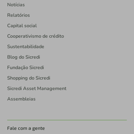
Notícias
Relatórios
Capital social
Cooperativismo de crédito
Sustentabilidade
Blog do Sicredi
Fundação Sicredi
Shopping do Sicredi
Sicredi Asset Management
Assembleias
Fale com a gente