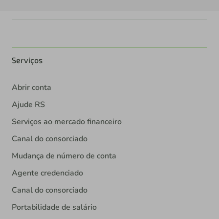
Serviços
Abrir conta
Ajude RS
Serviços ao mercado financeiro
Canal do consorciado
Mudança de número de conta
Agente credenciado
Canal do consorciado
Portabilidade de salário