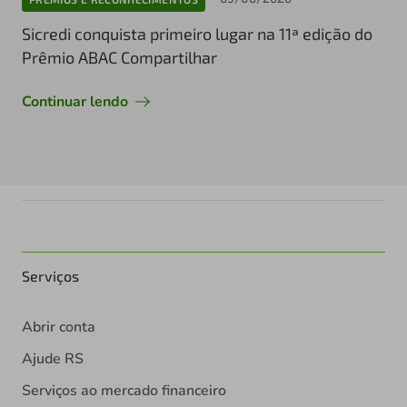
Sicredi conquista primeiro lugar na 11ª edição do
Prêmio ABAC Compartilhar
Continuar lendo
Serviços
Abrir conta
Ajude RS
Serviços ao mercado financeiro