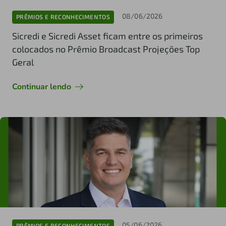
08/06/2026
PRÊMIOS E RECONHECIMENTOS
Sicredi e Sicredi Asset ficam entre os primeiros
colocados no Prêmio Broadcast Projeções Top
Geral
Continuar lendo
05/06/2026
PRÊMIOS E RECONHECIMENTOS