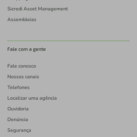
Sicredi Asset Management
Assembleias
Fale com a gente
Fale conosco
Nossos canais
Telefones
Localizar uma agência
Ouvidoria
Denúncia
Segurança