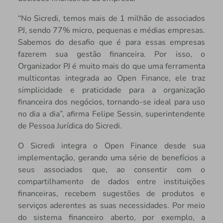
“No Sicredi, temos mais de 1 milhão de associados
PJ, sendo 77% micro, pequenas e médias empresas.
Sabemos do desafio que é para essas empresas
fazerem sua gestão financeira. Por isso, o
Organizador PJ é muito mais do que uma ferramenta
multicontas integrada ao Open Finance, ele traz
simplicidade e praticidade para a organização
financeira dos negócios, tornando-se ideal para uso
no dia a dia”, afirma Felipe Sessin, superintendente
de Pessoa Jurídica do Sicredi.
O Sicredi integra o Open Finance desde sua
implementação, gerando uma série de benefícios a
seus associados que, ao consentir com o
compartilhamento de dados entre instituições
financeiras, recebem sugestões de produtos e
serviços aderentes as suas necessidades. Por meio
do sistema financeiro aberto, por exemplo, a