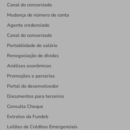
Canal do consorciado
Mudança de número de conta
Agente credenciado
Canal do consorciado
Portabilidade de salário
Renegociação de dívidas
Análises econômicas
Promoções e parcerias
Portal do desenvolvedor
Documentos para terceiros
Consulta Cheque
Extratos da Fundeb
Leilões de Créditos Emergenciais