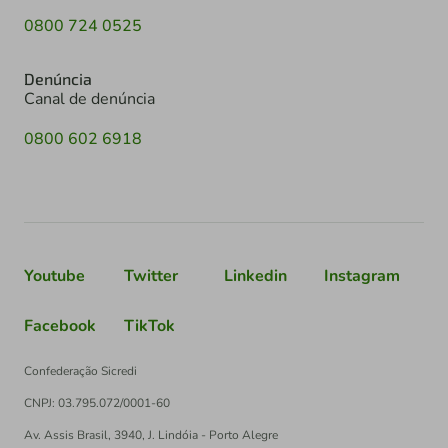
0800 724 0525
Denúncia
Canal de denúncia
0800 602 6918
Youtube
Twitter
Linkedin
Instagram
Facebook
TikTok
Confederação Sicredi
CNPJ: 03.795.072/0001-60
Av. Assis Brasil, 3940, J. Lindóia - Porto Alegre