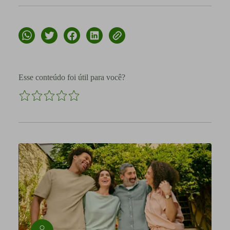
Esse conteúdo foi útil para você?