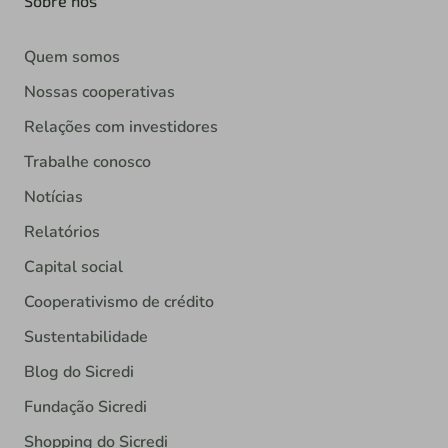
Sobre nós
Quem somos
Nossas cooperativas
Relações com investidores
Trabalhe conosco
Notícias
Relatórios
Capital social
Cooperativismo de crédito
Sustentabilidade
Blog do Sicredi
Fundação Sicredi
Shopping do Sicredi