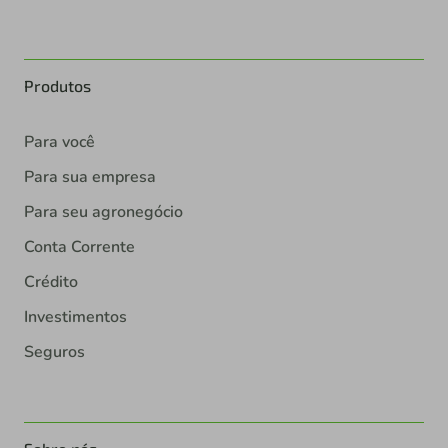
Produtos
Para você
Para sua empresa
Para seu agronegócio
Conta Corrente
Crédito
Investimentos
Seguros