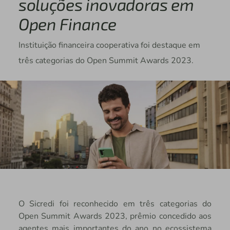
soluções inovadoras em
Open Finance
Instituição financeira cooperativa foi destaque em
três categorias do Open Summit Awards 2023.
O Sicredi foi reconhecido em três categorias do
Open Summit Awards 2023, prêmio concedido aos
agentes mais importantes do ano no ecossistema