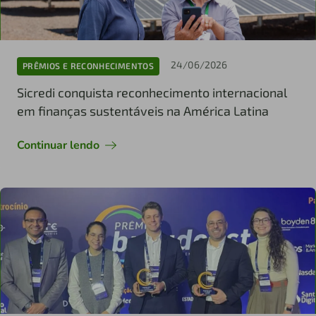
24/06/2026
PRÊMIOS E RECONHECIMENTOS
Sicredi conquista reconhecimento internacional
em finanças sustentáveis na América Latina
Continuar lendo