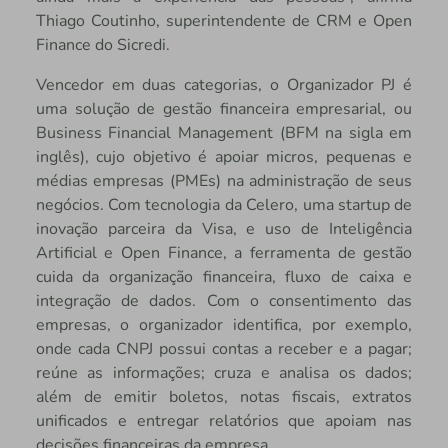
Thiago Coutinho, superintendente de CRM e Open
Finance do Sicredi.
Vencedor em duas categorias, o Organizador PJ é
uma solução de gestão financeira empresarial, ou
Business Financial Management (BFM na sigla em
inglês), cujo objetivo é apoiar micros, pequenas e
médias empresas (PMEs) na administração de seus
negócios. Com tecnologia da Celero, uma startup de
inovação parceira da Visa, e uso de Inteligência
Artificial e Open Finance, a ferramenta de gestão
cuida da organização financeira, fluxo de caixa e
integração de dados. Com o consentimento das
empresas, o organizador identifica, por exemplo,
onde cada CNPJ possui contas a receber e a pagar;
reúne as informações; cruza e analisa os dados;
além de emitir boletos, notas fiscais, extratos
unificados e entregar relatórios que apoiam nas
decisões financeiras da empresa.