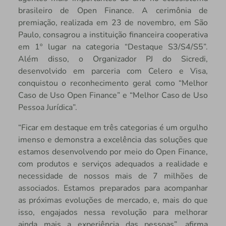
brasileiro de Open Finance. A cerimônia de
premiação, realizada em 23 de novembro, em São
Paulo, consagrou a instituição financeira cooperativa
em 1º lugar na categoria “Destaque S3/S4/S5”.
Além disso, o Organizador PJ do Sicredi,
desenvolvido em parceria com Celero e Visa,
conquistou o reconhecimento geral como “Melhor
Caso de Uso Open Finance” e “Melhor Caso de Uso
Pessoa Jurídica”.
“Ficar em destaque em três categorias é um orgulho
imenso e demonstra a excelência das soluções que
estamos desenvolvendo por meio do Open Finance,
com produtos e serviços adequados a realidade e
necessidade de nossos mais de 7 milhões de
associados. Estamos preparados para acompanhar
as próximas evoluções de mercado, e, mais do que
isso, engajados nessa revolução para melhorar
ainda mais a experiência das pessoas”, afirma