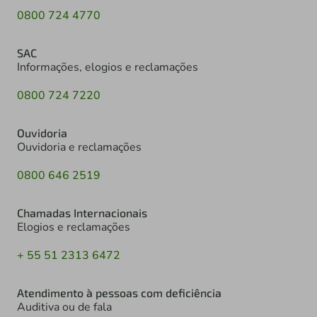
0800 724 4770
SAC
Informações, elogios e reclamações
0800 724 7220
Ouvidoria
Ouvidoria e reclamações
0800 646 2519
Chamadas Internacionais
Elogios e reclamações
+ 55 51 2313 6472
Atendimento à pessoas com deficiência
Auditiva ou de fala