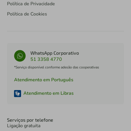
Política de Privacidade
Política de Cookies
WhatsApp Corporativo
51 3358 4770
*Serviço disponível conforme adesão das cooperativas
Atendimento em Português
Atendimento em Libras
Serviços por telefone
Ligação gratuita