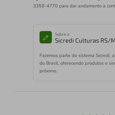
3358-4770 para dar andamento à contr
Sobre a
Sicredi Culturas RS/
Fazemos parte do sistema Sicredi, a 
do Brasil, oferecendo produtos e ser
próximo.