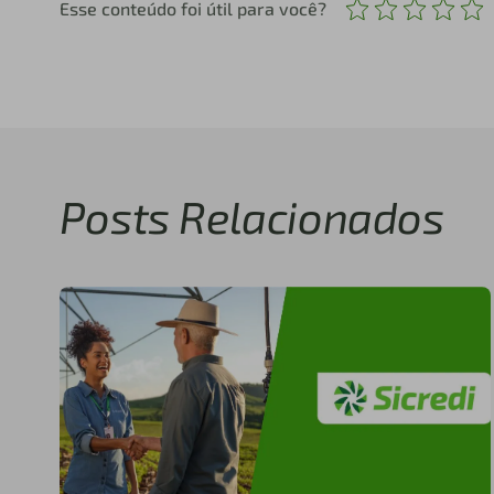
Esse conteúdo foi útil para você?
Posts Relacionados