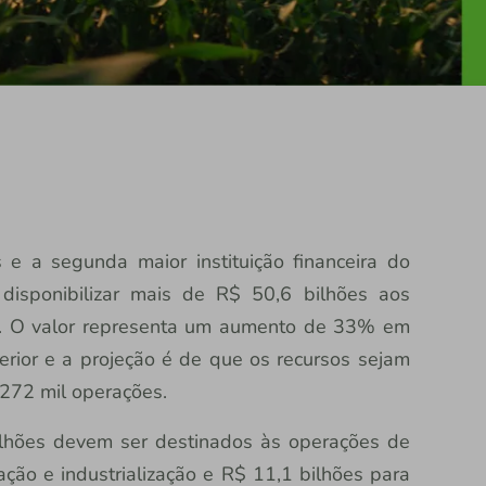
e a segunda maior instituição financeira do
á disponibilizar mais de R$ 50,6 bilhões aos
3. O valor representa um aumento de 33% em
erior e a projeção é de que os recursos sejam
272 mil operações.
bilhões devem ser destinados às operações de
zação e industrialização e R$ 11,1 bilhões para