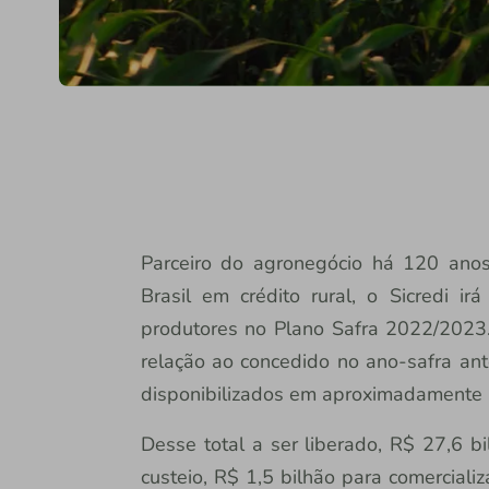
Parceiro do agronegócio há 120 anos 
Brasil em crédito rural, o Sicredi ir
produtores no Plano Safra 2022/202
relação ao concedido no ano-safra ant
disponibilizados em aproximadamente 
Desse total a ser liberado, R$ 27,6 
custeio, R$ 1,5 bilhão para comerciali