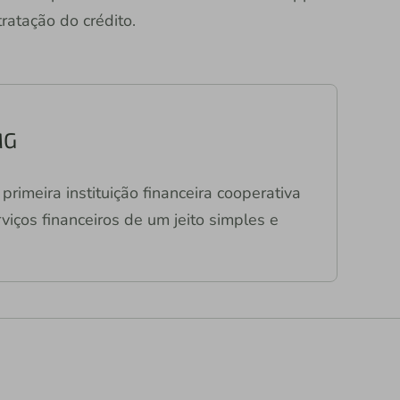
atação do crédito.
MG
primeira instituição financeira cooperativa
viços financeiros de um jeito simples e