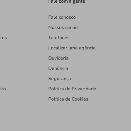
Fale com a gente
Fale conosco
Nossos canais
ores
Telefones
Localizar uma agência
Ouvidoria
Denúncia
Segurança
ito
Política de Privacidade
Política de Cookies