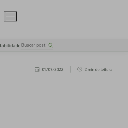
tabilidade
01/07/2022
2 min de leitura
s