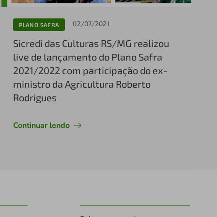
02/07/2021
PLANO SAFRA
Sicredi das Culturas RS/MG realizou
live de lançamento do Plano Safra
2021/2022 com participação do ex-
ministro da Agricultura Roberto
Rodrigues
Continuar lendo