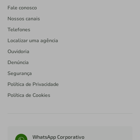
Fale conosco
Nossos canais
Telefones
Localizar uma agência
Ouvidoria
Denúncia
Segurança
Política de Privacidade
Política de Cookies
WhatsApp Corporativo