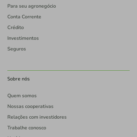
Para seu agronegócio
Conta Corrente
Crédito
Investimentos
Seguros
Sobre nós
Quem somos
Nossas cooperativas
Relações com investidores
Trabalhe conosco