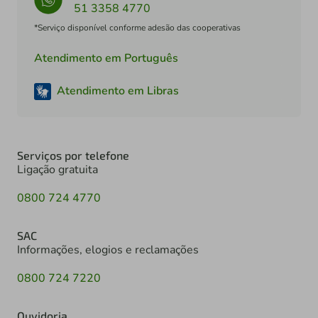
51 3358 4770
*Serviço disponível conforme adesão das cooperativas
Atendimento em Português
Atendimento em Libras
Serviços por telefone
Ligação gratuita
0800 724 4770
SAC
Informações, elogios e reclamações
0800 724 7220
Ouvidoria