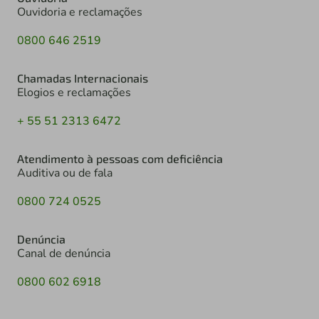
Ouvidoria e reclamações
0800 646 2519
Chamadas Internacionais
Elogios e reclamações
+ 55 51 2313 6472
Atendimento à pessoas com deficiência
Auditiva ou de fala
0800 724 0525
Denúncia
Canal de denúncia
0800 602 6918