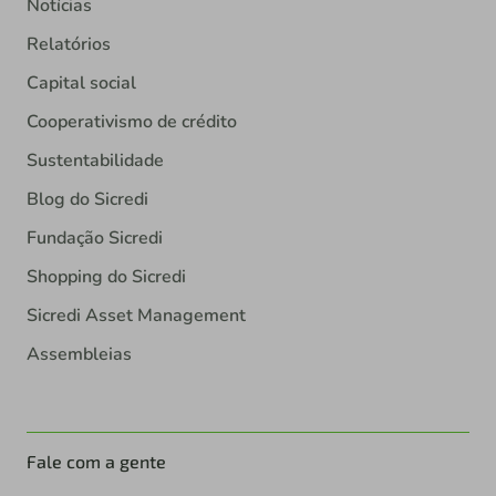
Notícias
Relatórios
Capital social
Cooperativismo de crédito
Sustentabilidade
Blog do Sicredi
Fundação Sicredi
Shopping do Sicredi
Sicredi Asset Management
Assembleias
Fale com a gente