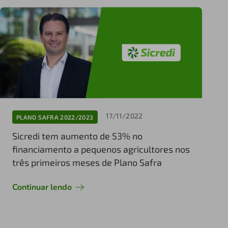
17/11/2022
PLANO SAFRA 2022/2023
Sicredi tem aumento de 53% no
financiamento a pequenos agricultores nos
três primeiros meses de Plano Safra
Continuar lendo