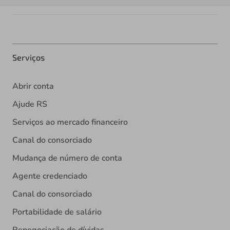
Serviços
Abrir conta
Ajude RS
Serviços ao mercado financeiro
Canal do consorciado
Mudança de número de conta
Agente credenciado
Canal do consorciado
Portabilidade de salário