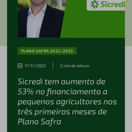
PLANO SAFRA 2022/2023
17/11/2022
2 min de leitura
Sicredi tem aumento de
53% no financiamento a
pequenos agricultores nos
três primeiros meses de
Plano Safra