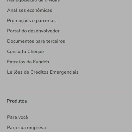
Renegociação de dívidas
Análises econômicas
Promoções e parcerias
Portal do desenvolvedor
Documentos para terceiros
Consulta Cheque
Extratos da Fundeb
Leilões de Créditos Emergenciais
Produtos
Para você
Para sua empresa