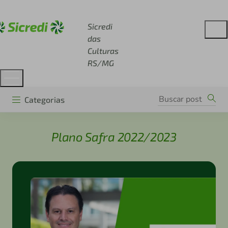
Acesse sicredi.com.br
Sicredi
das
Culturas
RS/MG
Categorias
Plano Safra 2022/2023