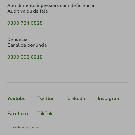
Atendimento à pessoas com deficiência
Auditiva ou de fala
0800 724 0525
Denúncia
Canal de denúncia
0800 602 6918
Youtube
Twitter
Linkedin
Instagram
Facebook
TikTok
Confederação Sicredi