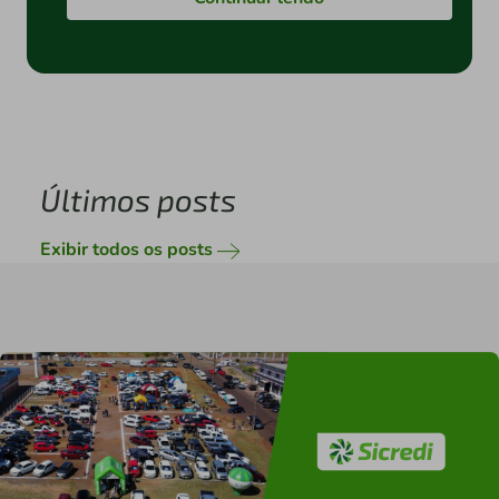
Últimos posts
Exibir todos os posts