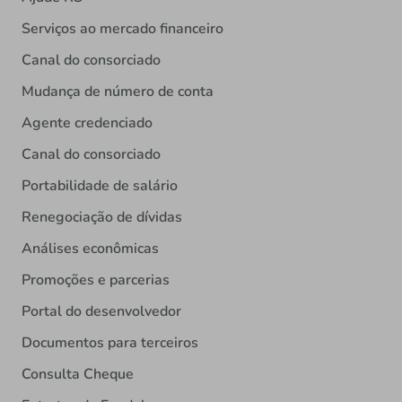
Serviços ao mercado financeiro
Canal do consorciado
Mudança de número de conta
Agente credenciado
Canal do consorciado
Portabilidade de salário
Renegociação de dívidas
Análises econômicas
Promoções e parcerias
Portal do desenvolvedor
Documentos para terceiros
Consulta Cheque