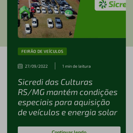
FEIRÃO DE VEÍCULOS
27/09/2022
1 min de leitura
Sicredi das Culturas
RS/MG mantém condições
especiais para aquisição
de veículos e energia solar
Continuar lendo