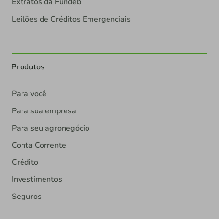
Extratos da Fundeb
Leilões de Créditos Emergenciais
Produtos
Para você
Para sua empresa
Para seu agronegócio
Conta Corrente
Crédito
Investimentos
Seguros