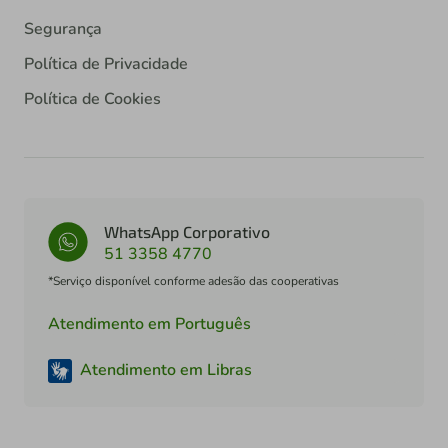
Segurança
Política de Privacidade
Política de Cookies
WhatsApp Corporativo
51 3358 4770
*Serviço disponível conforme adesão das cooperativas
Atendimento em Português
Atendimento em Libras