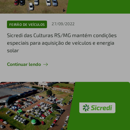
27/09/2022
FEIRÃO DE VEÍCULOS
Sicredi das Culturas RS/MG mantém condições
especiais para aquisição de veículos e energia
solar
Continuar lendo