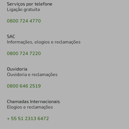
Serviços por telefone
Ligação gratuita
0800 724 4770
SAC
Informações, elogios e reclamações
0800 724 7220
Ouvidoria
Ouvidoria e reclamações
0800 646 2519
Chamadas Internacionais
Elogios e reclamações
+ 55 51 2313 6472