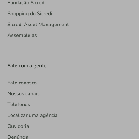
Fundação Sicredi
Shopping do Sicredi
Sicredi Asset Management
Assembleias
Fale com a gente
Fale conosco
Nossos canais
Telefones
Localizar uma agência
Ouvidoria
Denúncia