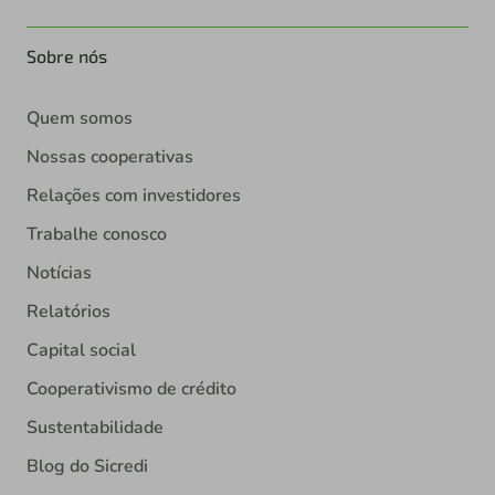
Sobre nós
Quem somos
Nossas cooperativas
Relações com investidores
Trabalhe conosco
Notícias
Relatórios
Capital social
Cooperativismo de crédito
Sustentabilidade
Blog do Sicredi