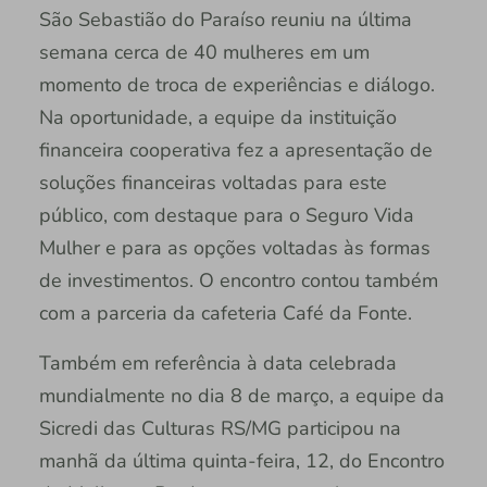
São Sebastião do Paraíso reuniu na última
semana cerca de 40 mulheres em um
momento de troca de experiências e diálogo.
Na oportunidade, a equipe da instituição
financeira cooperativa fez a apresentação de
soluções financeiras voltadas para este
público, com destaque para o Seguro Vida
Mulher e para as opções voltadas às formas
de investimentos. O encontro contou também
com a parceria da cafeteria Café da Fonte.
Também em referência à data celebrada
mundialmente no dia 8 de março, a equipe da
Sicredi das Culturas RS/MG participou na
manhã da última quinta-feira, 12, do Encontro