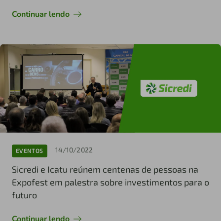
Continuar lendo
14/10/2022
EVENTOS
Sicredi e Icatu reúnem centenas de pessoas na
Expofest em palestra sobre investimentos para o
futuro
Continuar lendo