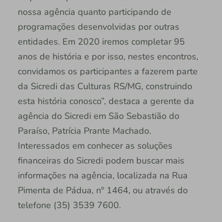
nossa agência quanto participando de
programações desenvolvidas por outras
entidades. Em 2020 iremos completar 95
anos de história e por isso, nestes encontros,
convidamos os participantes a fazerem parte
da Sicredi das Culturas RS/MG, construindo
esta história conosco”, destaca a gerente da
agência do Sicredi em São Sebastião do
Paraíso, Patrícia Prante Machado.
Interessados em conhecer as soluções
financeiras do Sicredi podem buscar mais
informações na agência, localizada na Rua
Pimenta de Pádua, nº 1464, ou através do
telefone (35) 3539 7600.