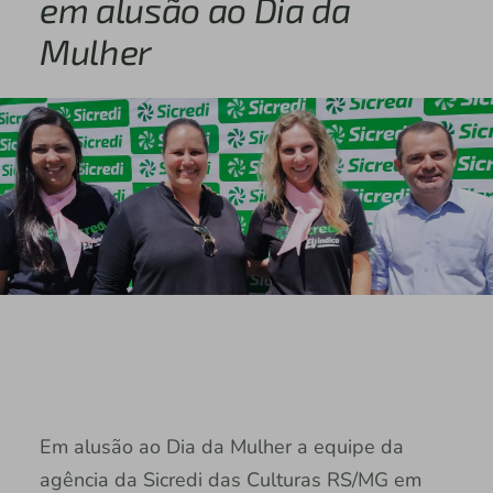
em alusão ao Dia da
Mulher
Em alusão ao Dia da Mulher a equipe da
agência da Sicredi das Culturas RS/MG em