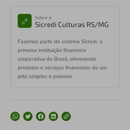
Sobre a
Sicredi Culturas RS/MG
Fazemos parte do sistema Sicredi, a
primeira instituição financeira
cooperativa do Brasil, oferecendo
produtos e serviços financeiros de um
jeito simples e próximo.