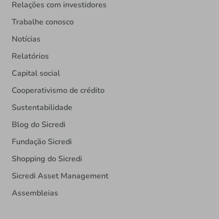
Relações com investidores
Trabalhe conosco
Notícias
Relatórios
Capital social
Cooperativismo de crédito
Sustentabilidade
Blog do Sicredi
Fundação Sicredi
Shopping do Sicredi
Sicredi Asset Management
Assembleias