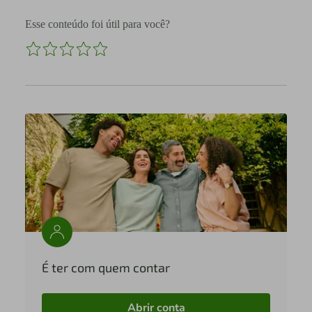
Esse conteúdo foi útil para você?
É ter com quem contar
Abrir conta