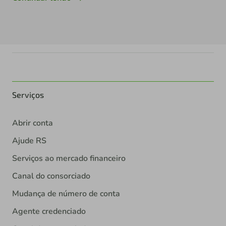
Serviços
Abrir conta
Ajude RS
Serviços ao mercado financeiro
Canal do consorciado
Mudança de número de conta
Agente credenciado