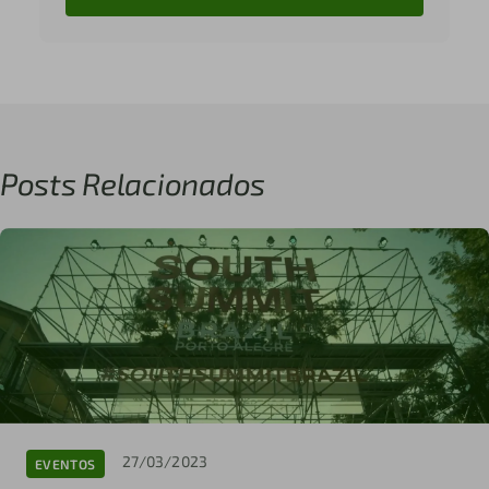
Posts Relacionados
27/03/2023
EVENTOS