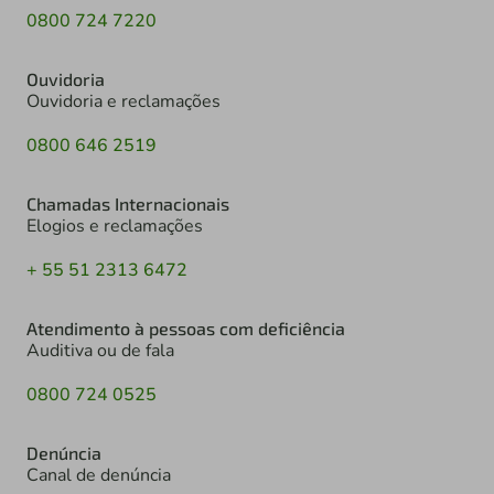
0800 724 7220
Ouvidoria
Ouvidoria e reclamações
0800 646 2519
Chamadas Internacionais
Elogios e reclamações
+ 55 51 2313 6472
Atendimento à pessoas com deficiência
Auditiva ou de fala
0800 724 0525
Denúncia
Canal de denúncia