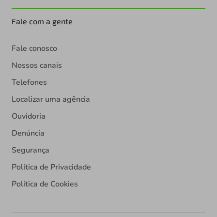
Fale com a gente
Fale conosco
Nossos canais
Telefones
Localizar uma agência
Ouvidoria
Denúncia
Segurança
Política de Privacidade
Política de Cookies