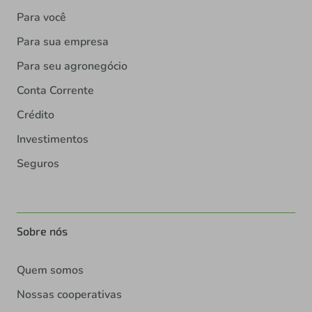
Para você
Para sua empresa
Para seu agronegócio
Conta Corrente
Crédito
Investimentos
Seguros
Sobre nós
Quem somos
Nossas cooperativas