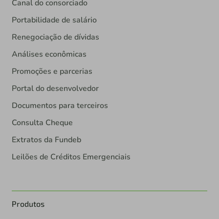
Canal do consorciado
Portabilidade de salário
Renegociação de dívidas
Análises econômicas
Promoções e parcerias
Portal do desenvolvedor
Documentos para terceiros
Consulta Cheque
Extratos da Fundeb
Leilões de Créditos Emergenciais
Produtos