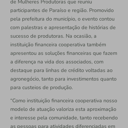
de Mulheres Produtoras que reuniu
participantes de Paraíso e região. Promovido
pela prefeitura do município, o evento contou
com palestras e apresentação de histórias de
sucesso de produtoras. Na ocasião, a
instituição financeira cooperativa também
apresentou as soluções financeiras que fazem
a diferença na vida dos associados, com
destaque para linhas de crédito voltadas ao
agronegócio, tanto para investimentos quanto
para custeios de produção.
“Como instituição financeira cooperativa nosso
modelo de atuação valoriza esta aproximação
e interesse pela comunidade, tanto recebendo
as pessoas para atividades diferenciadas em