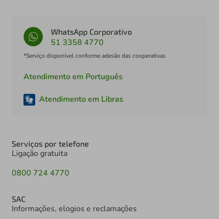
WhatsApp Corporativo
51 3358 4770
*Serviço disponível conforme adesão das cooperativas
Atendimento em Português
Atendimento em Libras
Serviços por telefone
Ligação gratuita
0800 724 4770
SAC
Informações, elogios e reclamações