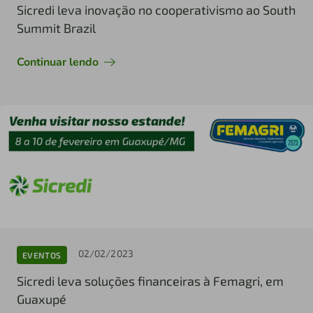
Sicredi leva inovação no cooperativismo ao South
Summit Brazil
Continuar lendo
02/02/2023
EVENTOS
Sicredi leva soluções financeiras à Femagri, em
Guaxupé