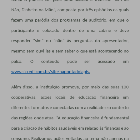
Não, Dinheiro na Mão”, composta por três episódios os quais
fazem uma paródia dos programas de auditório, em que o
participante é colocado dentro de uma cabine e deve
responder “sim” ou “não” às perguntas do apresentador,
mesmo sem ouvi-las e sem saber o que está acontecendo no
palco. O conteúdo pode ser acessado em
www.sicredi.com.br/site/napontadolapis
.
Além disso, a instituição promove, por meio das suas 100
cooperativas, ações locais de educação financeira em
diferentes formatos e conectadas com a realidade e o contexto
das regiões onde atua. “A educação financeira é fundamental
para a criação de hábitos saudáveis em relação às finanças e ao
consumo. Realizamos ações voltadas ao tema não apenas na