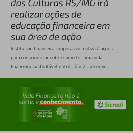
das Culturas RS/MG irá
realizar ações de
educação financeira em
sua área de ação
Instituição financeira cooperativa realizará ações
para conscientizar sobre como ter uma vida
financeira sustentável entre 15 e 21 de maio.