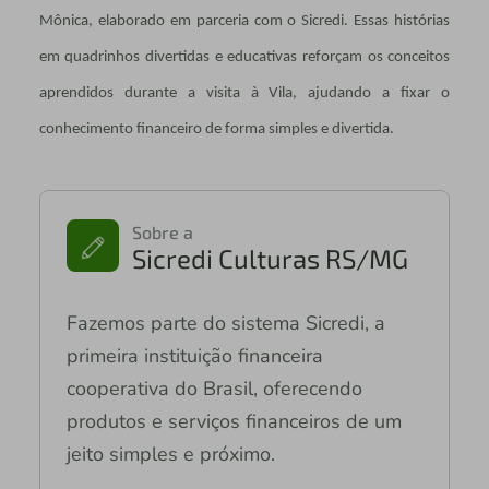
Mônica, elaborado em parceria com o Sicredi. Essas histórias
em quadrinhos divertidas e educativas reforçam os conceitos
aprendidos durante a visita à Vila, ajudando a fixar o
conhecimento financeiro de forma simples e divertida.
Sobre a
Sicredi Culturas RS/MG
Fazemos parte do sistema Sicredi, a
primeira instituição financeira
cooperativa do Brasil, oferecendo
produtos e serviços financeiros de um
jeito simples e próximo.