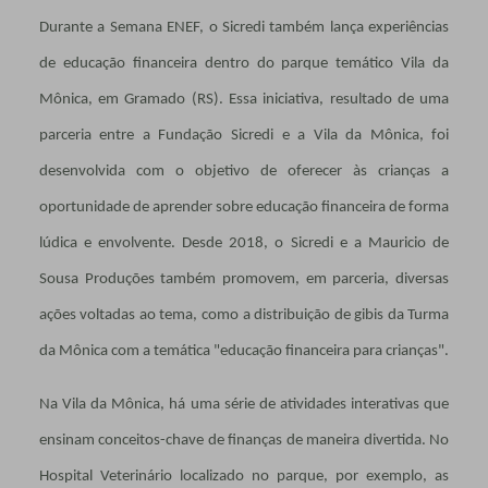
Durante a Semana ENEF, o Sicredi também lança experiências
de educação financeira dentro do parque temático Vila da
Mônica, em Gramado (RS). Essa iniciativa, resultado de uma
parceria entre a Fundação Sicredi e a Vila da Mônica, foi
desenvolvida com o objetivo de oferecer às crianças a
oportunidade de aprender sobre educação financeira de forma
lúdica e envolvente. Desde 2018, o Sicredi e a Mauricio de
Sousa Produções também promovem, em parceria, diversas
ações voltadas ao tema, como a distribuição de gibis da Turma
da Mônica com a temática "educação financeira para crianças".
Na Vila da Mônica, há uma série de atividades interativas que
ensinam conceitos-chave de finanças de maneira divertida. No
Hospital Veterinário localizado no parque, por exemplo, as