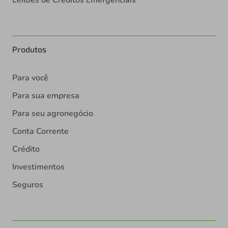
Produtos
Para você
Para sua empresa
Para seu agronegócio
Conta Corrente
Crédito
Investimentos
Seguros