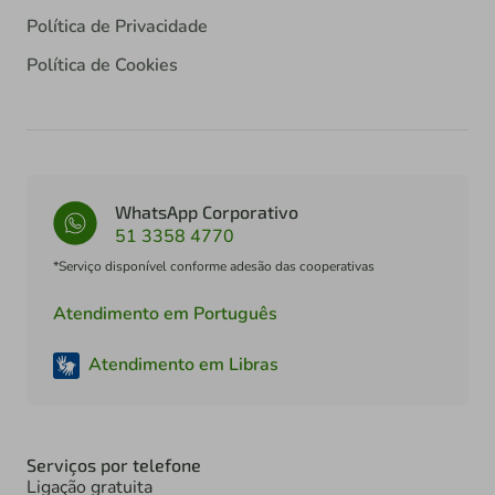
Política de Privacidade
Política de Cookies
WhatsApp Corporativo
51 3358 4770
*Serviço disponível conforme adesão das cooperativas
Atendimento em Português
Atendimento em Libras
Serviços por telefone
Ligação gratuita