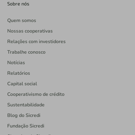
Sobre nós
Quem somos
Nossas cooperativas
Relações com investidores
Trabalhe conosco
Notícias
Relatórios
Capital social
Cooperativismo de crédito
Sustentabilidade
Blog do Sicredi
Fundação Sicredi