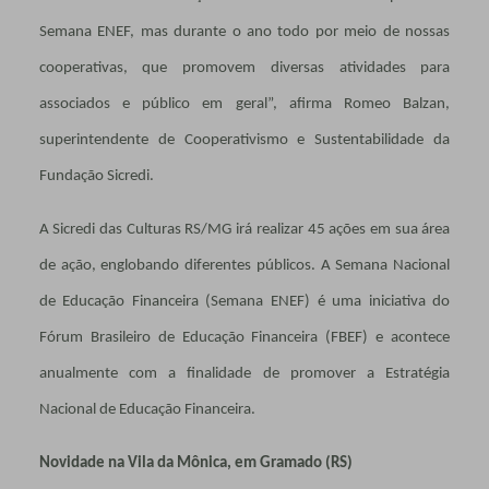
Semana ENEF, mas durante o ano todo por meio de nossas
cooperativas, que promovem diversas atividades para
associados e público em geral”, afirma Romeo Balzan,
superintendente de Cooperativismo e Sustentabilidade da
Fundação Sicredi.
A Sicredi das Culturas RS/MG irá realizar 45 ações em sua área
de ação, englobando diferentes públicos. A Semana Nacional
de Educação Financeira (Semana ENEF) é uma iniciativa do
Fórum Brasileiro de Educação Financeira (FBEF) e acontece
anualmente com a finalidade de promover a Estratégia
Nacional de Educação Financeira.
Novidade na Vila da Mônica, em Gramado (RS)