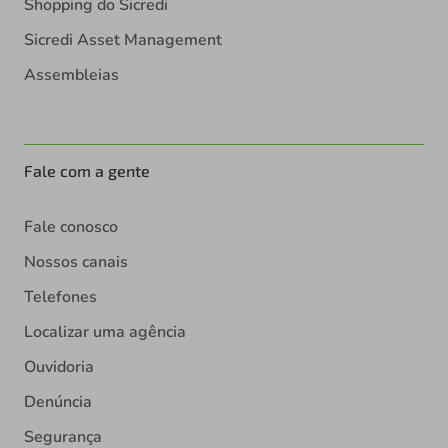
Shopping do Sicredi
Sicredi Asset Management
Assembleias
Fale com a gente
Fale conosco
Nossos canais
Telefones
Localizar uma agência
Ouvidoria
Denúncia
Segurança