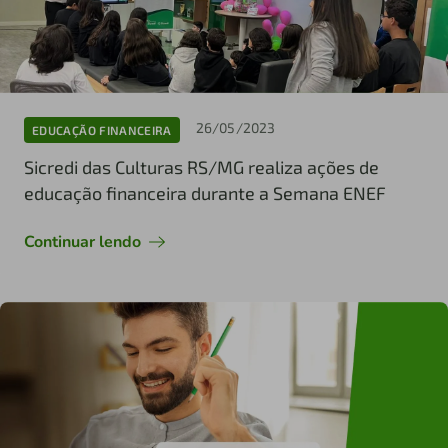
26/05/2023
EDUCAÇÃO FINANCEIRA
Sicredi das Culturas RS/MG realiza ações de
educação financeira durante a Semana ENEF
Continuar lendo