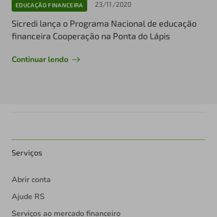
23/11/2020
EDUCAÇÃO FINANCEIRA
Sicredi lança o Programa Nacional de educação
financeira Cooperação na Ponta do Lápis
Continuar lendo
Serviços
Abrir conta
Ajude RS
Serviços ao mercado financeiro