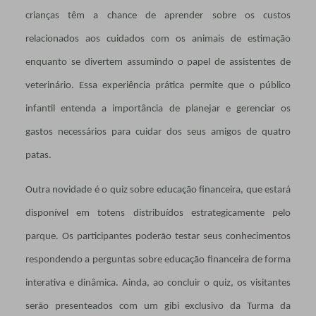
crianças têm a chance de aprender sobre os custos
relacionados aos cuidados com os animais de estimação
enquanto se divertem assumindo o papel de assistentes de
veterinário. Essa experiência prática permite que o público
infantil entenda a importância de planejar e gerenciar os
gastos necessários para cuidar dos seus amigos de quatro
patas.
Outra novidade é o quiz sobre educação financeira, que estará
disponível em totens distribuídos estrategicamente pelo
parque. Os participantes poderão testar seus conhecimentos
respondendo a perguntas sobre educação financeira de forma
interativa e dinâmica. Ainda, ao concluir o quiz, os visitantes
serão presenteados com um gibi exclusivo da Turma da