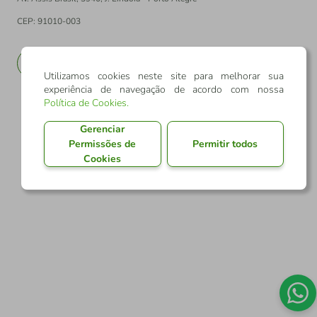
CEP: 91010-003
PT
EN
Utilizamos cookies neste site para melhorar sua
experiência de navegação de acordo com nossa
Política de Cookies
.
Gerenciar
Permissões de
Permitir todos
Cookies