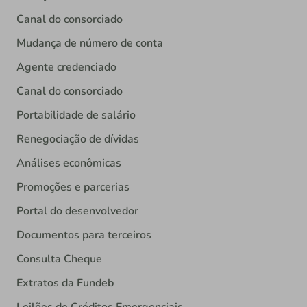
Canal do consorciado
Mudança de número de conta
Agente credenciado
Canal do consorciado
Portabilidade de salário
Renegociação de dívidas
Análises econômicas
Promoções e parcerias
Portal do desenvolvedor
Documentos para terceiros
Consulta Cheque
Extratos da Fundeb
Leilões de Créditos Emergenciais