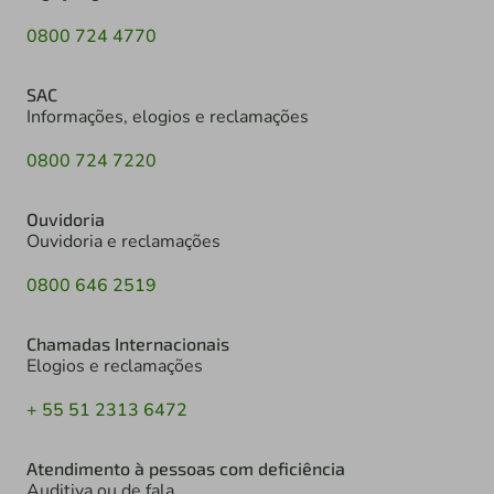
0800 724 4770
SAC
Informações, elogios e reclamações
0800 724 7220
Ouvidoria
Ouvidoria e reclamações
0800 646 2519
Chamadas Internacionais
Elogios e reclamações
+ 55 51 2313 6472
Atendimento à pessoas com deficiência
Auditiva ou de fala