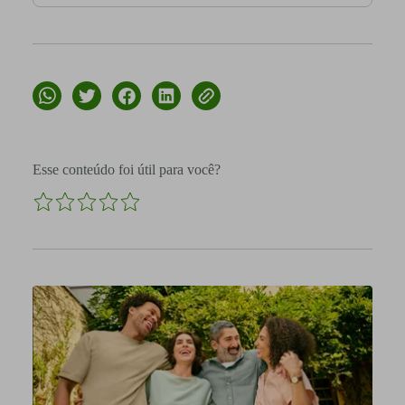
Esse conteúdo foi útil para você?