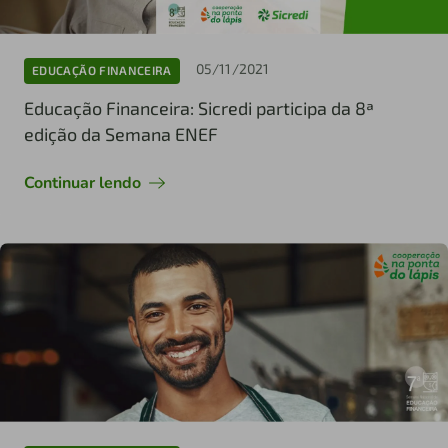
05/11/2021
EDUCAÇÃO FINANCEIRA
Educação Financeira: Sicredi participa da 8ª
edição da Semana ENEF
Continuar lendo