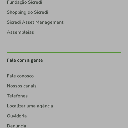
Fundação Sicredi
Shopping do Sicredi
Sicredi Asset Management
Assembleias
Fale com a gente
Fale conosco
Nossos canais
Telefones
Localizar uma agência
Ouvidoria
Denúncia