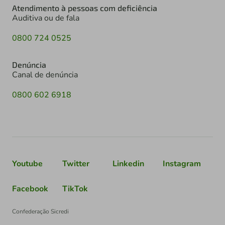
Atendimento à pessoas com deficiência
Auditiva ou de fala
0800 724 0525
Denúncia
Canal de denúncia
0800 602 6918
Youtube
Twitter
Linkedin
Instagram
Facebook
TikTok
Confederação Sicredi