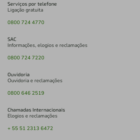
Serviços por telefone
Ligação gratuita
0800 724 4770
SAC
Informações, elogios e reclamações
0800 724 7220
Ouvidoria
Ouvidoria e reclamações
0800 646 2519
Chamadas Internacionais
Elogios e reclamações
+ 55 51 2313 6472