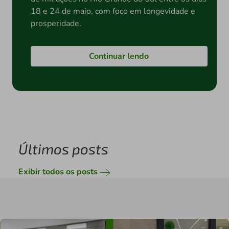
18 e 24 de maio, com foco em longevidade e
prosperidade.
Continuar lendo
Últimos posts
Exibir todos os posts