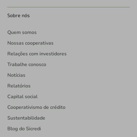
Sobre nós
Quem somos
Nossas cooperativas
Relações com investidores
Trabalhe conosco
Notícias
Relatórios
Capital social
Cooperativismo de crédito
Sustentabilidade
Blog do Sicredi