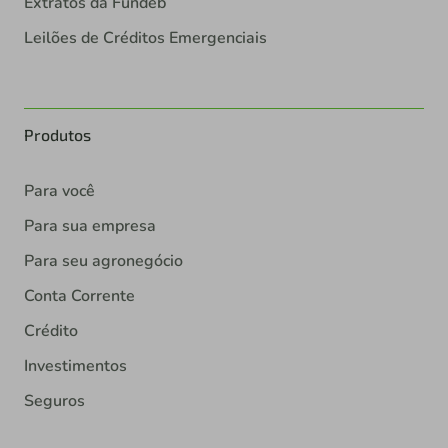
Extratos da Fundeb
Leilões de Créditos Emergenciais
Produtos
Para você
Para sua empresa
Para seu agronegócio
Conta Corrente
Crédito
Investimentos
Seguros