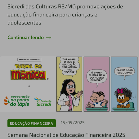
Sicredi das Culturas RS/MG promove ações de
educação financeira para crianças e
adolescentes
Continuar lendo
15/05/2025
EDUCAÇÃO FINANCEIRA
Semana Nacional de Educação Financeira 2025