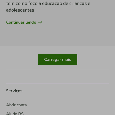
tem como foco a educação de crianças e
adolescentes
Continuar lendo
Carregar mais
Serviços
Abrir conta
Ajude RS