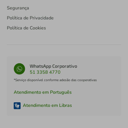
Segurança
Política de Privacidade
Política de Cookies
WhatsApp Corporativo
51 3358 4770
*Serviço disponível conforme adesão das cooperativas
Atendimento em Português
Atendimento em Libras