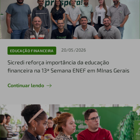
20/05/2026
EDUCAÇÃO FINANCEIRA
Sicredi reforça importância da educação
financeira na 13ª Semana ENEF em MInas Gerais
Continuar lendo