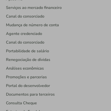
Serviços ao mercado financeiro
Canal do consorciado
Mudança de número de conta
Agente credenciado
Canal do consorciado
Portabilidade de salário
Renegociação de dívidas
Análises econômicas
Promoções e parcerias
Portal do desenvolvedor
Documentos para terceiros
Consulta Cheque