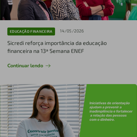
14/05/2026
EDUCAÇÃO FINANCEIRA
Sicredi reforça importância da educação
financeira na 13ª Semana ENEF
Continuar lendo