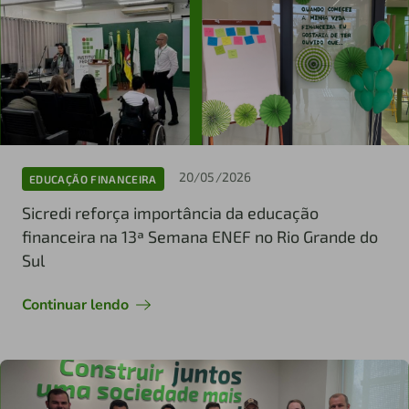
20/05/2026
EDUCAÇÃO FINANCEIRA
Sicredi reforça importância da educação
financeira na 13ª Semana ENEF no Rio Grande do
Sul
Continuar lendo