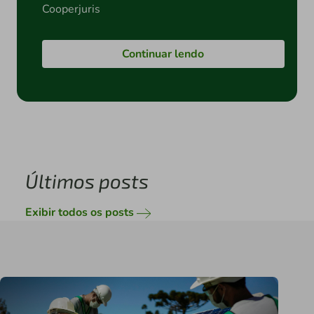
Cooperjuris
Continuar lendo
Últimos posts
Exibir todos os posts