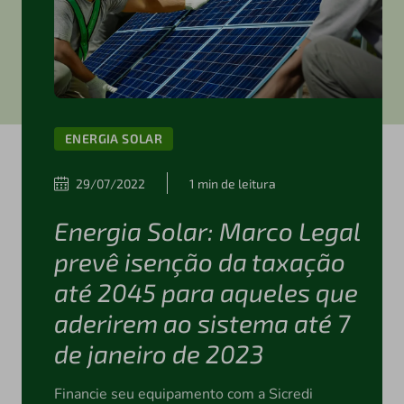
ENERGIA SOLAR
29/07/2022
1 min de leitura
Energia Solar: Marco Legal
prevê isenção da taxação
até 2045 para aqueles que
aderirem ao sistema até 7
de janeiro de 2023
Financie seu equipamento com a Sicredi