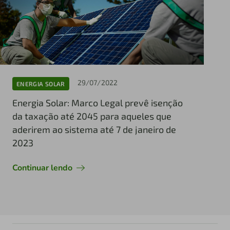
29/07/2022
ENERGIA SOLAR
Energia Solar: Marco Legal prevê isenção
da taxação até 2045 para aqueles que
aderirem ao sistema até 7 de janeiro de
2023
Continuar lendo