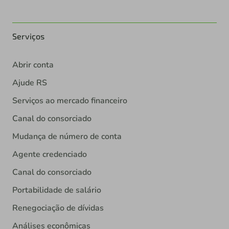
Serviços
Abrir conta
Ajude RS
Serviços ao mercado financeiro
Canal do consorciado
Mudança de número de conta
Agente credenciado
Canal do consorciado
Portabilidade de salário
Renegociação de dívidas
Análises econômicas