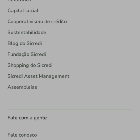
Capital social
Cooperativismo de crédito
Sustentabilidade
Blog do Sicredi
Fundação Sicredi
Shopping do Sicredi
Sicredi Asset Management
Assembleias
Fale com a gente
Fale conosco