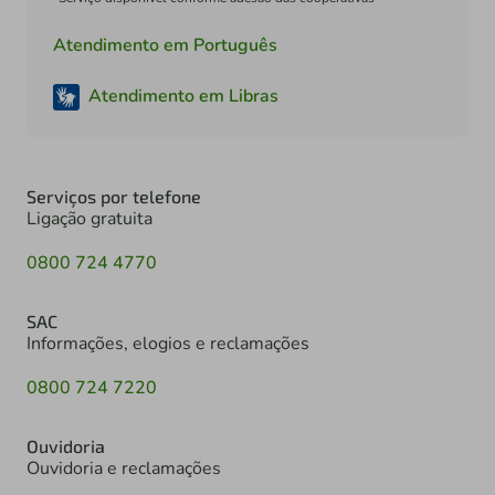
Atendimento em Português
Atendimento em Libras
Serviços por telefone
Ligação gratuita
0800 724 4770
SAC
Informações, elogios e reclamações
0800 724 7220
Ouvidoria
Ouvidoria e reclamações