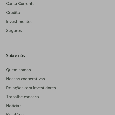
Conta Corrente
Crédito
Investimentos
Seguros
Sobre nós
Quem somos
Nossas cooperativas
Relações com investidores
Trabalhe conosco
Notícias
Relatórios