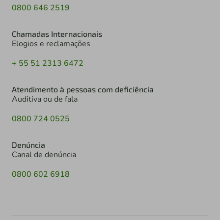
0800 646 2519
Chamadas Internacionais
Elogios e reclamações
+ 55 51 2313 6472
Atendimento à pessoas com deficiência
Auditiva ou de fala
0800 724 0525
Denúncia
Canal de denúncia
0800 602 6918