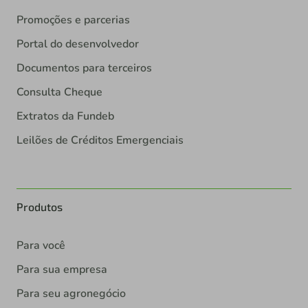
Promoções e parcerias
Portal do desenvolvedor
Documentos para terceiros
Consulta Cheque
Extratos da Fundeb
Leilões de Créditos Emergenciais
Produtos
Para você
Para sua empresa
Para seu agronegócio