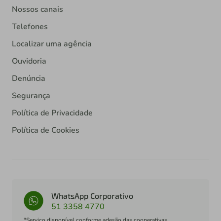
Nossos canais
Telefones
Localizar uma agência
Ouvidoria
Denúncia
Segurança
Política de Privacidade
Política de Cookies
WhatsApp Corporativo
51 3358 4770
*Serviço disponível conforme adesão das cooperativas