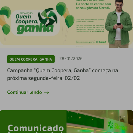
28/01/2026
QUEM COOPERA, GANHA
Campanha “Quem Coopera, Ganha” começa na
próxima segunda-feira, 02/02
Continuar lendo