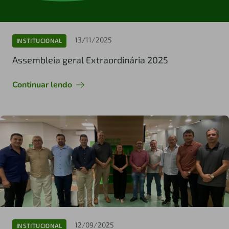
13/11/2025
INSTITUCIONAL
Assembleia geral Extraordinária 2025
Continuar lendo
12/09/2025
INSTITUCIONAL