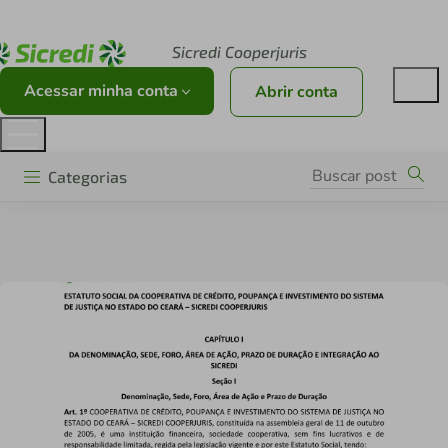
Acesse sicredi.com.br
Sicredi Cooperjuris
Acessar minha conta
Abrir conta
Categorias