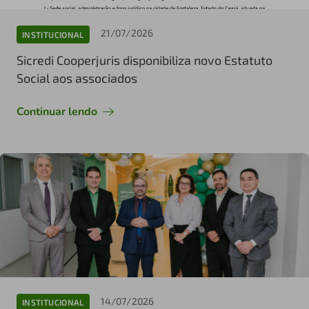
21/07/2026
INSTITUCIONAL
Sicredi Cooperjuris disponibiliza novo Estatuto
Social aos associados
Continuar lendo
14/07/2026
INSTITUCIONAL