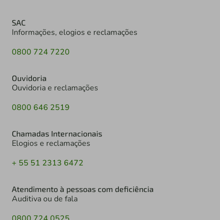
SAC
Informações, elogios e reclamações
0800 724 7220
Ouvidoria
Ouvidoria e reclamações
0800 646 2519
Chamadas Internacionais
Elogios e reclamações
+ 55 51 2313 6472
Atendimento à pessoas com deficiência
Auditiva ou de fala
0800 724 0525