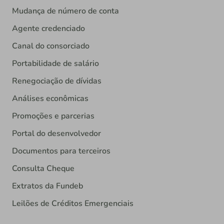
Mudança de número de conta
Agente credenciado
Canal do consorciado
Portabilidade de salário
Renegociação de dívidas
Análises econômicas
Promoções e parcerias
Portal do desenvolvedor
Documentos para terceiros
Consulta Cheque
Extratos da Fundeb
Leilões de Créditos Emergenciais