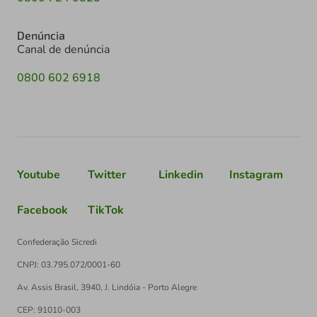
Denúncia
Canal de denúncia
0800 602 6918
Youtube
Twitter
Linkedin
Instagram
Facebook
TikTok
Confederação Sicredi
CNPJ: 03.795.072/0001-60
Av. Assis Brasil, 3940, J. Lindóia - Porto Alegre
CEP: 91010-003