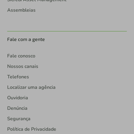
Assembleias
Fale com a gente
Fale conosco
Nossos canais
Telefones
Localizar uma agência
Ouvidoria
Denúncia
Segurança
Política de Privacidade