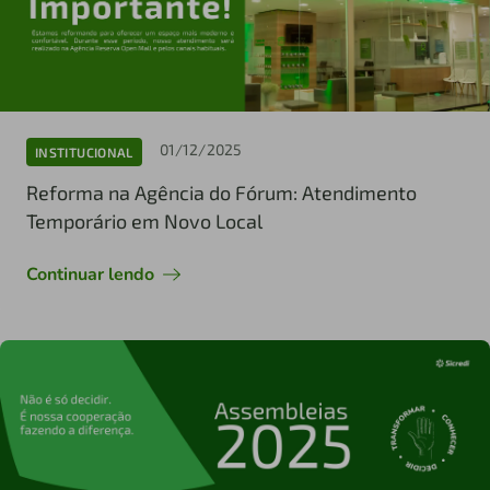
01/12/2025
INSTITUCIONAL
Reforma na Agência do Fórum: Atendimento
Temporário em Novo Local
Continuar lendo