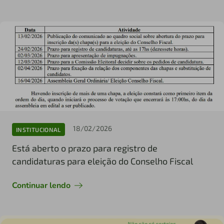
18/02/2026
INSTITUCIONAL
Está aberto o prazo para registro de
candidaturas para eleição do Conselho Fiscal
Continuar lendo