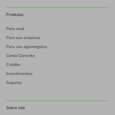
Produtos
Para você
Para sua empresa
Para seu agronegócio
Conta Corrente
Crédito
Investimentos
Seguros
Sobre nós