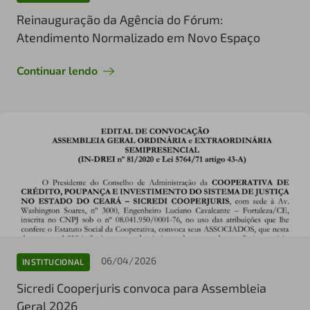
Reinauguração da Agência do Fórum:
Atendimento Normalizado em Novo Espaço
Continuar lendo
06/04/2026
INSTITUCIONAL
Sicredi Cooperjuris convoca para Assembleia
Geral 2026