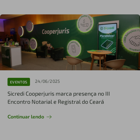
24/06/2025
EVENTOS
Sicredi Cooperjuris marca presença no III
Encontro Notarial e Registral do Ceará
Continuar lendo