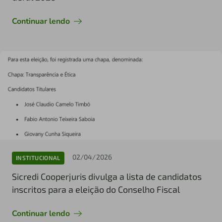
Continuar lendo
02/04/2026
INSTITUCIONAL
Sicredi Cooperjuris divulga a lista de candidatos
inscritos para a eleição do Conselho Fiscal
Continuar lendo