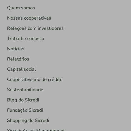
Quem somos
Nossas cooperativas
Relações com investidores
Trabalhe conosco
Notícias
Relatórios
Capital social
Cooperativismo de crédito
Sustentabilidade
Blog do Sicredi
Fundação Sicredi
Shopping do Sicredi
Sicredi Asset Management