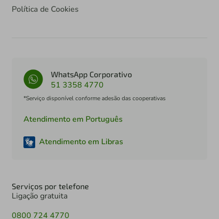
Política de Cookies
WhatsApp Corporativo
51 3358 4770
*Serviço disponível conforme adesão das cooperativas
Atendimento em Português
Atendimento em Libras
Serviços por telefone
Ligação gratuita
0800 724 4770