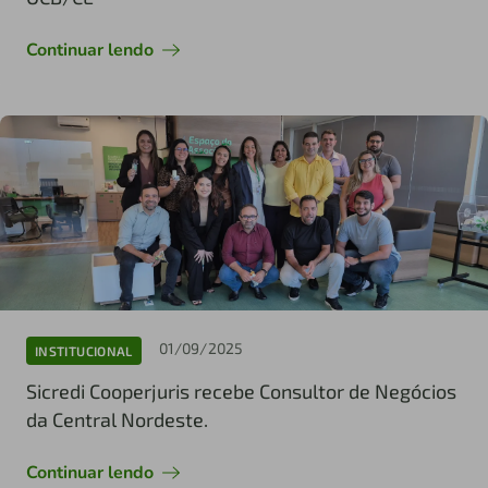
Continuar lendo
01/09/2025
INSTITUCIONAL
Sicredi Cooperjuris recebe Consultor de Negócios
da Central Nordeste.
Continuar lendo