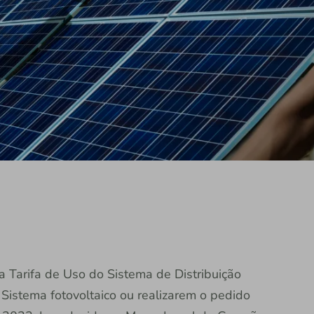
 Tarifa de Uso do Sistema de Distribuição
istema fotovoltaico ou realizarem o pedido