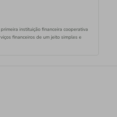
primeira instituição financeira cooperativa
viços financeiros de um jeito simples e