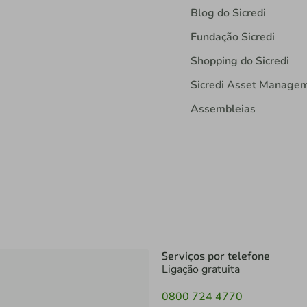
Blog do Sicredi
Fundação Sicredi
Shopping do Sicredi
Sicredi Asset Manage
Assembleias
Serviços por telefone
Ligação gratuita
0800 724 4770