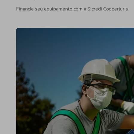
Financie seu equipamento com a Sicredi Cooperjuris