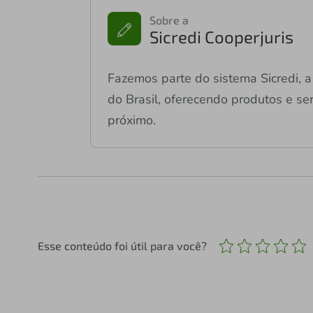
Sobre a
Sicredi Cooperjuris
Fazemos parte do sistema Sicredi, a 
do Brasil, oferecendo produtos e ser
próximo.
Esse conteúdo foi útil para você?