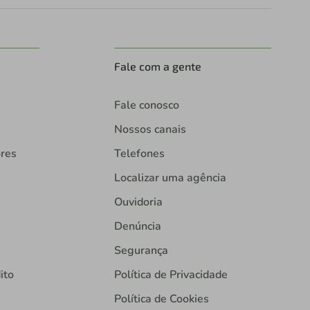
Fale com a gente
Fale conosco
Nossos canais
ores
Telefones
Localizar uma agência
Ouvidoria
Denúncia
Segurança
ito
Política de Privacidade
Política de Cookies