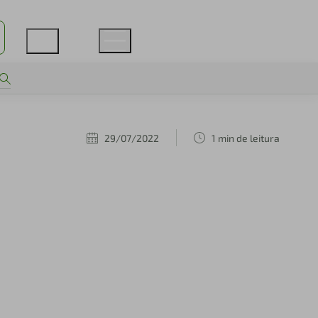
29/07/2022
1 min de leitura