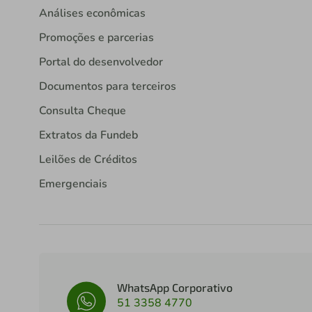
Análises econômicas
Promoções e parcerias
Portal do desenvolvedor
Documentos para terceiros
Consulta Cheque
Extratos da Fundeb
Leilões de Créditos
Emergenciais
WhatsApp Corporativo
51 3358 4770