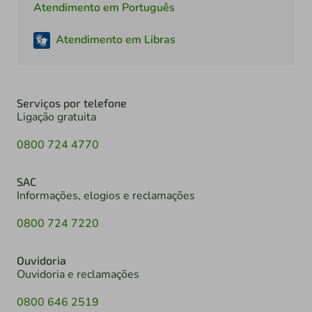
Atendimento em Português
Atendimento em Libras
Serviços por telefone
Ligação gratuita
0800 724 4770
SAC
Informações, elogios e reclamações
0800 724 7220
Ouvidoria
Ouvidoria e reclamações
0800 646 2519