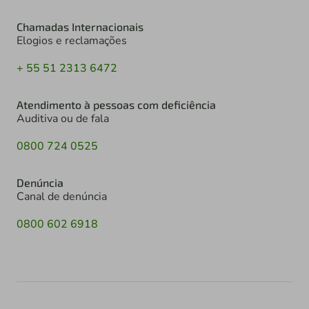
Chamadas Internacionais
Elogios e reclamações
+ 55 51 2313 6472
Atendimento à pessoas com deficiência
Auditiva ou de fala
0800 724 0525
Denúncia
Canal de denúncia
0800 602 6918