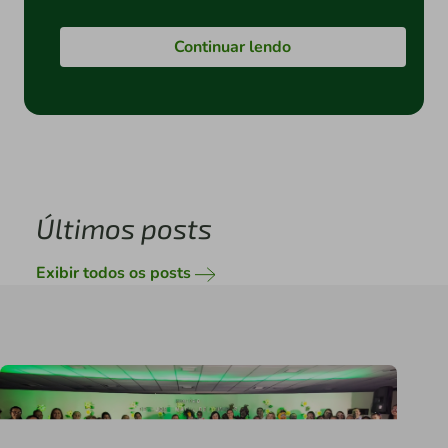
Continuar lendo
Últimos posts
Exibir todos os posts