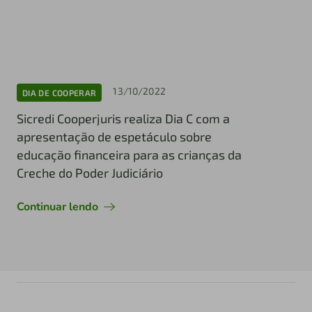
13/10/2022
DIA DE COOPERAR
Sicredi Cooperjuris realiza Dia C com a
apresentação de espetáculo sobre
educação financeira para as crianças da
Creche do Poder Judiciário
Continuar lendo