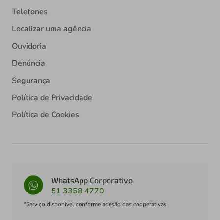
Telefones
Localizar uma agência
Ouvidoria
Denúncia
Segurança
Política de Privacidade
Política de Cookies
WhatsApp Corporativo
51 3358 4770
*Serviço disponível conforme adesão das cooperativas