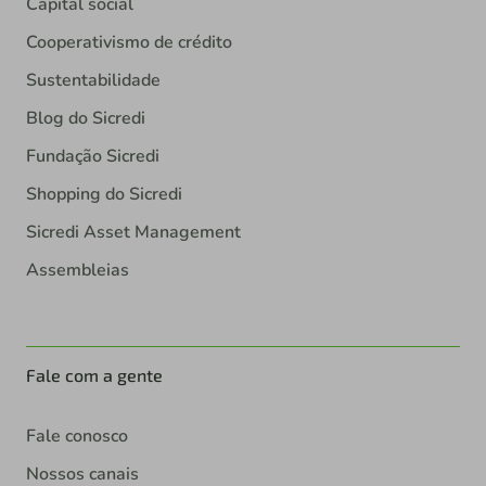
Capital social
Cooperativismo de crédito
Sustentabilidade
Blog do Sicredi
Fundação Sicredi
Shopping do Sicredi
Sicredi Asset Management
Assembleias
Fale com a gente
Fale conosco
Nossos canais