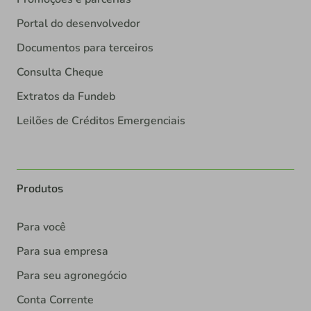
Portal do desenvolvedor
Documentos para terceiros
Consulta Cheque
Extratos da Fundeb
Leilões de Créditos Emergenciais
Produtos
Para você
Para sua empresa
Para seu agronegócio
Conta Corrente