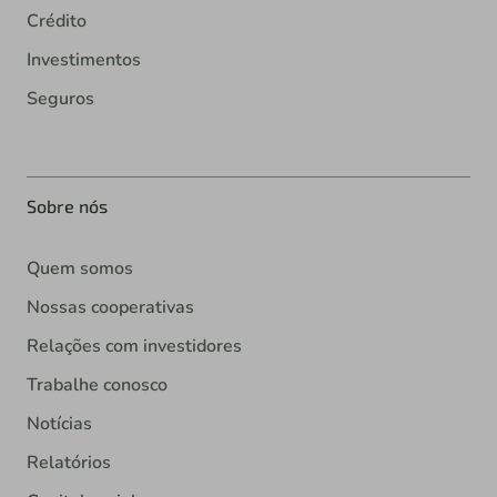
Crédito
Investimentos
Seguros
Sobre nós
Quem somos
Nossas cooperativas
Relações com investidores
Trabalhe conosco
Notícias
Relatórios