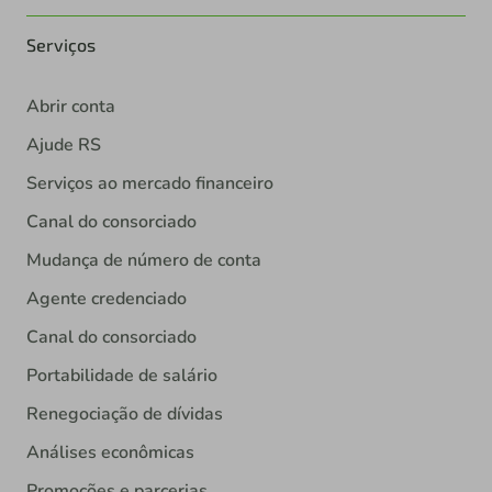
Serviços
Abrir conta
Ajude RS
Serviços ao mercado financeiro
Canal do consorciado
Mudança de número de conta
Agente credenciado
Canal do consorciado
Portabilidade de salário
Renegociação de dívidas
Análises econômicas
Promoções e parcerias