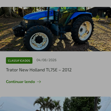
04/08/2026
CLASSIFICADOS
Trator New Holland TL75E – 2012
Continuar lendo