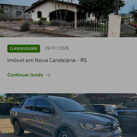
29/07/2026
CLASSIFICADOS
Imóvel em Nova Candelária - RS
Continuar lendo