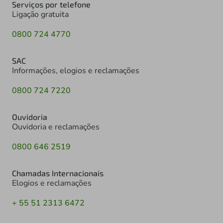
Serviços por telefone
Ligação gratuita
0800 724 4770
SAC
Informações, elogios e reclamações
0800 724 7220
Ouvidoria
Ouvidoria e reclamações
0800 646 2519
Chamadas Internacionais
Elogios e reclamações
+ 55 51 2313 6472