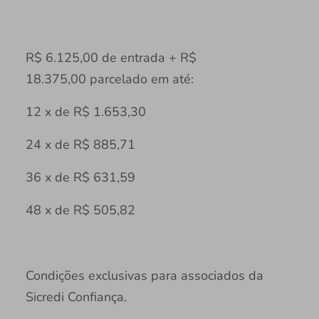
R$ 6.125,00 de entrada + R$
18.375,00 parcelado em até:
12 x de R$ 1.653,30
24 x de R$ 885,71
36 x de R$ 631,59
48 x de R$ 505,82
Condições exclusivas para associados da
Sicredi Confiança.