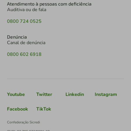
Atendimento à pessoas com deficiência
Auditiva ou de fala
0800 724 0525
Denúncia
Canal de denúncia
0800 602 6918
Youtube
Twitter
Linkedin
Instagram
Facebook
TikTok
Confederação Sicredi