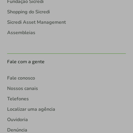
Fundação Sicredi
Shopping do Sicredi
Sicredi Asset Management
Assembleias
Fale com a gente
Fale conosco
Nossos canais
Telefones
Localizar uma agência
Ouvidoria
Denúncia