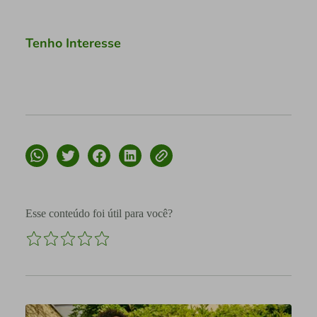
Tenho Interesse
Esse conteúdo foi útil para você?