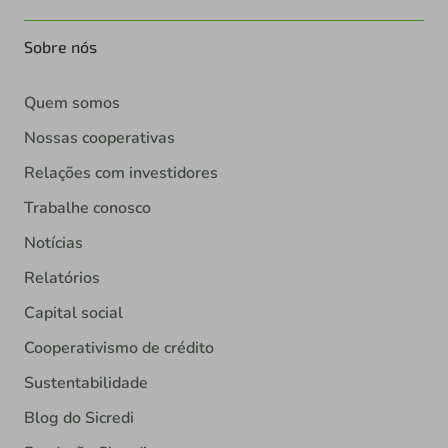
Sobre nós
Quem somos
Nossas cooperativas
Relações com investidores
Trabalhe conosco
Notícias
Relatórios
Capital social
Cooperativismo de crédito
Sustentabilidade
Blog do Sicredi