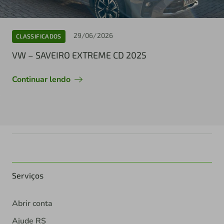
29/06/2026
CLASSIFICADOS
VW – SAVEIRO EXTREME CD 2025
Continuar lendo
Serviços
Abrir conta
Ajude RS