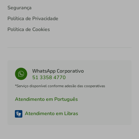
Segurança
Política de Privacidade
Política de Cookies
WhatsApp Corporativo
51 3358 4770
*Serviço disponível conforme adesão das cooperativas
Atendimento em Português
Atendimento em Libras