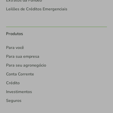
Extratos da Fundeb
Leilões de Créditos Emergenciais
Produtos
Para você
Para sua empresa
Para seu agronegócio
Conta Corrente
Crédito
Investimentos
Seguros