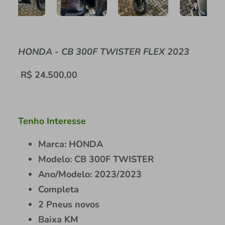
HONDA - CB 300F TWISTER FLEX 2023
R$ 24.500,00
Tenho Interesse
Marca: HONDA
Modelo: CB 300F TWISTER
Ano/Modelo: 2023/2023
Completa
2 Pneus novos
Baixa KM