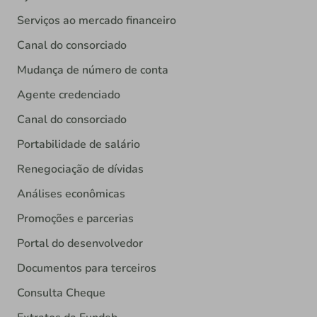
Serviços ao mercado financeiro
Canal do consorciado
Mudança de número de conta
Agente credenciado
Canal do consorciado
Portabilidade de salário
Renegociação de dívidas
Análises econômicas
Promoções e parcerias
Portal do desenvolvedor
Documentos para terceiros
Consulta Cheque