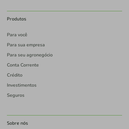
Produtos
Para você
Para sua empresa
Para seu agronegócio
Conta Corrente
Crédito
Investimentos
Seguros
Sobre nós