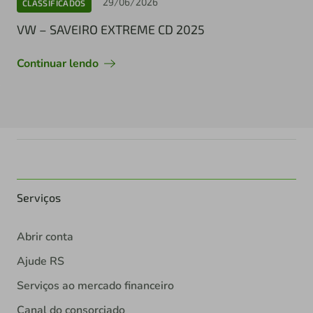
29/06/2026
CLASSIFICADOS
VW – SAVEIRO EXTREME CD 2025
Continuar lendo
Serviços
Abrir conta
Ajude RS
Serviços ao mercado financeiro
Canal do consorciado