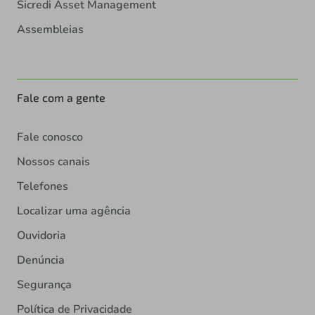
Sicredi Asset Management
Assembleias
Fale com a gente
Fale conosco
Nossos canais
Telefones
Localizar uma agência
Ouvidoria
Denúncia
Segurança
Política de Privacidade