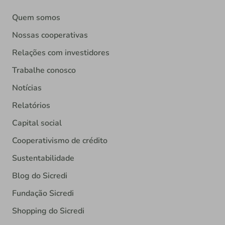
Quem somos
Nossas cooperativas
Relações com investidores
Trabalhe conosco
Notícias
Relatórios
Capital social
Cooperativismo de crédito
Sustentabilidade
Blog do Sicredi
Fundação Sicredi
Shopping do Sicredi