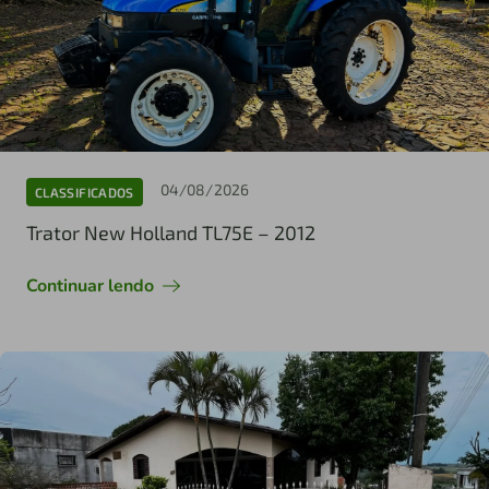
04/08/2026
CLASSIFICADOS
Trator New Holland TL75E – 2012
Continuar lendo