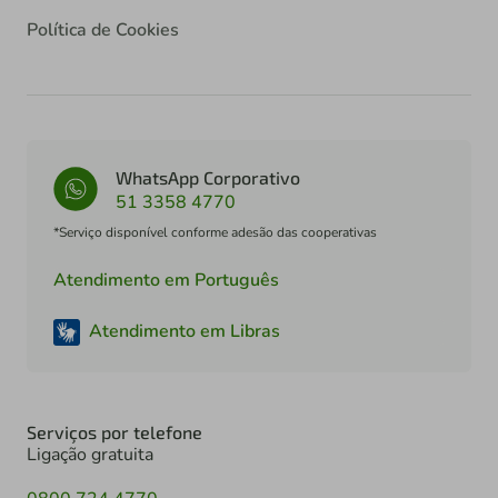
Política de Cookies
WhatsApp Corporativo
51 3358 4770
*Serviço disponível conforme adesão das cooperativas
Atendimento em Português
Atendimento em Libras
Serviços por telefone
Ligação gratuita