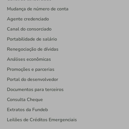
Mudança de número de conta
Agente credenciado
Canal do consorciado
Portabilidade de salário
Renegociação de dívidas
Análises econômicas
Promoções e parcerias
Portal do desenvolvedor
Documentos para terceiros
Consulta Cheque
Extratos da Fundeb
Leilões de Créditos Emergenciais