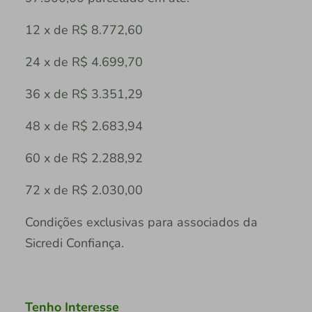
12 x de R$ 8.772,60
24 x de R$ 4.699,70
36 x de R$ 3.351,29
48 x de R$ 2.683,94
60 x de R$ 2.288,92
72 x de R$ 2.030,00
Condições exclusivas para associados da
Sicredi Confiança.
Tenho Interesse