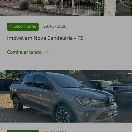
29/07/2026
CLASSIFICADOS
Imóvel em Nova Candelária - RS
Continuar lendo