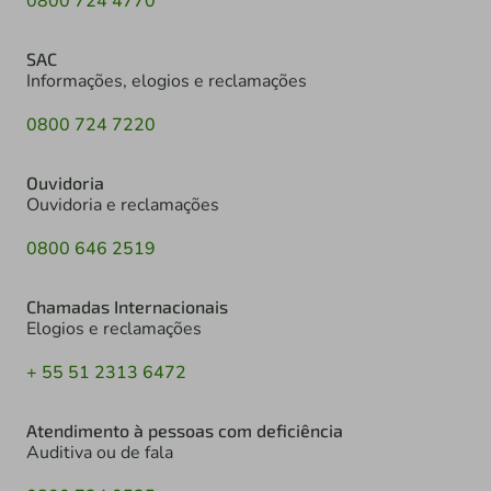
0800 724 4770
SAC
Informações, elogios e reclamações
0800 724 7220
Ouvidoria
Ouvidoria e reclamações
0800 646 2519
Chamadas Internacionais
Elogios e reclamações
+ 55 51 2313 6472
Atendimento à pessoas com deficiência
Auditiva ou de fala