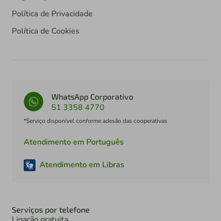
Política de Privacidade
Política de Cookies
WhatsApp Corporativo
51 3358 4770
*Serviço disponível conforme adesão das cooperativas
Atendimento em Português
Atendimento em Libras
Serviços por telefone
Ligação gratuita