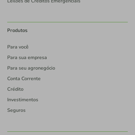
Leilões de Créditos Emergenciais
Produtos
Para você
Para sua empresa
Para seu agronegócio
Conta Corrente
Crédito
Investimentos
Seguros