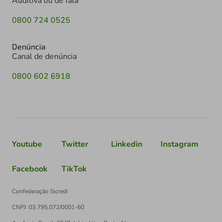
Auditiva ou de fala
0800 724 0525
Denúncia
Canal de denúncia
0800 602 6918
Youtube
Twitter
Linkedin
Instagram
Facebook
TikTok
Confederação Sicredi
CNPJ: 03.795.072/0001-60