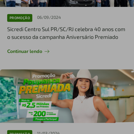
06/09/2024
PROMOÇÃO
Sicredi Centro Sul PR/SC/RJ celebra 40 anos com
o sucesso da campanha Aniversário Premiado
Continuar lendo
11/03/2024
PROMOÇÃO