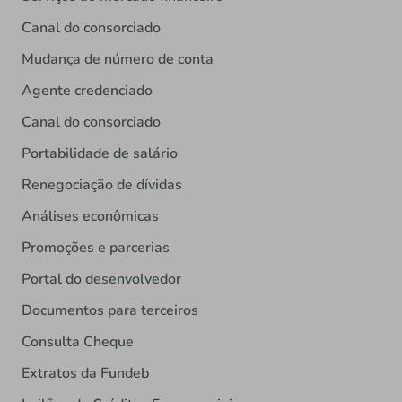
Canal do consorciado
Mudança de número de conta
Agente credenciado
Canal do consorciado
Portabilidade de salário
Renegociação de dívidas
Análises econômicas
Promoções e parcerias
Portal do desenvolvedor
Documentos para terceiros
Consulta Cheque
Extratos da Fundeb