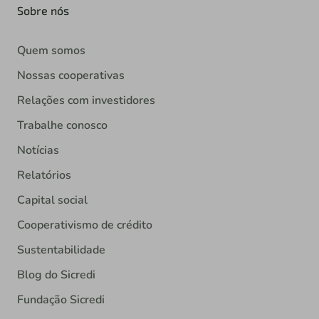
Sobre nós
Quem somos
Nossas cooperativas
Relações com investidores
Trabalhe conosco
Notícias
Relatórios
Capital social
Cooperativismo de crédito
Sustentabilidade
Blog do Sicredi
Fundação Sicredi