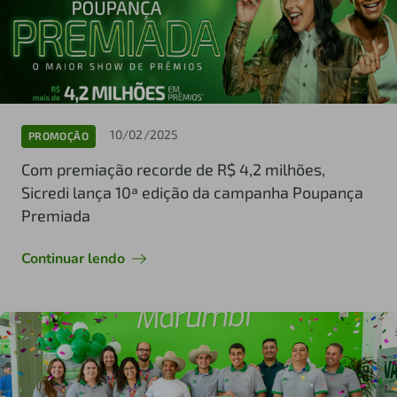
10/02/2025
PROMOÇÃO
Com premiação recorde de R$ 4,2 milhões,
Sicredi lança 10ª edição da campanha Poupança
Premiada
Continuar lendo