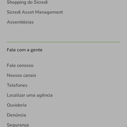
Shopping do Sicredi
Sicredi Asset Management
Assembleias
Fale com a gente
Fale conosco
Nossos canais
Telefones
Localizar uma agência
Ouvidoria
Denúncia
Segurança