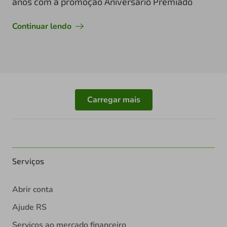
anos com a promoção Aniversário Premiado
Continuar lendo
Carregar mais
Serviços
Abrir conta
Ajude RS
Serviços ao mercado financeiro