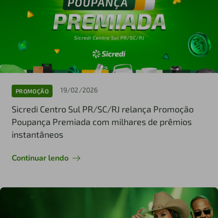
19/02/2026
PROMOÇÃO
Sicredi Centro Sul PR/SC/RJ relança Promoção
Poupança Premiada com milhares de prêmios
instantâneos
Continuar lendo