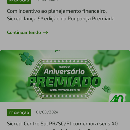
Com incentivo ao planejamento financeiro,
Sicredi lança 9ª edição da Poupança Premiada
Continuar lendo
01/03/2024
PROMOÇÃO
Sicredi Centro Sul PR/SC/RJ comemora seus 40