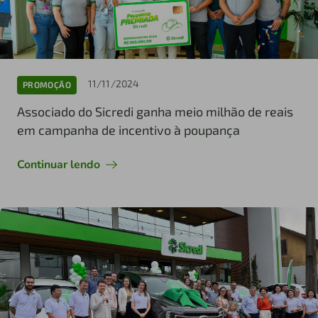
11/11/2024
PROMOÇÃO
Associado do Sicredi ganha meio milhão de reais
em campanha de incentivo à poupança
Continuar lendo