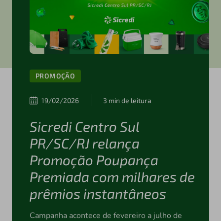
PROMOÇÃO
19/02/2026
3 min de leitura
Sicredi Centro Sul
PR/SC/RJ relança
Promoção Poupança
Premiada com milhares de
prêmios instantâneos
Campanha acontece de fevereiro a julho de