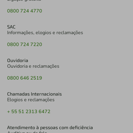
0800 724 4770
SAC
Informações, elogios e reclamações
0800 724 7220
Ouvidoria
Ouvidoria e reclamações
0800 646 2519
Chamadas Internacionais
Elogios e reclamações
+ 55 51 2313 6472
Atendimento à pessoas com deficiência