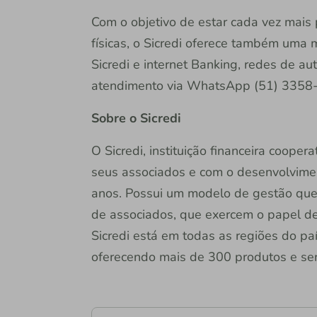
Com o objetivo de estar cada vez mais
físicas, o Sicredi oferece também uma 
Sicredi e internet Banking, redes de a
atendimento via WhatsApp (51) 3358
Sobre o Sicredi
O Sicredi, instituição financeira coope
seus associados e com o desenvolvime
anos. Possui um modelo de gestão que 
de associados, que exercem o papel de
Sicredi está em todas as regiões do p
oferecendo mais de 300 produtos e serv