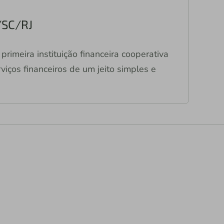
/SC/RJ
primeira instituição financeira cooperativa
viços financeiros de um jeito simples e