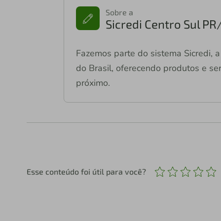
Sobre a
Sicredi Centro Sul PR
Fazemos parte do sistema Sicredi, a 
do Brasil, oferecendo produtos e ser
próximo.
Esse conteúdo foi útil para você?