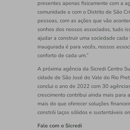
presentes apenas fisicamente com a a
comunidade e com o Distrito de São Cri
pessoas, com as ações que vão acontece
sonhos dos nossos associados, tudo iss
ajudar a construir uma sociedade cada 
inaugurada é para vocês, nossos assoc
conforto de cada um.”
A próxima agência da Sicredi Centro Su
cidade de São José do Vale do Rio Pret
conclui o ano de 2022 com 30 agências
crescimento contribui ainda mais para 
mais do que oferecer soluções financei
constrói laços sólidos e sustentáveis o
Fale com o Sicredi