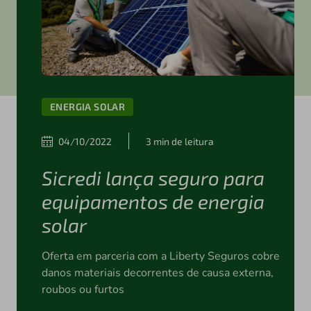
ENERGIA SOLAR
04/10/2022
3 min de leitura
Sicredi lança seguro para
equipamentos de energia
solar
Oferta em parceria com a Liberty Seguros cobre
danos materiais decorrentes de causa externa,
roubos ou furtos