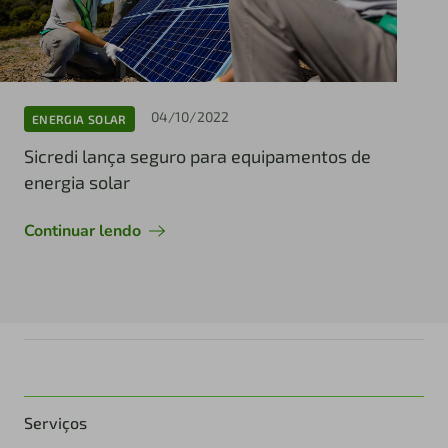
04/10/2022
ENERGIA SOLAR
Sicredi lança seguro para equipamentos de
energia solar
Continuar lendo
Serviços