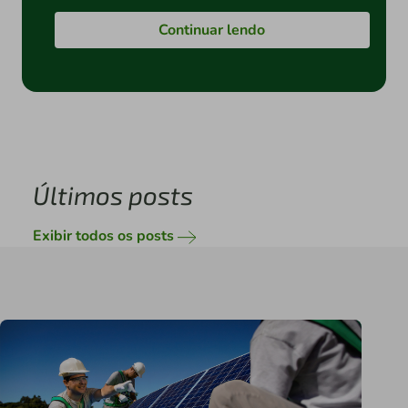
Continuar lendo
Últimos posts
Exibir todos os posts