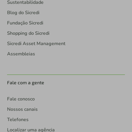
Sustentabilidade
Blog do Sicredi
Fundação Sicredi
Shopping do Sicredi
Sicredi Asset Management
Assembleias
Fale com a gente
Fale conosco
Nossos canais
Telefones
Localizar uma agência