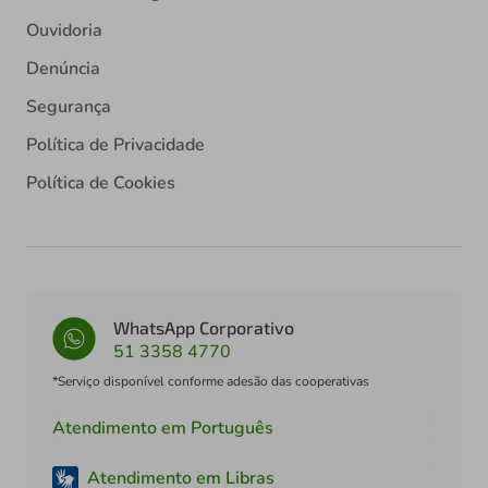
Ouvidoria
Denúncia
Segurança
Política de Privacidade
Política de Cookies
WhatsApp Corporativo
51 3358 4770
*Serviço disponível conforme adesão das cooperativas
Atendimento em Português
Atendimento em Libras