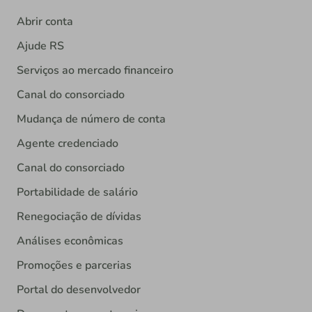
Abrir conta
Ajude RS
Serviços ao mercado financeiro
Canal do consorciado
Mudança de número de conta
Agente credenciado
Canal do consorciado
Portabilidade de salário
Renegociação de dívidas
Análises econômicas
Promoções e parcerias
Portal do desenvolvedor