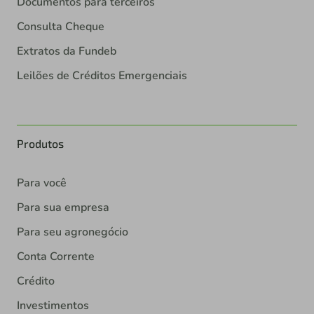
Documentos para terceiros
Consulta Cheque
Extratos da Fundeb
Leilões de Créditos Emergenciais
Produtos
Para você
Para sua empresa
Para seu agronegócio
Conta Corrente
Crédito
Investimentos