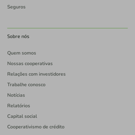
Seguros
Sobre nós
Quem somos
Nossas cooperativas
Relações com investidores
Trabalhe conosco
Notícias
Relatórios
Capital social
Cooperativismo de crédito