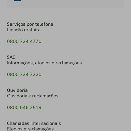
Serviços por telefone
Ligação gratuita
0800 724 4770
SAC
Informações, elogios e reclamações
0800 724 7220
Ouvidoria
Ouvidoria e reclamações
0800 646 2519
Chamadas Internacionais
Elogios e reclamações