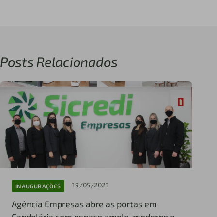
Posts Relacionados
19/05/2021
INAUGURAÇÕES
Agência Empresas abre as portas em
Candelária com espaço amplo, moderno e