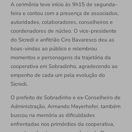
A cerimônia teve início às 9h15 de segunda-
feira e contou com a presença de associados,
autoridades, colaboradores, conselheiros e
coordenadores de núcleo. O vice-presidente
do Sicredi e anfitrião Ciro Bavaresco deu as
boas-vindas ao público e relembrou
momentos e personagens da trajetória da
cooperativa em Sobradinho, agradecendo ao
empenho de cada um pela evolução do
Sicredi.
O prefeito de Sobradinho e ex-Conselheiro de
Administração, Armando Mayerhofer, também
buscou na memória as dificuldades
enfrentadas nos primórdios da cooperativa,