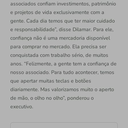
associados confiam investimentos, patrimônio
e projetos de vida exclusivamente com a
gente. Cada dia temos que ter maior cuidado
e responsabilidade”, disse Dilamar. Para ele,
confiança não é uma mercadoria disponível
para comprar no mercado. Ela precisa ser
conquistada com trabalho sério, de muitos
anos. “Felizmente, a gente tem a confiança de
nosso associado. Para tudo acontecer, temos
que apertar muitas teclas e botões
diariamente. Mas valorizamos muito o aperto
de mão, o olho no olho”, ponderou o
executivo.