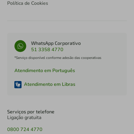
Política de Cookies
WhatsApp Corporativo
51 3358 4770
*Serviço disponível conforme adesão das cooperativas
Atendimento em Português
Atendimento em Libras
Serviços por telefone
Ligação gratuita
0800 724 4770