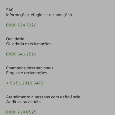
SAC
Informações, elogios e reclamações
0800 724 7220
Ouvidoria
Ouvidoria e reclamações
0800 646 2519
Chamadas Internacionais
Elogios e reclamações
+ 55 51 2313 6472
Atendimento à pessoas com deficiência
Auditiva ou de fala
0800 724 0525