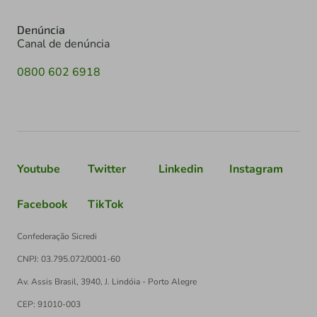
Denúncia
Canal de denúncia
0800 602 6918
Youtube
Twitter
Linkedin
Instagram
Facebook
TikTok
Confederação Sicredi
CNPJ: 03.795.072/0001-60
Av. Assis Brasil, 3940, J. Lindóia - Porto Alegre
CEP: 91010-003