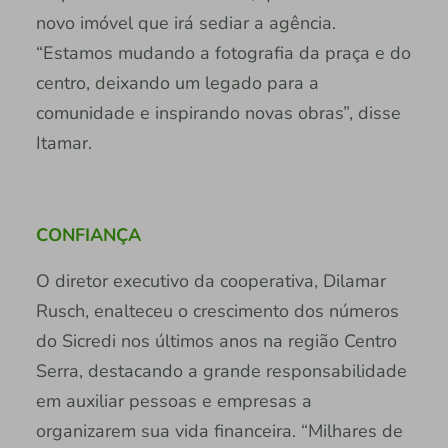
novo imóvel que irá sediar a agência.
“Estamos mudando a fotografia da praça e do
centro, deixando um legado para a
comunidade e inspirando novas obras”, disse
Itamar.
CONFIANÇA
O diretor executivo da cooperativa, Dilamar
Rusch, enalteceu o crescimento dos números
do Sicredi nos últimos anos na região Centro
Serra, destacando a grande responsabilidade
em auxiliar pessoas e empresas a
organizarem sua vida financeira. “Milhares de