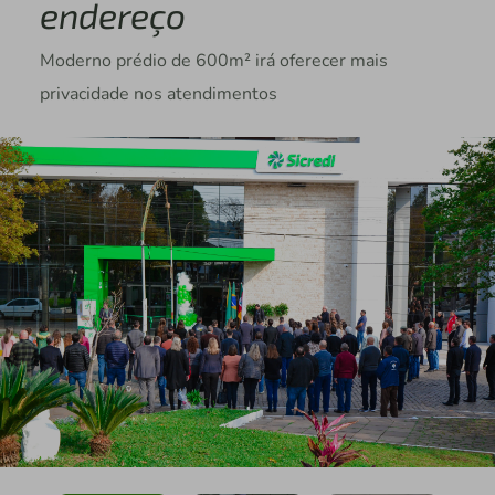
endereço
Moderno prédio de 600m² irá oferecer mais
privacidade nos atendimentos