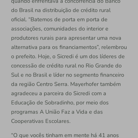
quando enfrentava a concorrência do Banco
do Brasil na distribuição de crédito rural
oficial. “Batemos de porta em porta de
associações, comunidades do interior e
produtores rurais para apresentar uma nova
alternativa para os financiamentos”, relembrou
o prefeito. Hoje, o Sicredi é um dos líderes de
concessão de crédito rural no Rio Grande do
Sul e no Brasil e líder no segmento financeiro
da região Centro Serra. Mayerhofer também
agradeceu a parceira do Sicredi com a
Educação de Sobradinho, por meio dos
programas A União Faz a Vida e das
Cooperativas Escolares.
“O que vocês tinham em mente há 41 anos