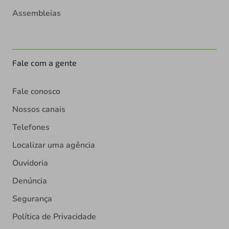
Assembleias
Fale com a gente
Fale conosco
Nossos canais
Telefones
Localizar uma agência
Ouvidoria
Denúncia
Segurança
Política de Privacidade