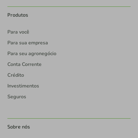
Produtos
Para você
Para sua empresa
Para seu agronegócio
Conta Corrente
Crédito
Investimentos
Seguros
Sobre nós