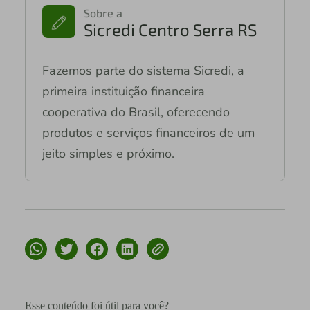
Sobre a
Sicredi Centro Serra RS
Fazemos parte do sistema Sicredi, a
primeira instituição financeira
cooperativa do Brasil, oferecendo
produtos e serviços financeiros de um
jeito simples e próximo.
Esse conteúdo foi útil para você?