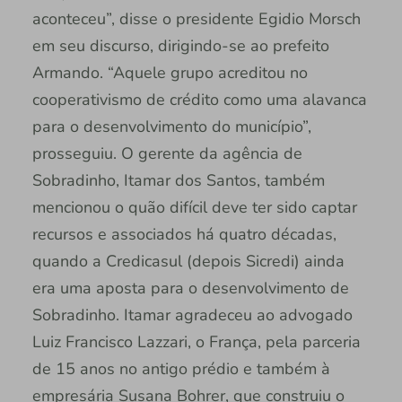
aconteceu”, disse o presidente Egidio Morsch
em seu discurso, dirigindo-se ao prefeito
Armando. “Aquele grupo acreditou no
cooperativismo de crédito como uma alavanca
para o desenvolvimento do município”,
prosseguiu. O gerente da agência de
Sobradinho, Itamar dos Santos, também
mencionou o quão difícil deve ter sido captar
recursos e associados há quatro décadas,
quando a Credicasul (depois Sicredi) ainda
era uma aposta para o desenvolvimento de
Sobradinho. Itamar agradeceu ao advogado
Luiz Francisco Lazzari, o França, pela parceria
de 15 anos no antigo prédio e também à
empresária Susana Bohrer, que construiu o