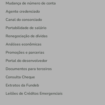
Mudança de número de conta
Agente credenciado
Canal do consorciado
Portabilidade de salário
Renegociação de dívidas
Análises econômicas
Promoções e parcerias
Portal do desenvolvedor
Documentos para terceiros
Consulta Cheque
Extratos da Fundeb
Leilões de Créditos Emergenciais