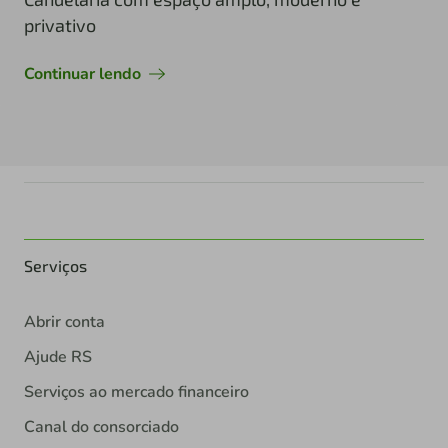
privativo
Continuar lendo
Serviços
Abrir conta
Ajude RS
Serviços ao mercado financeiro
Canal do consorciado