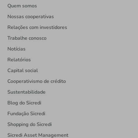
Quem somos
Nossas cooperativas
Relações com investidores
Trabalhe conosco
Notícias
Relatórios
Capital social
Cooperativismo de crédito
Sustentabilidade
Blog do Sicredi
Fundação Sicredi
Shopping do Sicredi
Sicredi Asset Management