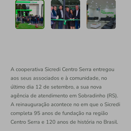
A cooperativa Sicredi Centro Serra entregou
aos seus associados e à comunidade, no
último dia 12 de setembro, a sua nova
agência de atendimento em Sobradinho (RS).
A reinauguração acontece no em que o Sicredi
completa 95 anos de fundação na região
Centro Serra e 120 anos de história no Brasil.