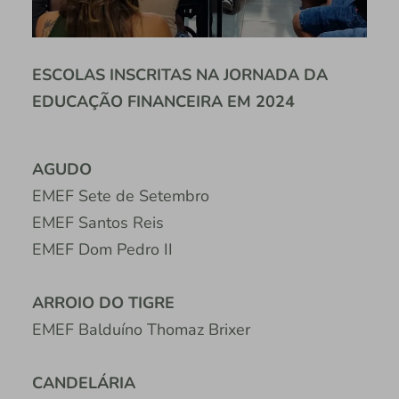
ESCOLAS INSCRITAS NA JORNADA DA
EDUCAÇÃO FINANCEIRA EM 2024
AGUDO
EMEF Sete de Setembro
EMEF Santos Reis
EMEF Dom Pedro II
ARROIO DO TIGRE
EMEF Balduíno Thomaz Brixer
CANDELÁRIA