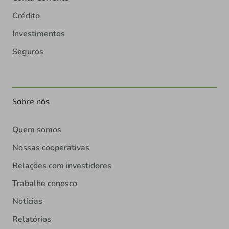
Crédito
Investimentos
Seguros
Sobre nós
Quem somos
Nossas cooperativas
Relações com investidores
Trabalhe conosco
Notícias
Relatórios