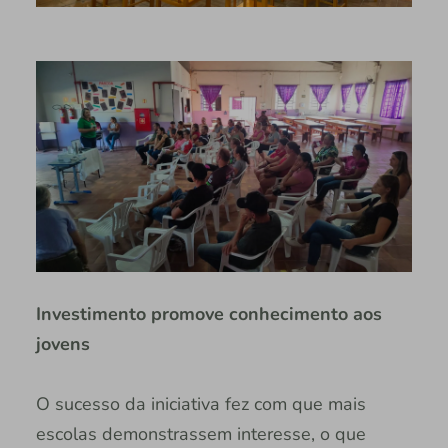
Investimento promove conhecimento aos
jovens
O sucesso da iniciativa fez com que mais
escolas demonstrassem interesse, o que