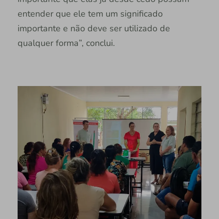
entender que ele tem um significado
importante e não deve ser utilizado de
qualquer forma”, conclui.