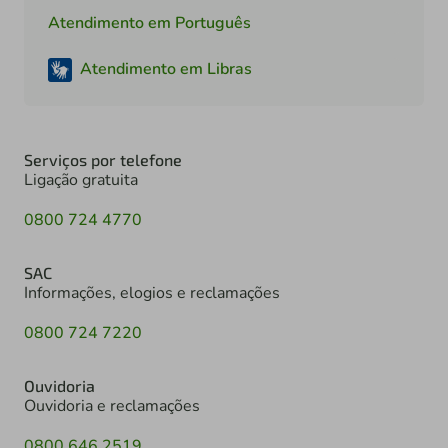
Atendimento em Português
Atendimento em Libras
Serviços por telefone
Ligação gratuita
0800 724 4770
SAC
Informações, elogios e reclamações
0800 724 7220
Ouvidoria
Ouvidoria e reclamações
0800 646 2519