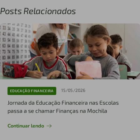
Posts Relacionados
15/05/2026
EDUCAÇÃO FINANCEIRA
Jornada da Educação Financeira nas Escolas
passa a se chamar Finanças na Mochila
Continuar lendo