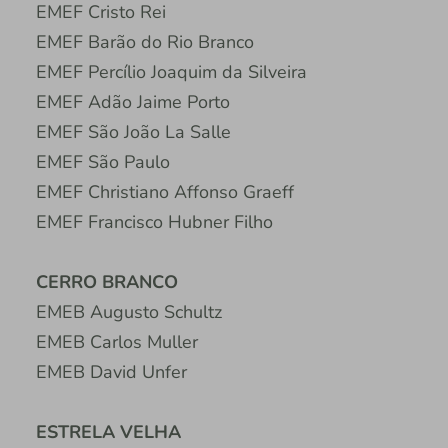
EMEF Cristo Rei
EMEF Barão do Rio Branco
EMEF Percílio Joaquim da Silveira
EMEF Adão Jaime Porto
EMEF São João La Salle
EMEF São Paulo
EMEF Christiano Affonso Graeff
EMEF Francisco Hubner Filho
CERRO BRANCO
EMEB Augusto Schultz
EMEB Carlos Muller
EMEB David Unfer
ESTRELA VELHA