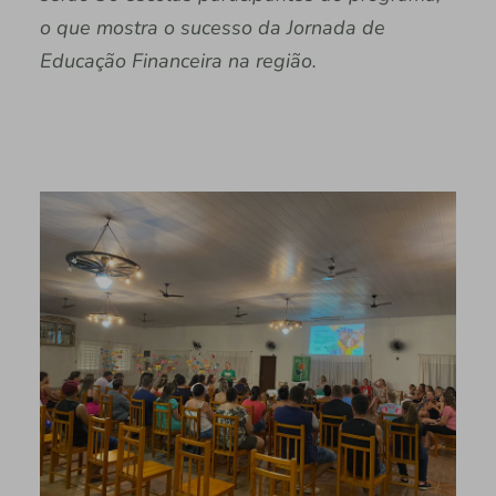
o que mostra o sucesso da Jornada de
Educação Financeira na região.