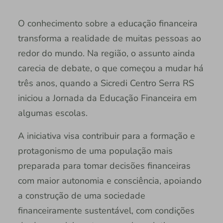
O conhecimento sobre a educação financeira
transforma a realidade de muitas pessoas ao
redor do mundo. Na região, o assunto ainda
carecia de debate, o que começou a mudar há
três anos, quando a Sicredi Centro Serra RS
iniciou a Jornada da Educação Financeira em
algumas escolas.
A iniciativa visa contribuir para a formação e
protagonismo de uma população mais
preparada para tomar decisões financeiras
com maior autonomia e consciência, apoiando
a construção de uma sociedade
financeiramente sustentável, com condições