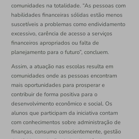
comunidades na totalidade. “As pessoas com
habilidades financeiras sólidas estão menos
suscetíveis a problemas como endividamento
excessivo, carência de acesso a serviços
financeiros apropriados ou falta de
planejamento para o futuro”, concluem.
Assim, a atuação nas escolas resulta em
comunidades onde as pessoas encontram
mais oportunidades para prosperar e
contribuir de forma positiva para o
desenvolvimento econômico e social. Os
alunos que participam da iniciativa contam
com conhecimentos sobre administração de
finanças, consumo conscientemente, gestão