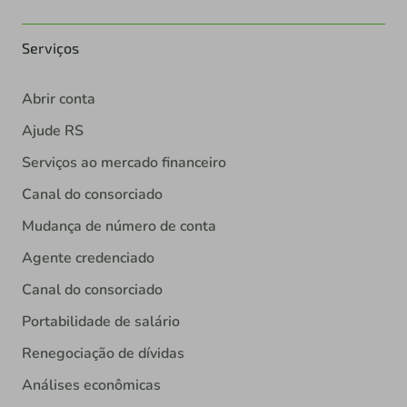
Serviços
Abrir conta
Ajude RS
Serviços ao mercado financeiro
Canal do consorciado
Mudança de número de conta
Agente credenciado
Canal do consorciado
Portabilidade de salário
Renegociação de dívidas
Análises econômicas