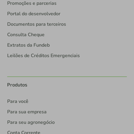
Promoções e parcerias
Portal do desenvolvedor
Documentos para terceiros
Consulta Cheque
Extratos da Fundeb
Leilões de Créditos Emergenciais
Produtos
Para você
Para sua empresa
Para seu agronegócio
Conta Corrente