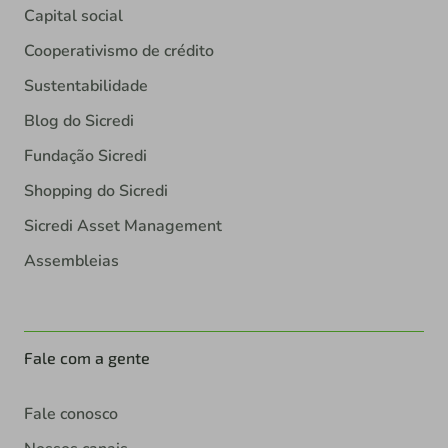
Capital social
Cooperativismo de crédito
Sustentabilidade
Blog do Sicredi
Fundação Sicredi
Shopping do Sicredi
Sicredi Asset Management
Assembleias
Fale com a gente
Fale conosco