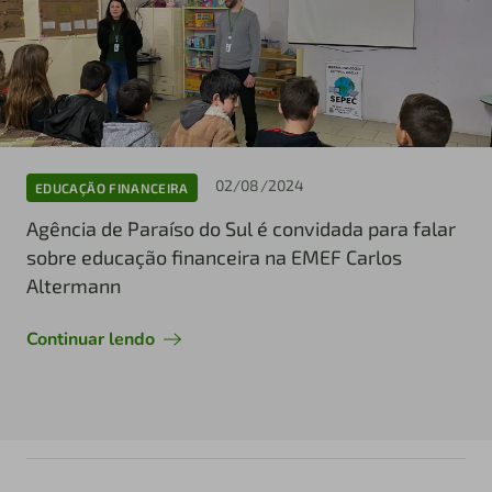
02/08/2024
EDUCAÇÃO FINANCEIRA
Agência de Paraíso do Sul é convidada para falar
sobre educação financeira na EMEF Carlos
Altermann
Continuar lendo