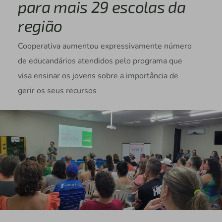
para mais 29 escolas da
região
Cooperativa aumentou expressivamente número
de educandários atendidos pelo programa que
visa ensinar os jovens sobre a importância de
gerir os seus recursos