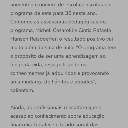
aumentou o número de escolas inscritas no
programa de sete para 36 neste ano.
Conforme as assessoras pedagógicas do
programa, Micheli Cazarolli e Cíntia Rafaela
Hansen Reisdoerfer, o resultado positivo vai
muito além da sala de aula. “O programa tem
o propósito de ser uma aprendizagem ao
longo da vida, ressignificando os
conhecimentos já adquiridos e provocando
uma mudança de hábitos e atitudes”,
salientam.
Ainda, as profissionais ressaltam que o
acesso ao conhecimento sobre educação
financeira fortalece o tecido social das