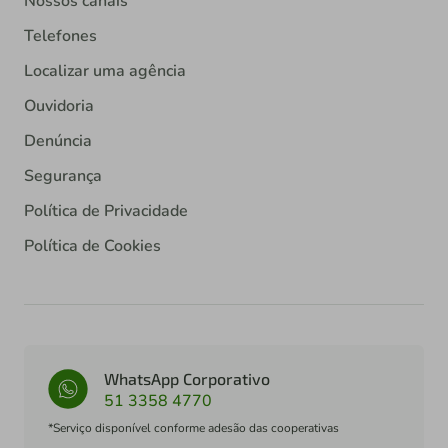
Nossos canais
Telefones
Localizar uma agência
Ouvidoria
Denúncia
Segurança
Política de Privacidade
Política de Cookies
WhatsApp Corporativo
51 3358 4770
*Serviço disponível conforme adesão das cooperativas