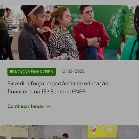
15/05/2026
EDUCAÇÃO FINANCEIRA
Sicredi reforça importância da educação
financeira na 13ª Semana ENEF
Continuar lendo