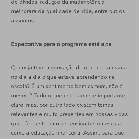
de dívidas, redução da inadimplência,
melhorara da qualidade de vida, entre outros
assuntos.
Expectativa para o programa está alta
Quem já teve a sensação de que nunca usaria
no dia a dia o que estava aprendendo na
escola? É um sentimento bem comum, não é
mesmo? Tudo o que estudamos é importante,
claro, mas, por outro lado existem temas
relevantes e muito presentes em nossas vidas
que não costumam ser ensinados na escola,
como a educação financeira. Assim, para que