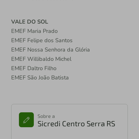
VALE DO SOL
EMEF Maria Prado
EMEF Felipe dos Santos
EMEF Nossa Senhora da Glória
EMEF Willibaldo Michel
EMEF Daltro Filho
EMEF São João Batista
Sobre a
Sicredi Centro Serra RS