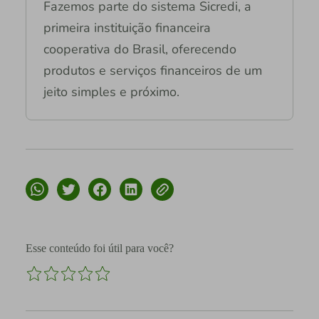
Fazemos parte do sistema Sicredi, a
primeira instituição financeira
cooperativa do Brasil, oferecendo
produtos e serviços financeiros de um
jeito simples e próximo.
Esse conteúdo foi útil para você?