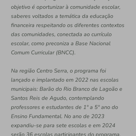
objetivo é oportunizar à comunidade escolar,
saberes voltados a temática da educação
financeira respeitando os diferentes contextos
das comunidades, conectada ao currículo
escolar, como preconiza a Base Nacional
Comum Curricular (BNCC).
Na região Centro Serra, o programa foi
lançado e implantado em 2022 nas escolas
municipais: Barão do Rio Branco de Lagoão e
Santos Reis de Agudo, contemplando
professores e estudantes de 1º a 5º ano do
Ensino Fundamental. No ano de 2023
expandiu-se para sete escolas e em 2024
serão 36 escolas participantes do programa,