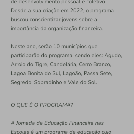
de desenvolvimento pessoal e coletivo.
Desde a sua criação em 2022, o programa
buscou conscientizar jovens sobre a
importância da organização financeira.
Neste ano, serão 10 municípios que
participarão do programa, sendo eles: Agudo,
Arroio do Tigre, Candelária, Cerro Branco,
Lagoa Bonita do Sul, Lagoão, Passa Sete,
Segredo, Sobradinho e Vale do Sol.
O QUE É O PROGRAMA?
A Jornada de Educação Financeira nas
Escolas é um programa de educação cujo