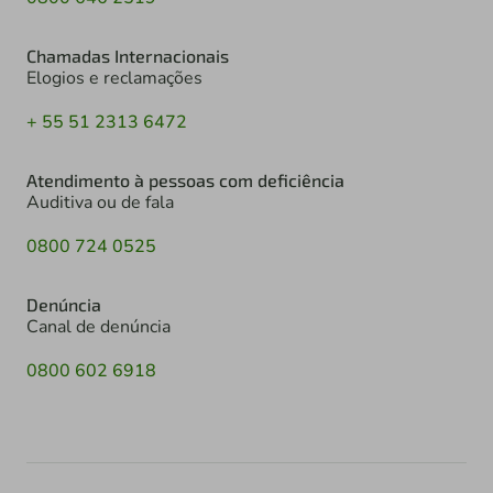
Chamadas Internacionais
Elogios e reclamações
+ 55 51 2313 6472
Atendimento à pessoas com deficiência
Auditiva ou de fala
0800 724 0525
Denúncia
Canal de denúncia
0800 602 6918