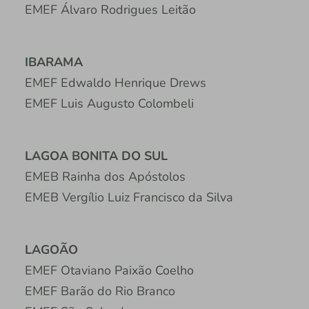
EMEF Álvaro Rodrigues Leitão
IBARAMA
EMEF Edwaldo Henrique Drews
EMEF Luis Augusto Colombeli
LAGOA BONITA DO SUL
EMEB Rainha dos Apóstolos
EMEB Vergílio Luiz Francisco da Silva
LAGOÃO
EMEF Otaviano Paixão Coelho
EMEF Barão do Rio Branco