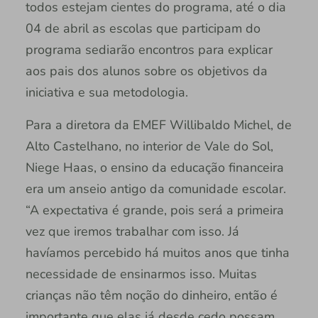
todos estejam cientes do programa, até o dia
04 de abril as escolas que participam do
programa sediarão encontros para explicar
aos pais dos alunos sobre os objetivos da
iniciativa e sua metodologia.
Para a diretora da EMEF Willibaldo Michel, de
Alto Castelhano, no interior de Vale do Sol,
Niege Haas, o ensino da educação financeira
era um anseio antigo da comunidade escolar.
“A expectativa é grande, pois será a primeira
vez que iremos trabalhar com isso. Já
havíamos percebido há muitos anos que tinha
necessidade de ensinarmos isso. Muitas
crianças não têm noção do dinheiro, então é
importante que elas já desde cedo possam