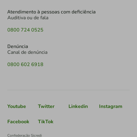
Atendimento à pessoas com deficiência
Auditiva ou de fala
0800 724 0525
Denúncia
Canal de denúncia
0800 602 6918
Youtube
Twitter
Linkedin
Instagram
Facebook
TikTok
Confederação Sicredi