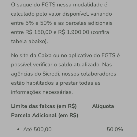
O saque do FGTS nessa modalidade é
calculado pelo valor disponível, variando
entre 5% e 50% e as parcelas adicionais
entre R$ 150,00 e R$ 1.900,00 (confira
tabela abaixo).
No site da Caixa ou no aplicativo do FGTS é
possível verificar o saldo atualizado. Nas
agências do Sicredi, nossos colaboradores
estão habilitados a prestar todas as
informações necessárias.
Limite das faixas (em R$) Alíquota
Parcela Adicional (em R$)
Até 500,00 50,0%