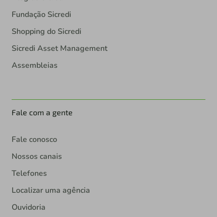
Fundação Sicredi
Shopping do Sicredi
Sicredi Asset Management
Assembleias
Fale com a gente
Fale conosco
Nossos canais
Telefones
Localizar uma agência
Ouvidoria