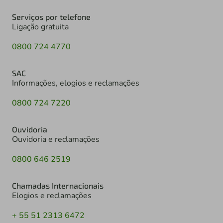
Serviços por telefone
Ligação gratuita
0800 724 4770
SAC
Informações, elogios e reclamações
0800 724 7220
Ouvidoria
Ouvidoria e reclamações
0800 646 2519
Chamadas Internacionais
Elogios e reclamações
+ 55 51 2313 6472