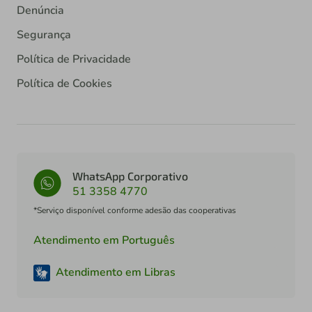
Denúncia
Segurança
Política de Privacidade
Política de Cookies
WhatsApp Corporativo
51 3358 4770
*Serviço disponível conforme adesão das cooperativas
Atendimento em Português
Atendimento em Libras