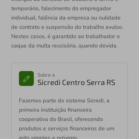
temporário, falecimento do empregador
individual, falência da empresa ou nulidade
de contrato e suspensão do trabalho avulso.
Nestes casos, é garantido ao trabalhador o
saque da multa rescisória, quando devida.
Sobre a
Sicredi Centro Serra RS
Fazemos parte do sistema Sicredi, a
primeira instituição financeira
cooperativa do Brasil, oferecendo
produtos e serviços financeiros de um
jeito simples e próximo.