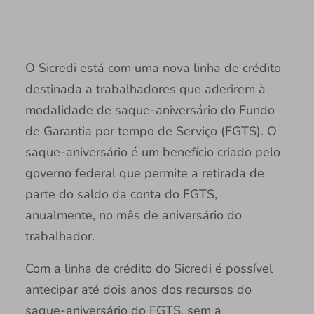
O Sicredi está com uma nova linha de crédito
destinada a trabalhadores que aderirem à
modalidade de saque-aniversário do Fundo
de Garantia por tempo de Serviço (FGTS). O
saque-aniversário é um benefício criado pelo
governo federal que permite a retirada de
parte do saldo da conta do FGTS,
anualmente, no mês de aniversário do
trabalhador.
Com a linha de crédito do Sicredi é possível
antecipar até dois anos dos recursos do
saque-aniversário do FGTS, sem a