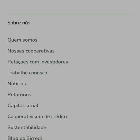
Sobre nós
Quem somos
Nossas cooperativas
Relações com investidores
Trabalhe conosco
Notícias
Relatórios
Capital social
Cooperativismo de crédito
Sustentabilidade
Blog do Sicredi