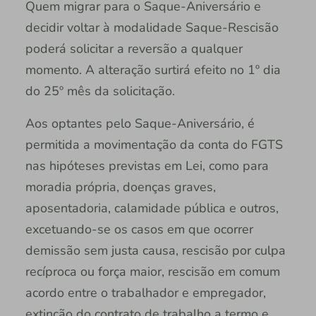
Quem migrar para o Saque-Aniversário e
decidir voltar à modalidade Saque-Rescisão
poderá solicitar a reversão a qualquer
momento. A alteração surtirá efeito no 1º dia
do 25º mês da solicitação.
Aos optantes pelo Saque-Aniversário, é
permitida a movimentação da conta do FGTS
nas hipóteses previstas em Lei, como para
moradia própria, doenças graves,
aposentadoria, calamidade pública e outros,
excetuando-se os casos em que ocorrer
demissão sem justa causa, rescisão por culpa
recíproca ou força maior, rescisão em comum
acordo entre o trabalhador e empregador,
extinção do contrato de trabalho a termo e