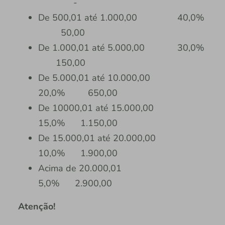
-
De 500,01 até 1.000,00 40,0%
50,00
De 1.000,01 até 5.000,00 30,0%
150,00
De 5.000,01 até 10.000,00
20,0% 650,00
De 10000,01 até 15.000,00
15,0% 1.150,00
De 15.000,01 até 20.000,00
10,0% 1.900,00
Acima de 20.000,01
5,0% 2.900,00
Atenção!