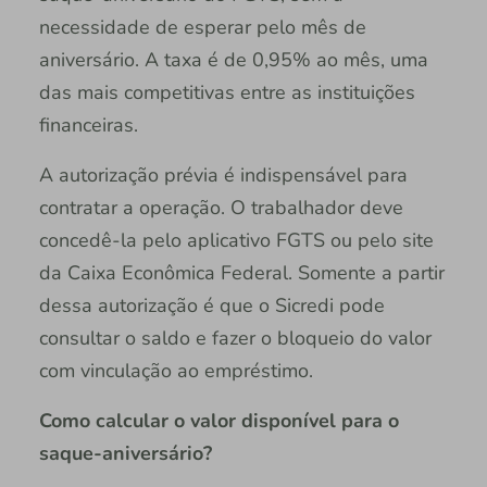
necessidade de esperar pelo mês de
aniversário. A taxa é de 0,95% ao mês, uma
das mais competitivas entre as instituições
financeiras.
A autorização prévia é indispensável para
contratar a operação. O trabalhador deve
concedê-la pelo aplicativo FGTS ou pelo site
da Caixa Econômica Federal. Somente a partir
dessa autorização é que o Sicredi pode
consultar o saldo e fazer o bloqueio do valor
com vinculação ao empréstimo.
Como calcular o valor disponível para o
saque-aniversário?