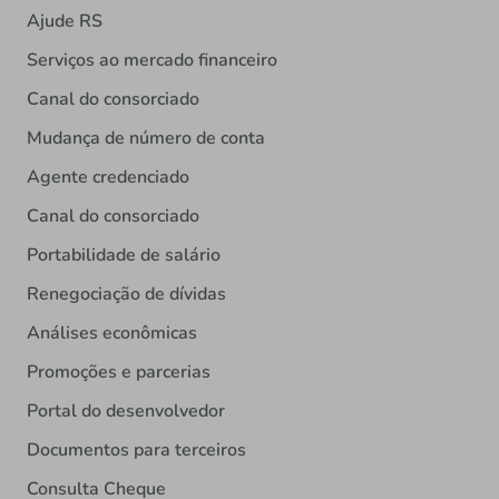
Ajude RS
Serviços ao mercado financeiro
Canal do consorciado
Mudança de número de conta
Agente credenciado
Canal do consorciado
Portabilidade de salário
Renegociação de dívidas
Análises econômicas
Promoções e parcerias
Portal do desenvolvedor
Documentos para terceiros
Consulta Cheque