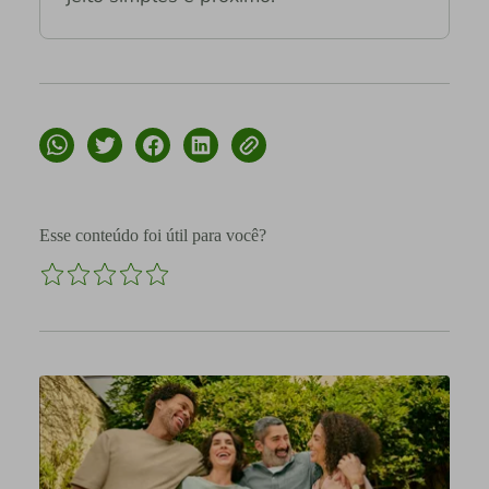
Esse conteúdo foi útil para você?