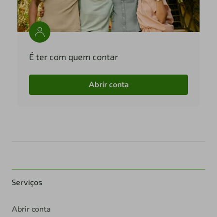
É ter com quem contar
Abrir conta
Serviços
Abrir conta