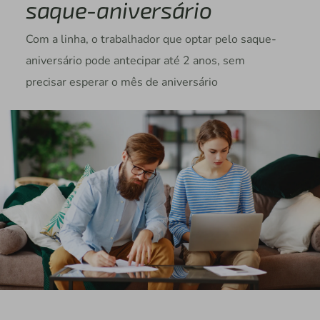
saque-aniversário
Com a linha, o trabalhador que optar pelo saque-
aniversário pode antecipar até 2 anos, sem
precisar esperar o mês de aniversário