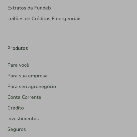
Extratos da Fundeb
Leilões de Créditos Emergenciais
Produtos
Para você
Para sua empresa
Para seu agronegócio
Conta Corrente
Crédito
Investimentos
Seguros