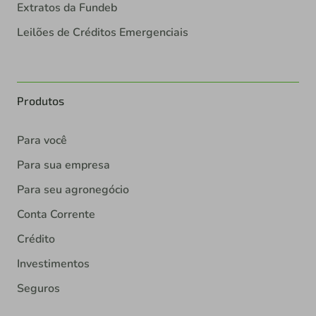
Extratos da Fundeb
Leilões de Créditos Emergenciais
Produtos
Para você
Para sua empresa
Para seu agronegócio
Conta Corrente
Crédito
Investimentos
Seguros