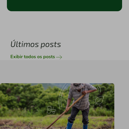
Últimos posts
Exibir todos os posts