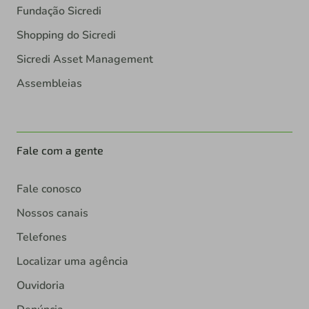
Fundação Sicredi
Shopping do Sicredi
Sicredi Asset Management
Assembleias
Fale com a gente
Fale conosco
Nossos canais
Telefones
Localizar uma agência
Ouvidoria