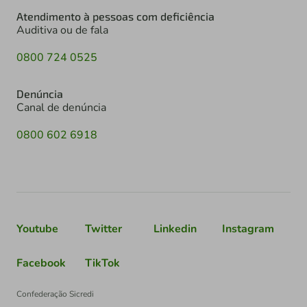
Atendimento à pessoas com deficiência
Auditiva ou de fala
0800 724 0525
Denúncia
Canal de denúncia
0800 602 6918
Youtube
Twitter
Linkedin
Instagram
Facebook
TikTok
Confederação Sicredi