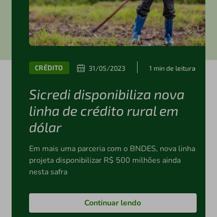
CRÉDITO
31/05/2023
1 min de leitura
Sicredi disponibiliza nova
linha de crédito rural em
dólar
Em mais uma parceria com o BNDES, nova linha
projeta disponibilizar R$ 500 milhões ainda
nesta safra
Continuar lendo