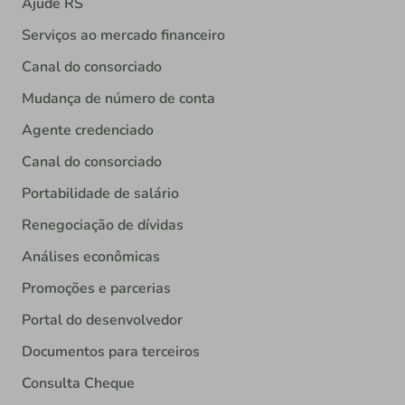
Ajude RS
Serviços ao mercado financeiro
Canal do consorciado
Mudança de número de conta
Agente credenciado
Canal do consorciado
Portabilidade de salário
Renegociação de dívidas
Análises econômicas
Promoções e parcerias
Portal do desenvolvedor
Documentos para terceiros
Consulta Cheque