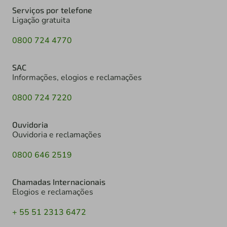
Serviços por telefone
Ligação gratuita
0800 724 4770
SAC
Informações, elogios e reclamações
0800 724 7220
Ouvidoria
Ouvidoria e reclamações
0800 646 2519
Chamadas Internacionais
Elogios e reclamações
+ 55 51 2313 6472