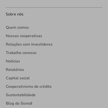
Sobre nós
Quem somos
Nossas cooperativas
Relações com investidores
Trabalhe conosco
Notícias
Relatórios
Capital social
Cooperativismo de crédito
Sustentabilidade
Blog do Sicredi