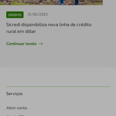
31/05/2023
CRÉDITO
Sicredi disponibiliza nova linha de crédito
rural em dólar
Continuar lendo
Serviços
Abrir conta