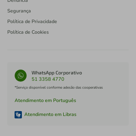
Denúncia
Segurança
Política de Privacidade
Política de Cookies
WhatsApp Corporativo
51 3358 4770
*Serviço disponível conforme adesão das cooperativas
Atendimento em Português
Atendimento em Libras