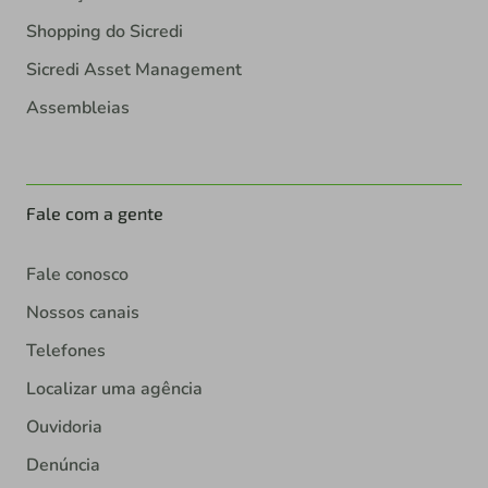
Shopping do Sicredi
Sicredi Asset Management
Assembleias
Fale com a gente
Fale conosco
Nossos canais
Telefones
Localizar uma agência
Ouvidoria
Denúncia