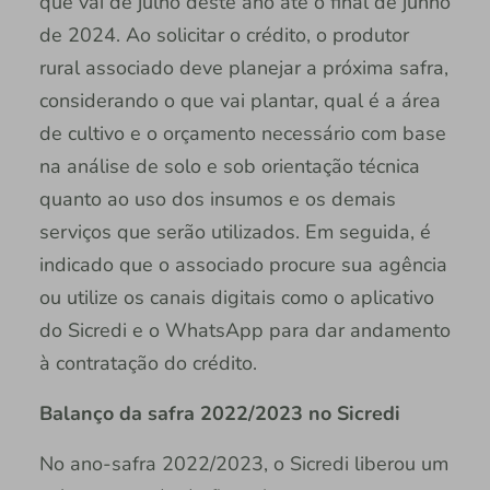
que vai de julho deste ano até o final de junho
de 2024. Ao solicitar o crédito, o produtor
rural associado deve planejar a próxima safra,
considerando o que vai plantar, qual é a área
de cultivo e o orçamento necessário com base
na análise de solo e sob orientação técnica
quanto ao uso dos insumos e os demais
serviços que serão utilizados. Em seguida, é
indicado que o associado procure sua agência
ou utilize os canais digitais como o aplicativo
do Sicredi e o WhatsApp para dar andamento
à contratação do crédito.
Balanço da safra 2022/2023 no Sicredi
No ano-safra 2022/2023, o Sicredi liberou um