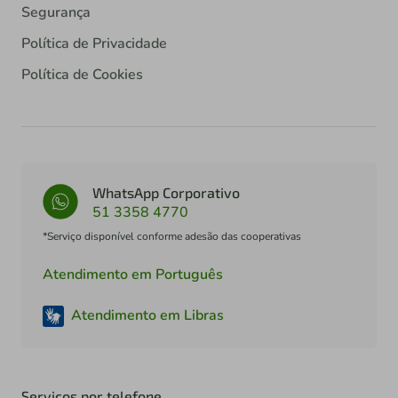
Segurança
Política de Privacidade
Política de Cookies
WhatsApp Corporativo
51 3358 4770
*Serviço disponível conforme adesão das cooperativas
Atendimento em Português
Atendimento em Libras
Serviços por telefone