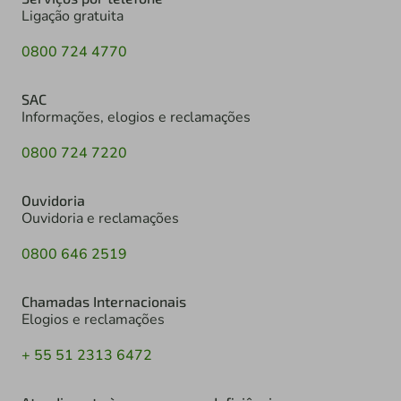
Ligação gratuita
0800 724 4770
SAC
Informações, elogios e reclamações
0800 724 7220
Ouvidoria
Ouvidoria e reclamações
0800 646 2519
Chamadas Internacionais
Elogios e reclamações
+ 55 51 2313 6472