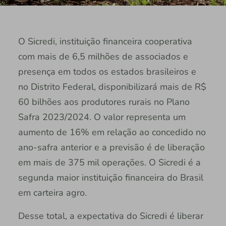
O Sicredi, instituição financeira cooperativa
com mais de 6,5 milhões de associados e
presença em todos os estados brasileiros e
no Distrito Federal, disponibilizará mais de R$
60 bilhões aos produtores rurais no Plano
Safra 2023/2024. O valor representa um
aumento de 16% em relação ao concedido no
ano-safra anterior e a previsão é de liberação
em mais de 375 mil operações. O Sicredi é a
segunda maior instituição financeira do Brasil
em carteira agro.
Desse total, a expectativa do Sicredi é liberar