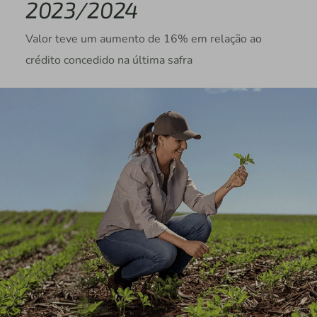
2023/2024
Valor teve um aumento de 16% em relação ao
crédito concedido na última safra