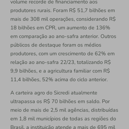
volume recorde de financiamento aos
produtores rurais. Foram R$ 51,7 bilhões em
mais de 308 mil operações, considerando R$
18 bilhões em CPR, um aumento de 136%
em comparação ao ano-safra anterior. Outros
públicos de destaque foram os médios
produtores, com um crescimento de 62% em
relação ao ano-safra 22/23, totalizando R$
9,9 bilhões, e a agricultura familiar com R$
11,4 bilhões, 52% acima do ciclo anterior.
A carteira agro do Sicredi atualmente
ultrapassa os R$ 70 bilhões em saldo. Por
meio de mais de 2,5 mil agências, distribuídas
em 1,8 mil municípios de todas as regiões do
Brasil, a instituição atende a mais de 695 mil