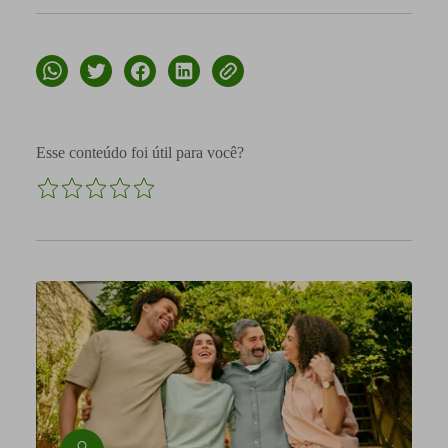
Esse conteúdo foi útil para você?