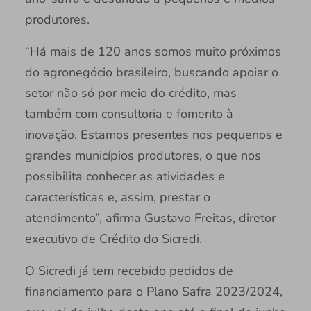
produtores.
“Há mais de 120 anos somos muito próximos
do agronegócio brasileiro, buscando apoiar o
setor não só por meio do crédito, mas
também com consultoria e fomento à
inovação. Estamos presentes nos pequenos e
grandes municípios produtores, o que nos
possibilita conhecer as atividades e
características e, assim, prestar o
atendimento”, afirma Gustavo Freitas, diretor
executivo de Crédito do Sicredi.
O Sicredi já tem recebido pedidos de
financiamento para o Plano Safra 2023/2024,