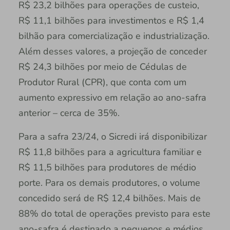
R$ 23,2 bilhões para operações de custeio,
R$ 11,1 bilhões para investimentos e R$ 1,4
bilhão para comercialização e industrialização.
Além desses valores, a projeção de conceder
R$ 24,3 bilhões por meio de Cédulas de
Produtor Rural (CPR), que conta com um
aumento expressivo em relação ao ano-safra
anterior – cerca de 35%.
Para a safra 23/24, o Sicredi irá disponibilizar
R$ 11,8 bilhões para a agricultura familiar e
R$ 11,5 bilhões para produtores de médio
porte. Para os demais produtores, o volume
concedido será de R$ 12,4 bilhões. Mais de
88% do total de operações previsto para este
ano-safra é destinado a pequenos e médios