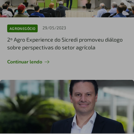
29/05/2023
AGRONEGÓCIO
2º Agro Experience do Sicredi promoveu diálogo
sobre perspectivas do setor agrícola
Continuar lendo