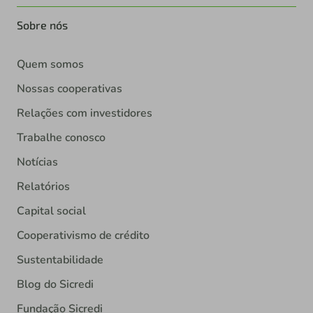
Sobre nós
Quem somos
Nossas cooperativas
Relações com investidores
Trabalhe conosco
Notícias
Relatórios
Capital social
Cooperativismo de crédito
Sustentabilidade
Blog do Sicredi
Fundação Sicredi