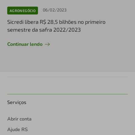
06/02/2023
AGRONEGÓCIO
Sicredi libera R$ 28,5 bilhões no primeiro
semestre da safra 2022/2023
Continuar lendo
Serviços
Abrir conta
Ajude RS