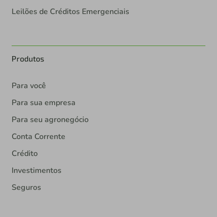
Leilões de Créditos Emergenciais
Produtos
Para você
Para sua empresa
Para seu agronegócio
Conta Corrente
Crédito
Investimentos
Seguros