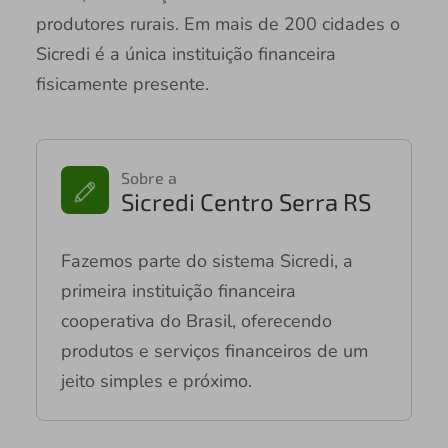
produtores rurais. Em mais de 200 cidades o
Sicredi é a única instituição financeira
fisicamente presente.
Sobre a
Sicredi Centro Serra RS
Fazemos parte do sistema Sicredi, a
primeira instituição financeira
cooperativa do Brasil, oferecendo
produtos e serviços financeiros de um
jeito simples e próximo.