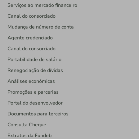
Serviços ao mercado financeiro
Canal do consorciado
Mudança de número de conta
Agente credenciado
Canal do consorciado
Portabilidade de salário
Renegociação de dívidas
Análises econômicas
Promoções e parcerias
Portal do desenvolvedor
Documentos para terceiros
Consulta Cheque
Extratos da Fundeb