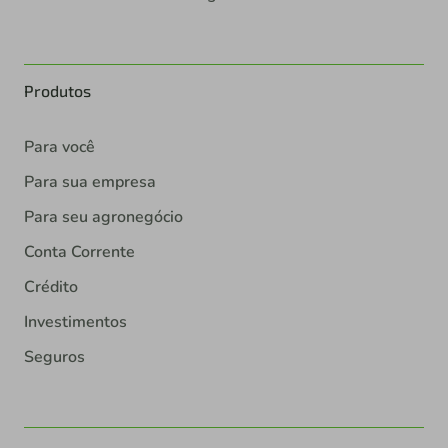
Produtos
Para você
Para sua empresa
Para seu agronegócio
Conta Corrente
Crédito
Investimentos
Seguros