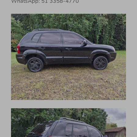
WhatsApp: 51 3358-4770