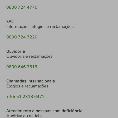
0800 724 4770
SAC
Informações, elogios e reclamações
0800 724 7220
Ouvidoria
Ouvidoria e reclamações
0800 646 2519
Chamadas Internacionais
Elogios e reclamações
+ 55 51 2313 6472
Atendimento à pessoas com deficiência
Auditiva ou de fala