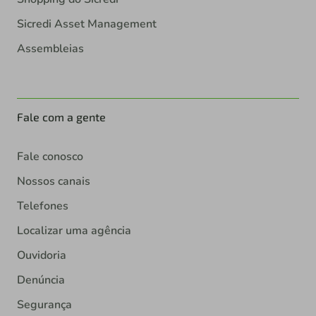
Sicredi Asset Management
Assembleias
Fale com a gente
Fale conosco
Nossos canais
Telefones
Localizar uma agência
Ouvidoria
Denúncia
Segurança