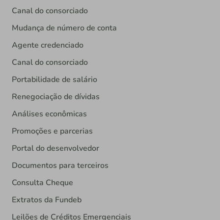
Canal do consorciado
Mudança de número de conta
Agente credenciado
Canal do consorciado
Portabilidade de salário
Renegociação de dívidas
Análises econômicas
Promoções e parcerias
Portal do desenvolvedor
Documentos para terceiros
Consulta Cheque
Extratos da Fundeb
Leilões de Créditos Emergenciais