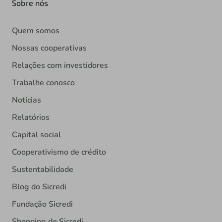
Sobre nós
Quem somos
Nossas cooperativas
Relações com investidores
Trabalhe conosco
Notícias
Relatórios
Capital social
Cooperativismo de crédito
Sustentabilidade
Blog do Sicredi
Fundação Sicredi
Shopping do Sicredi