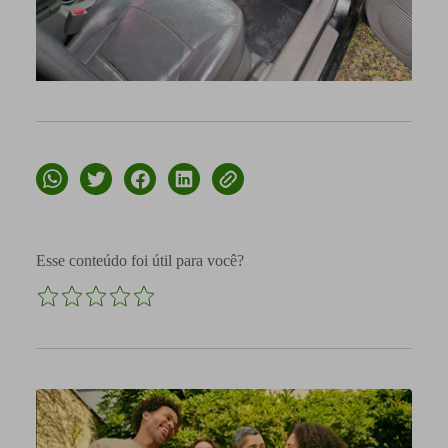
Esse conteúdo foi útil para você?