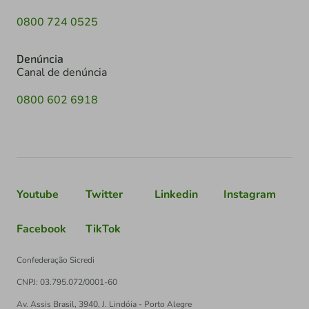
0800 724 0525
Denúncia
Canal de denúncia
0800 602 6918
Youtube
Twitter
Linkedin
Instagram
Facebook
TikTok
Confederação Sicredi
CNPJ: 03.795.072/0001-60
Av. Assis Brasil, 3940, J. Lindóia - Porto Alegre