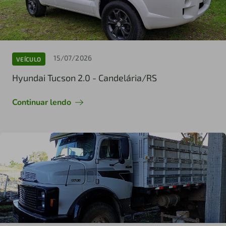
15/07/2026
VEÍCULO
Hyundai Tucson 2.0 - Candelária/RS
Continuar lendo