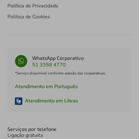
Política de Privacidade
Política de Cookies
WhatsApp Corporativo
51 3358 4770
*Serviço disponível conforme adesão das cooperativas
Atendimento em Português
Atendimento em Libras
Serviços por telefone
Ligação gratuita