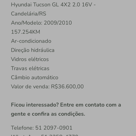
Hyundai Tucson GL 4X2 2.0 16V -
Candelária/RS
Ano/Modelo: 2009/2010
157.254KM
Ar-condicionado
Direção hidráulica
Vidros elétricos
Travas elétricas
Câmbio automático
Valor de venda: R$36.600,00
Ficou interessado? Entre em contato com a
gente e confira as condições.
Telefone: 51 2097-0901