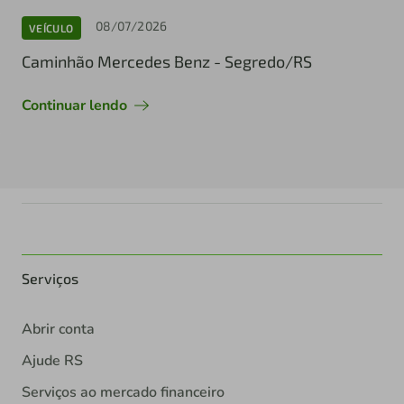
08/07/2026
VEÍCULO
Caminhão Mercedes Benz - Segredo/RS
Continuar lendo
Serviços
Abrir conta
Ajude RS
Serviços ao mercado financeiro