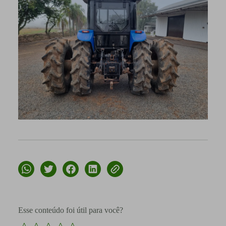
Esse conteúdo foi útil para você?