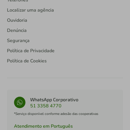
Telefones
Localizar uma agência
Ouvidoria
Denúncia
Segurança
Política de Privacidade
Política de Cookies
WhatsApp Corporativo
51 3358 4770
*Serviço disponível conforme adesão das cooperativas
Atendimento em Português