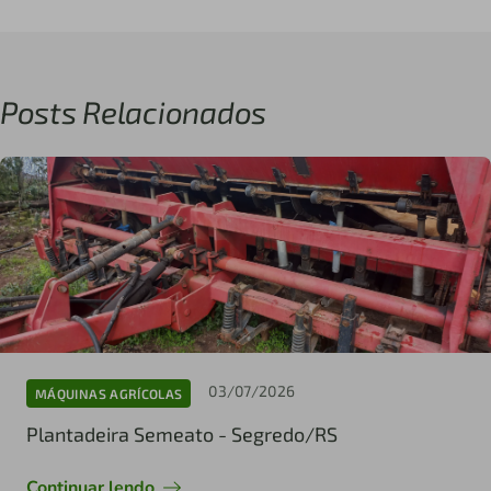
Posts Relacionados
03/07/2026
MÁQUINAS AGRÍCOLAS
Plantadeira Semeato - Segredo/RS
Continuar lendo