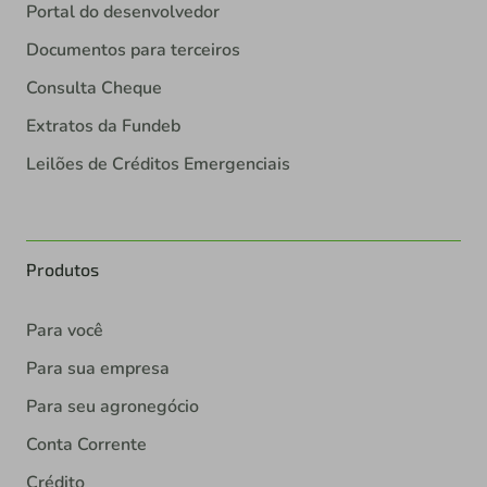
Portal do desenvolvedor
Documentos para terceiros
Consulta Cheque
Extratos da Fundeb
Leilões de Créditos Emergenciais
Produtos
Para você
Para sua empresa
Para seu agronegócio
Conta Corrente
Crédito