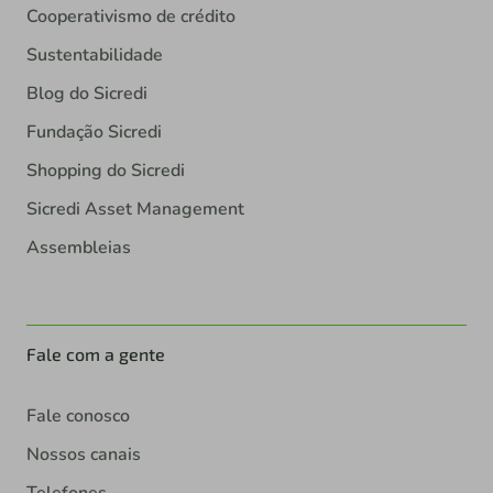
Cooperativismo de crédito
Sustentabilidade
Blog do Sicredi
Fundação Sicredi
Shopping do Sicredi
Sicredi Asset Management
Assembleias
Fale com a gente
Fale conosco
Nossos canais