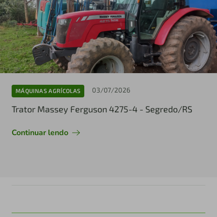
03/07/2026
MÁQUINAS AGRÍCOLAS
Trator Massey Ferguson 4275-4 - Segredo/RS
Continuar lendo