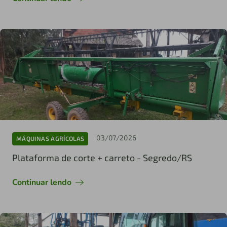
03/07/2026
MÁQUINAS AGRÍCOLAS
Plataforma de corte + carreto - Segredo/RS
Continuar lendo