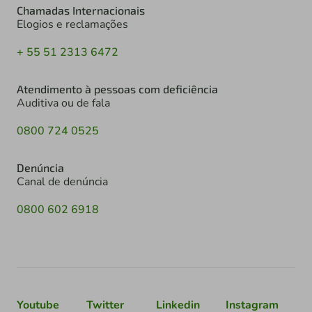
Chamadas Internacionais
Elogios e reclamações
+ 55 51 2313 6472
Atendimento à pessoas com deficiência
Auditiva ou de fala
0800 724 0525
Denúncia
Canal de denúncia
0800 602 6918
Youtube
Twitter
Linkedin
Instagram