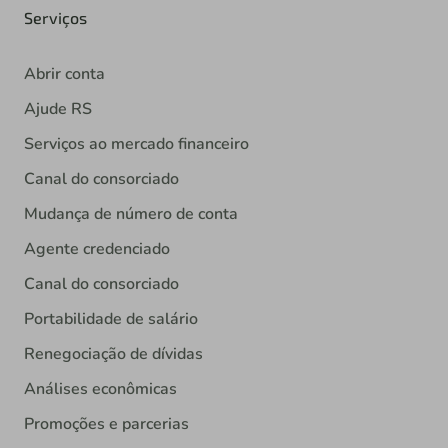
Serviços
Abrir conta
Ajude RS
Serviços ao mercado financeiro
Canal do consorciado
Mudança de número de conta
Agente credenciado
Canal do consorciado
Portabilidade de salário
Renegociação de dívidas
Análises econômicas
Promoções e parcerias