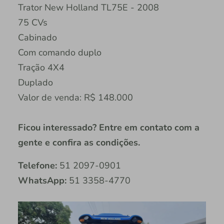
Trator New Holland TL75E - 2008
75 CVs
Cabinado
Com comando duplo
Tração 4X4
Duplado
Valor de venda: R$ 148.000
Ficou interessado? Entre em contato com a
gente e confira as condições.
Telefone:
51 2097-0901
WhatsApp:
51 3358-4770