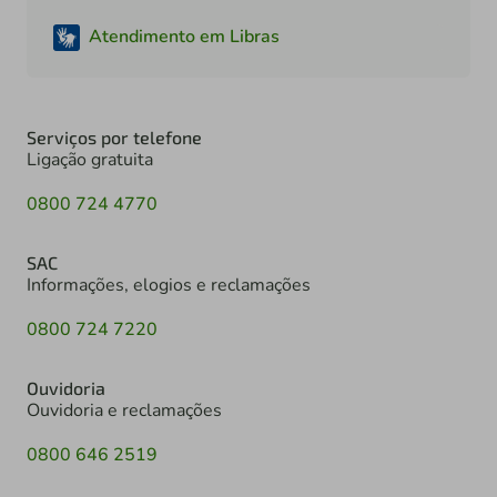
Atendimento em Libras
Serviços por telefone
Ligação gratuita
0800 724 4770
SAC
Informações, elogios e reclamações
0800 724 7220
Ouvidoria
Ouvidoria e reclamações
0800 646 2519