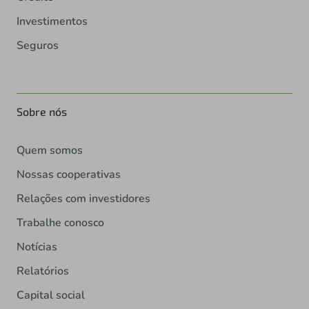
Investimentos
Seguros
Sobre nós
Quem somos
Nossas cooperativas
Relações com investidores
Trabalhe conosco
Notícias
Relatórios
Capital social