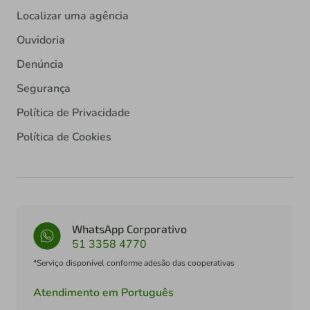
Localizar uma agência
Ouvidoria
Denúncia
Segurança
Política de Privacidade
Política de Cookies
WhatsApp Corporativo
51 3358 4770
*Serviço disponível conforme adesão das cooperativas
Atendimento em Português