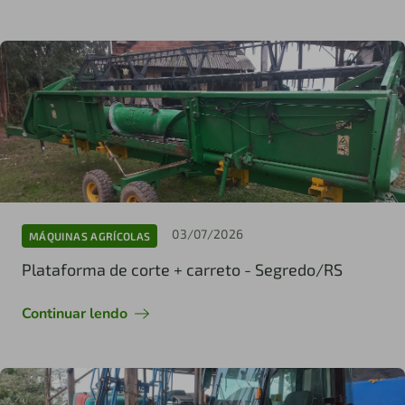
03/07/2026
MÁQUINAS AGRÍCOLAS
Plataforma de corte + carreto - Segredo/RS
Continuar lendo