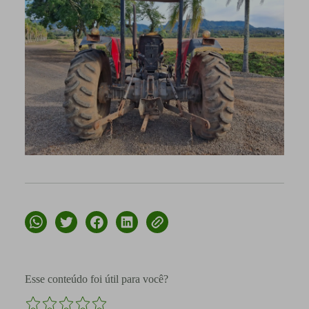
Esse conteúdo foi útil para você?