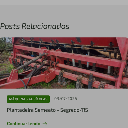
Posts Relacionados
03/07/2026
MÁQUINAS AGRÍCOLAS
Plantadeira Semeato - Segredo/RS
Continuar lendo