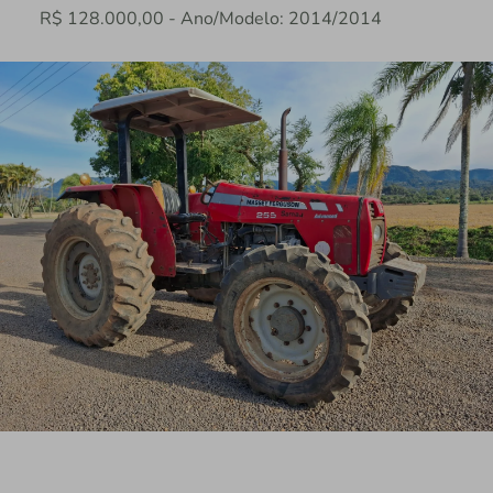
R$ 128.000,00 - Ano/Modelo: 2014/2014