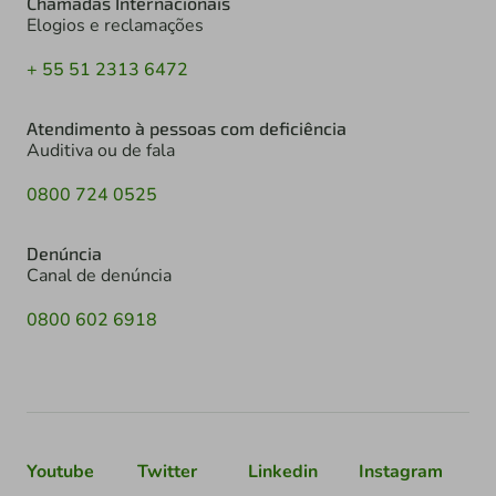
Chamadas Internacionais
Elogios e reclamações
+ 55 51 2313 6472
Atendimento à pessoas com deficiência
Auditiva ou de fala
0800 724 0525
Denúncia
Canal de denúncia
0800 602 6918
Youtube
Twitter
Linkedin
Instagram