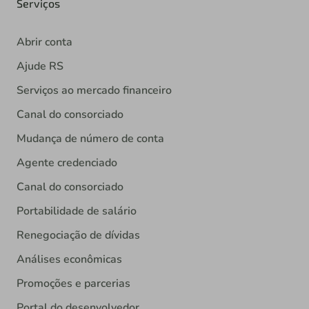
Serviços
Abrir conta
Ajude RS
Serviços ao mercado financeiro
Canal do consorciado
Mudança de número de conta
Agente credenciado
Canal do consorciado
Portabilidade de salário
Renegociação de dívidas
Análises econômicas
Promoções e parcerias
Portal do desenvolvedor