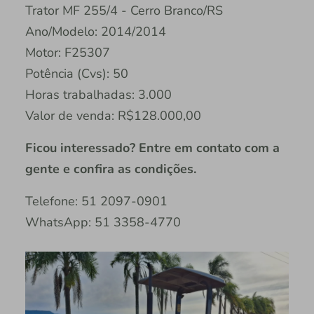
Trator MF 255/4 - Cerro Branco/RS
Ano/Modelo: 2014/2014
Motor: F25307
Potência (Cvs): 50
Horas trabalhadas: 3.000
Valor de venda: R$128.000,00
Ficou interessado? Entre em contato com a
gente e confira as condições.
Telefone: 51 2097-0901
WhatsApp: 51 3358-4770