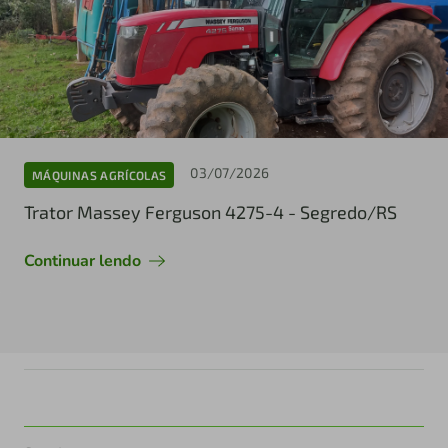
03/07/2026
MÁQUINAS AGRÍCOLAS
Trator Massey Ferguson 4275-4 - Segredo/RS
Continuar lendo