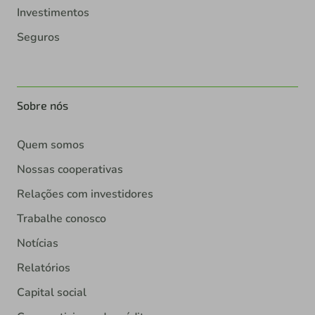
Investimentos
Seguros
Sobre nós
Quem somos
Nossas cooperativas
Relações com investidores
Trabalhe conosco
Notícias
Relatórios
Capital social