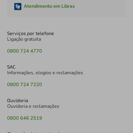
Atendimento em Libras
Serviços por telefone
Ligação gratuita
0800 724 4770
SAC
Informações, elogios e reclamações
0800 724 7220
Ouvidoria
Ouvidoria e reclamações
0800 646 2519