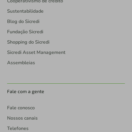
Cooperativismo de crédito
Sustentabilidade
Blog do Sicredi
Fundação Sicredi
Shopping do Sicredi
Sicredi Asset Management
Assembleias
Fale com a gente
Fale conosco
Nossos canais
Telefones