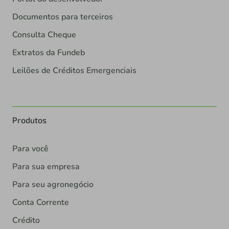
Documentos para terceiros
Consulta Cheque
Extratos da Fundeb
Leilões de Créditos Emergenciais
Produtos
Para você
Para sua empresa
Para seu agronegócio
Conta Corrente
Crédito