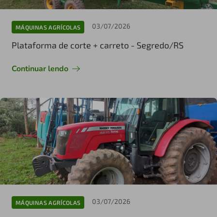
03/07/2026
MÁQUINAS AGRÍCOLAS
Plataforma de corte + carreto - Segredo/RS
Continuar lendo
03/07/2026
MÁQUINAS AGRÍCOLAS