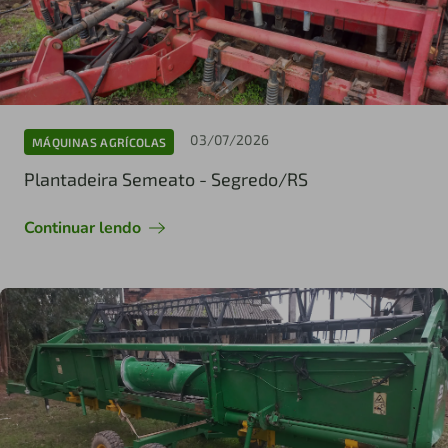
03/07/2026
MÁQUINAS AGRÍCOLAS
Plantadeira Semeato - Segredo/RS
Continuar lendo