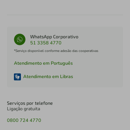
WhatsApp Corporativo
51 3358 4770
*Serviço disponível conforme adesão das cooperativas
Atendimento em Português
Atendimento em Libras
Serviços por telefone
Ligação gratuita
0800 724 4770