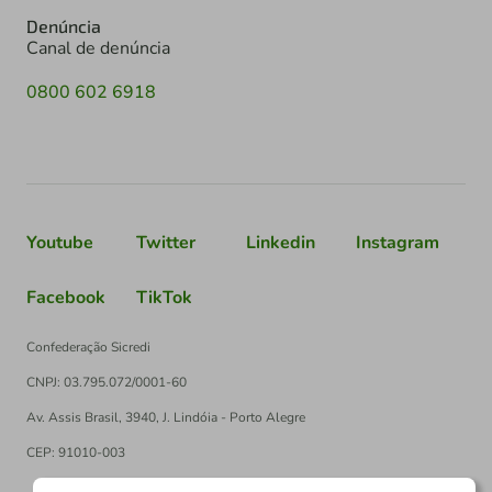
Denúncia
Canal de denúncia
0800 602 6918
Youtube
Twitter
Linkedin
Instagram
Facebook
TikTok
Confederação Sicredi
CNPJ: 03.795.072/0001-60
Av. Assis Brasil, 3940, J. Lindóia - Porto Alegre
CEP: 91010-003