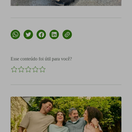
Esse conteúdo foi útil para você?