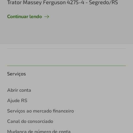
Trator Massey Ferguson 4275-4 - Segredo/RS
Continuar lendo
Serviços
Abrir conta
Ajude RS
Serviços ao mercado financeiro
Canal do consorciado
Mudança de número de conta