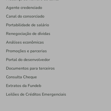
Agente credenciado
Canal do consorciado
Portabilidade de salário
Renegociação de dívidas
Análises econômicas
Promoções e parcerias
Portal do desenvolvedor
Documentos para terceiros
Consulta Cheque
Extratos da Fundeb
Leilões de Créditos Emergenciais