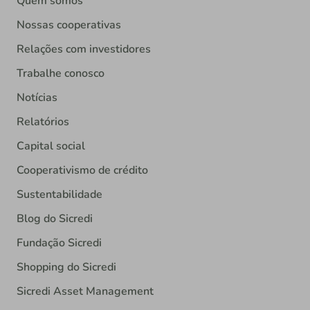
Quem somos
Nossas cooperativas
Relações com investidores
Trabalhe conosco
Notícias
Relatórios
Capital social
Cooperativismo de crédito
Sustentabilidade
Blog do Sicredi
Fundação Sicredi
Shopping do Sicredi
Sicredi Asset Management