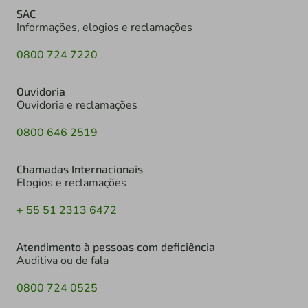
SAC
Informações, elogios e reclamações
0800 724 7220
Ouvidoria
Ouvidoria e reclamações
0800 646 2519
Chamadas Internacionais
Elogios e reclamações
+ 55 51 2313 6472
Atendimento à pessoas com deficiência
Auditiva ou de fala
0800 724 0525