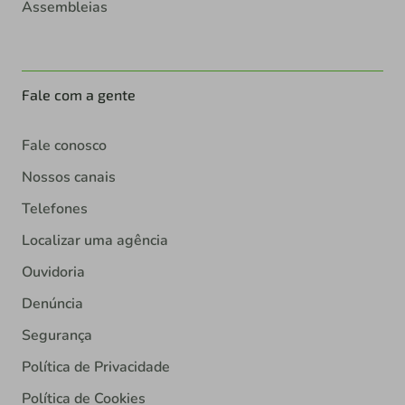
Assembleias
Fale com a gente
Fale conosco
Nossos canais
Telefones
Localizar uma agência
Ouvidoria
Denúncia
Segurança
Política de Privacidade
Política de Cookies