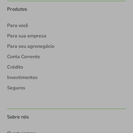
Produtos
Para você
Para sua empresa
Para seu agronegócio
Conta Corrente
Crédito
Investimentos
Seguros
Sobre nós