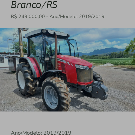
Branco/RS
R$ 249.000,00 - Ano/Modelo: 2019/2019
Ano/Modelo: 2019/2019