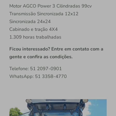
Motor AGCO Power 3 Cilindradas 99cv
Transmissão Sincronizada 12x12
Sincronizada 24x24
Cabinado e tração 4X4
1.309 horas trabalhadas
Ficou interessado? Entre em contato com a
gente e confira as condições.
Telefone: 51 2097-0901
WhatsApp: 51 3358-4770