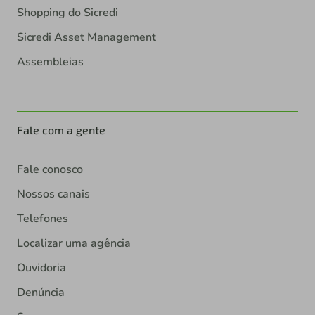
Shopping do Sicredi
Sicredi Asset Management
Assembleias
Fale com a gente
Fale conosco
Nossos canais
Telefones
Localizar uma agência
Ouvidoria
Denúncia