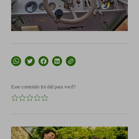
Esse conteúdo foi útil para você?