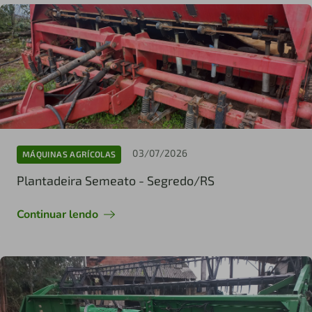
03/07/2026
MÁQUINAS AGRÍCOLAS
Plantadeira Semeato - Segredo/RS
Continuar lendo