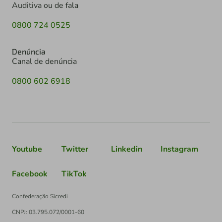
Auditiva ou de fala
0800 724 0525
Denúncia
Canal de denúncia
0800 602 6918
Youtube
Twitter
Linkedin
Instagram
Facebook
TikTok
Confederação Sicredi
CNPJ: 03.795.072/0001-60