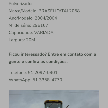
Pulverizador
Marca/Modelo: BRASÉLIO/TAI 2058
Ano/Modelo: 2004/2004
Nº de série: 296167 ⠀
Capacidade: VARIADA ⠀
Largura: 20M ⠀
Ficou interessado? Entre em contato com a
gente e confira as condições.
Telefone: 51 2097-0901
WhatsApp: 51 3358-4770