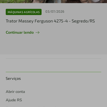
03/07/2026
MÁQUINAS AGRÍCOLAS
Trator Massey Ferguson 4275-4 - Segredo/RS
Continuar lendo
Serviços
Abrir conta
Ajude RS