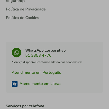
Segurança
Política de Privacidade
Política de Cookies
WhatsApp Corporativo
51 3358 4770
*Serviço disponível conforme adesão das cooperativas
Atendimento em Português
Atendimento em Libras
Serviços por telefone