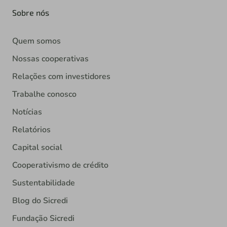
Sobre nós
Quem somos
Nossas cooperativas
Relações com investidores
Trabalhe conosco
Notícias
Relatórios
Capital social
Cooperativismo de crédito
Sustentabilidade
Blog do Sicredi
Fundação Sicredi