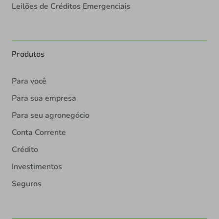
Leilões de Créditos Emergenciais
Produtos
Para você
Para sua empresa
Para seu agronegócio
Conta Corrente
Crédito
Investimentos
Seguros