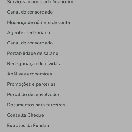
Serviços ao mercado financeiro
Canal do consorciado
Mudança de número de conta
Agente credenciado
Canal do consorciado
Portabilidade de salário
Renegociação de dívidas
Análises econômicas
Promoções e parcerias
Portal do desenvolvedor
Documentos para terceiros
Consulta Cheque
Extratos da Fundeb