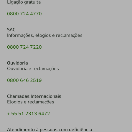
Ligação gratuita
0800 724 4770
SAC
Informações, elogios e reclamações
0800 724 7220
Ouvidoria
Ouvidoria e reclamações
0800 646 2519
Chamadas Internacionais
Elogios e reclamações
+ 55 51 2313 6472
Atendimento à pessoas com deficiência