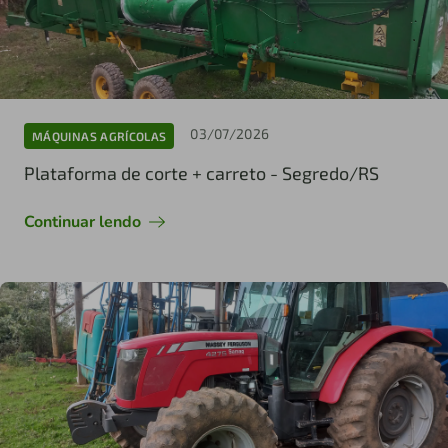
03/07/2026
MÁQUINAS AGRÍCOLAS
Plataforma de corte + carreto - Segredo/RS
Continuar lendo