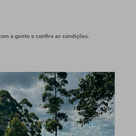
om a gente e confira as condições.