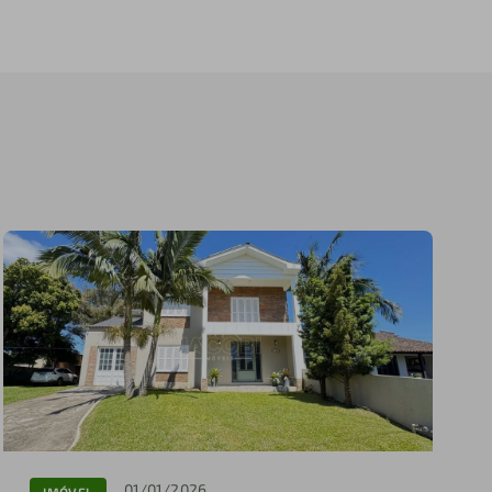
01/01/2026
IMÓVEL