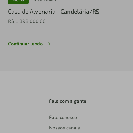
Casa de Alvenaria - Candelária/RS
R$ 1.398.000,00
Continuar lendo
Fale com a gente
Fale conosco
Nossos canais