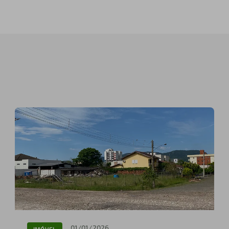
01/01/2026
IMÓVEL