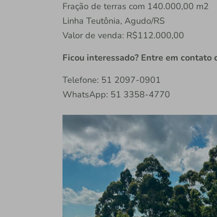
Fração de terras com 140.000,00 m2
Linha Teutônia, Agudo/RS
Valor de venda: R$112.000,00
Ficou interessado? Entre em contato c
Telefone: 51 2097-0901
WhatsApp: 51 3358-4770