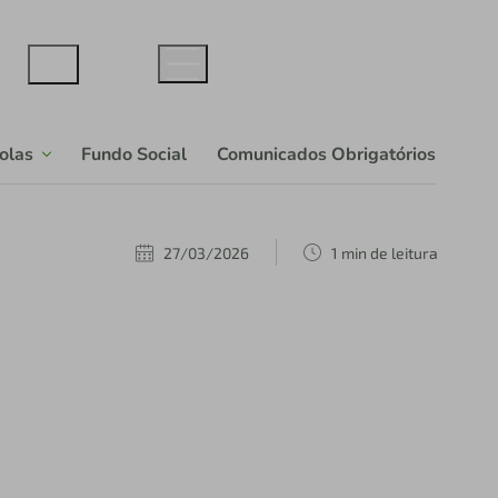
colas
Fundo Social
Comunicados Obrigatórios
27/03/2026
1 min de leitura