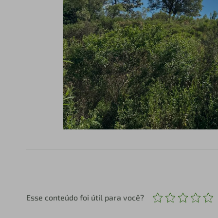
Esse conteúdo foi útil para você?