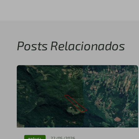
Posts Relacionados
22/05/2026
IMÓVEL