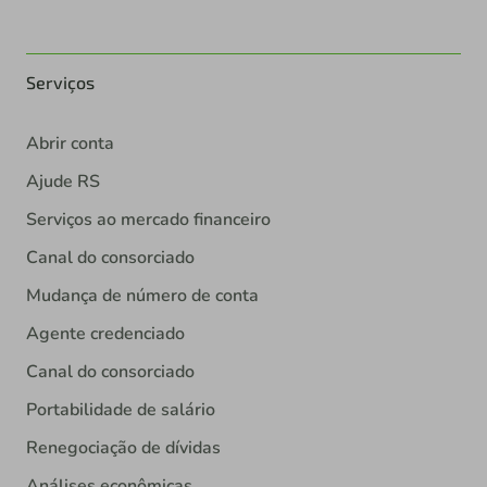
Serviços
Abrir conta
Ajude RS
Serviços ao mercado financeiro
Canal do consorciado
Mudança de número de conta
Agente credenciado
Canal do consorciado
Portabilidade de salário
Renegociação de dívidas
Análises econômicas