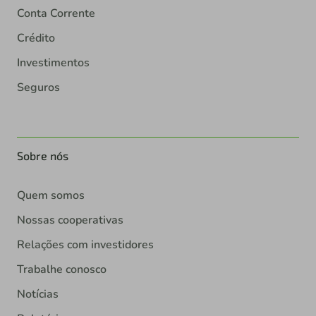
Conta Corrente
Crédito
Investimentos
Seguros
Sobre nós
Quem somos
Nossas cooperativas
Relações com investidores
Trabalhe conosco
Notícias