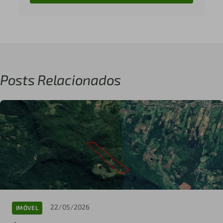
Posts Relacionados
22/05/2026
IMÓVEL