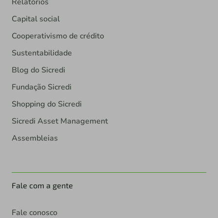
Relatórios
Capital social
Cooperativismo de crédito
Sustentabilidade
Blog do Sicredi
Fundação Sicredi
Shopping do Sicredi
Sicredi Asset Management
Assembleias
Fale com a gente
Fale conosco