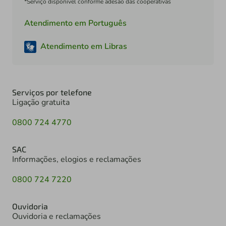
*Serviço disponível conforme adesão das cooperativas
Atendimento em Português
Atendimento em Libras
Serviços por telefone
Ligação gratuita
0800 724 4770
SAC
Informações, elogios e reclamações
0800 724 7220
Ouvidoria
Ouvidoria e reclamações