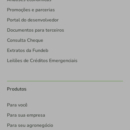
Promoções e parcerias
Portal do desenvolvedor
Documentos para terceiros
Consulta Cheque
Extratos da Fundeb
Leilões de Créditos Emergenciais
Produtos
Para você
Para sua empresa
Para seu agronegócio