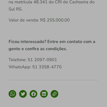
na matrícula 48.341 do CRI de Cachoeira do
Sul RS.
Valor de venda: R$ 255.000,00
Ficou interessado? Entre em contato com a
gente e confira as condições.
Telefone: 51 2097-0901
WhatsApp: 51 3358-4770