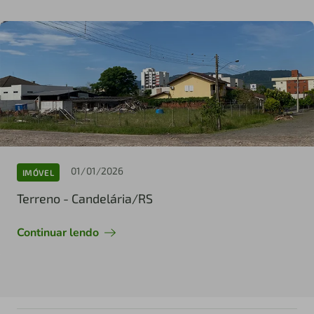
01/01/2026
IMÓVEL
Terreno - Candelária/RS
Continuar lendo