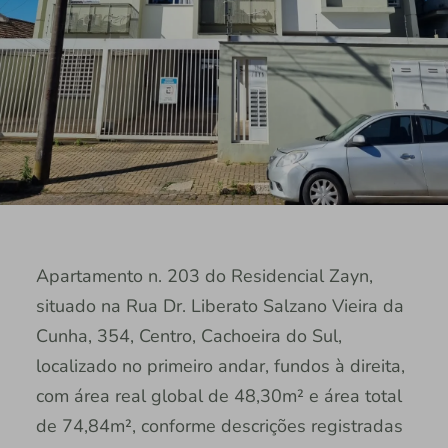
Apartamento n. 203 do Residencial Zayn,
situado na Rua Dr. Liberato Salzano Vieira da
Cunha, 354, Centro, Cachoeira do Sul,
localizado no primeiro andar, fundos à direita,
com área real global de 48,30m² e área total
de 74,84m², conforme descrições registradas