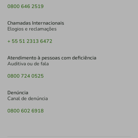
0800 646 2519
Chamadas Internacionais
Elogios e reclamações
+ 55 51 2313 6472
Atendimento à pessoas com deficiência
Auditiva ou de fala
0800 724 0525
Denúncia
Canal de denúncia
0800 602 6918