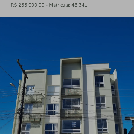
R$ 255.000,00 - Matrícula: 48.341