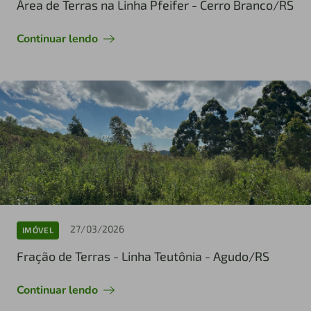
Área de Terras na Linha Pfeifer - Cerro Branco/RS
Continuar lendo
27/03/2026
IMÓVEL
Fração de Terras - Linha Teutônia - Agudo/RS
Continuar lendo