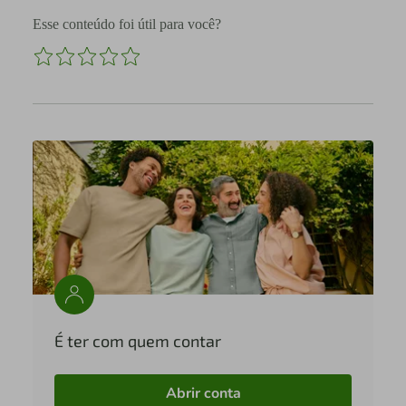
Esse conteúdo foi útil para você?
É ter com quem contar
Abrir conta