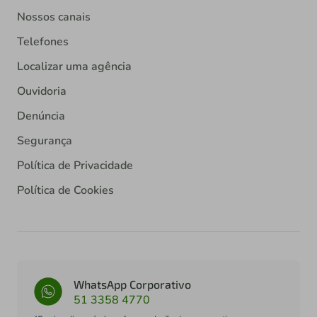
Nossos canais
Telefones
Localizar uma agência
Ouvidoria
Denúncia
Segurança
Política de Privacidade
Política de Cookies
WhatsApp Corporativo
51 3358 4770