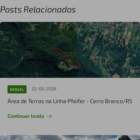
Posts Relacionados
22/05/2026
IMÓVEL
Área de Terras na Linha Pfeifer - Cerro Branco/RS
Continuar lendo