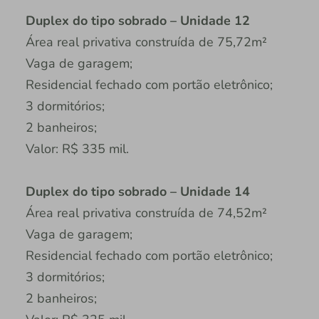
Duplex do tipo sobrado – Unidade 12
Área real privativa construída de 75,72m²
Vaga de garagem;
Residencial fechado com portão eletrônico;
3 dormitórios;
2 banheiros;
Valor: R$ 335 mil.
Duplex do tipo sobrado – Unidade 14
Área real privativa construída de 74,52m²
Vaga de garagem;
Residencial fechado com portão eletrônico;
3 dormitórios;
2 banheiros;