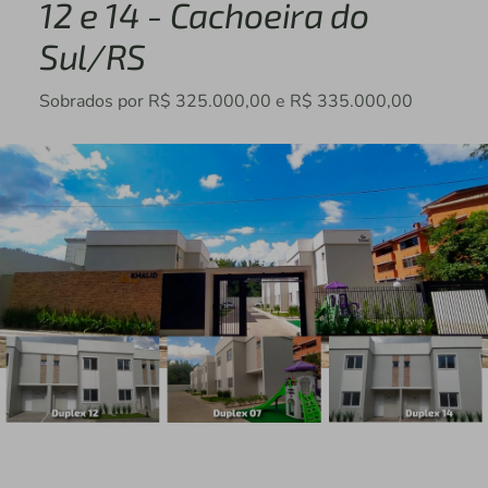
12 e 14 - Cachoeira do
Sul/RS
Sobrados por R$ 325.000,00 e R$ 335.000,00