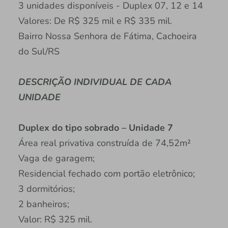
3 unidades disponíveis - Duplex 07, 12 e 14
Valores: De R$ 325 mil e R$ 335 mil.
Bairro Nossa Senhora de Fátima, Cachoeira
do Sul/RS
DESCRIÇÃO INDIVIDUAL DE CADA
UNIDADE
Duplex do tipo sobrado – Unidade 7
Área real privativa construída de 74,52m²
Vaga de garagem;
Residencial fechado com portão eletrônico;
3 dormitórios;
2 banheiros;
Valor: R$ 325 mil.