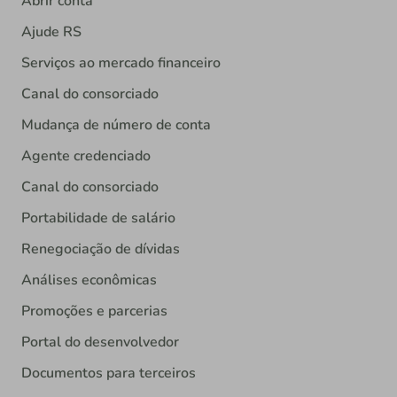
Abrir conta
Ajude RS
Serviços ao mercado financeiro
Canal do consorciado
Mudança de número de conta
Agente credenciado
Canal do consorciado
Portabilidade de salário
Renegociação de dívidas
Análises econômicas
Promoções e parcerias
Portal do desenvolvedor
Documentos para terceiros