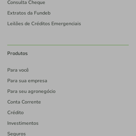
Consulta Cheque
Extratos da Fundeb
Leilões de Créditos Emergenciais
Produtos
Para você
Para sua empresa
Para seu agronegócio
Conta Corrente
Crédito
Investimentos
Seguros