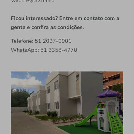
Valor: R$ 325 mil.
Ficou interessado? Entre em contato com a
gente e confira as condições.
Telefone: 51 2097-0901
WhatsApp: 51 3358-4770