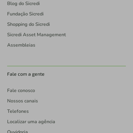
Blog do Sicredi
Fundação Sicredi
Shopping do Sicredi
Sicredi Asset Management
Assembleias
Fale com a gente
Fale conosco
Nossos canais
Telefones
Localizar uma agência
Ouvidoria