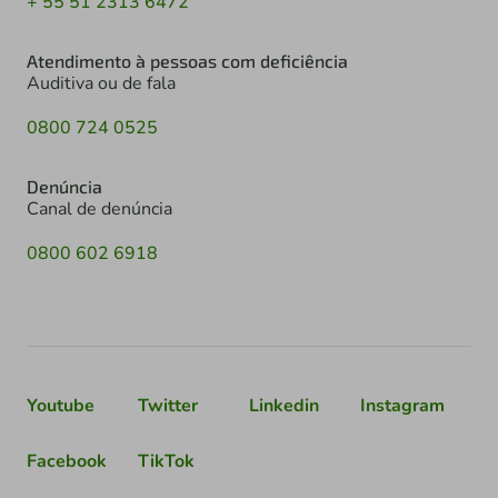
+ 55 51 2313 6472
Atendimento à pessoas com deficiência
Auditiva ou de fala
0800 724 0525
Denúncia
Canal de denúncia
0800 602 6918
Youtube
Twitter
Linkedin
Instagram
Facebook
TikTok