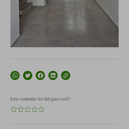
Esse conteúdo foi útil para você?