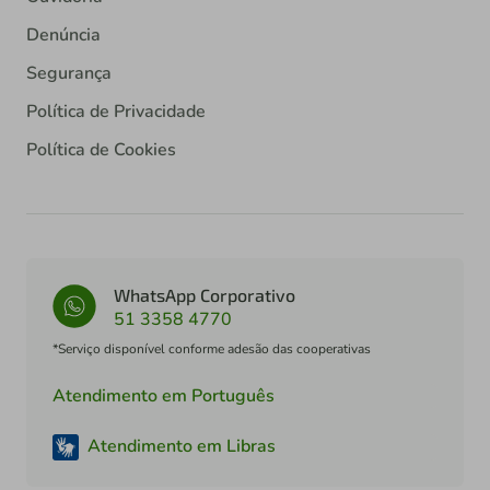
Denúncia
Segurança
Política de Privacidade
Política de Cookies
WhatsApp Corporativo
51 3358 4770
*Serviço disponível conforme adesão das cooperativas
Atendimento em Português
Atendimento em Libras