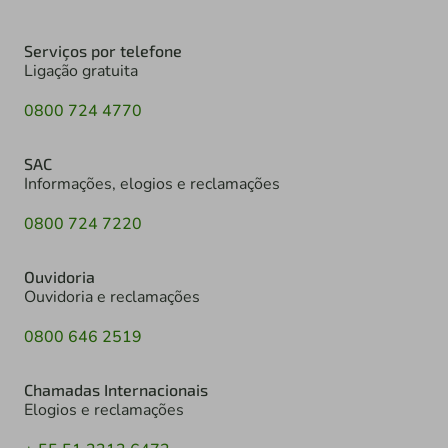
Serviços por telefone
Ligação gratuita
0800 724 4770
SAC
Informações, elogios e reclamações
0800 724 7220
Ouvidoria
Ouvidoria e reclamações
0800 646 2519
Chamadas Internacionais
Elogios e reclamações