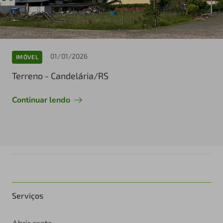
01/01/2026
IMÓVEL
Terreno - Candelária/RS
Continuar lendo
Serviços