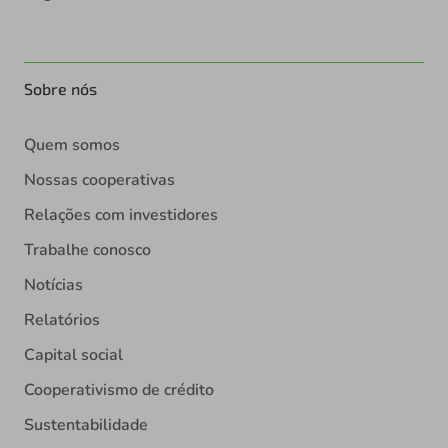
Sobre nós
Quem somos
Nossas cooperativas
Relações com investidores
Trabalhe conosco
Notícias
Relatórios
Capital social
Cooperativismo de crédito
Sustentabilidade