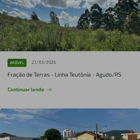
27/03/2026
IMÓVEL
Fração de Terras - Linha Teutônia - Agudo/RS
Continuar lendo