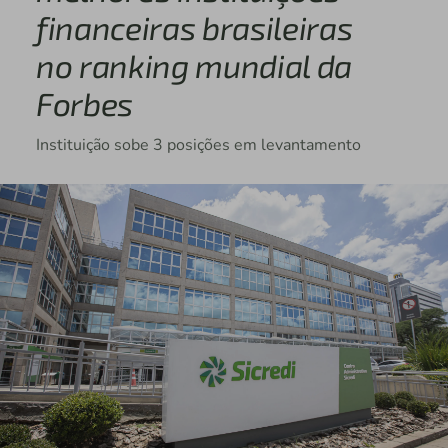
financeiras brasileiras
no ranking mundial da
Forbes
Instituição sobe 3 posições em levantamento