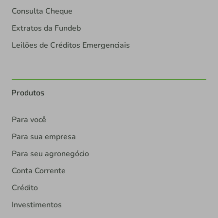
Consulta Cheque
Extratos da Fundeb
Leilões de Créditos Emergenciais
Produtos
Para você
Para sua empresa
Para seu agronegócio
Conta Corrente
Crédito
Investimentos