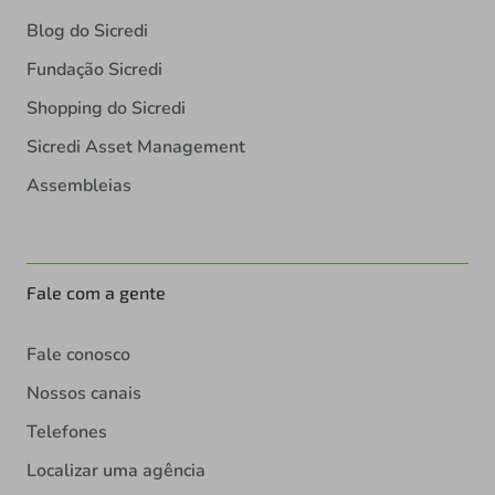
Blog do Sicredi
Fundação Sicredi
Shopping do Sicredi
Sicredi Asset Management
Assembleias
Fale com a gente
Fale conosco
Nossos canais
Telefones
Localizar uma agência