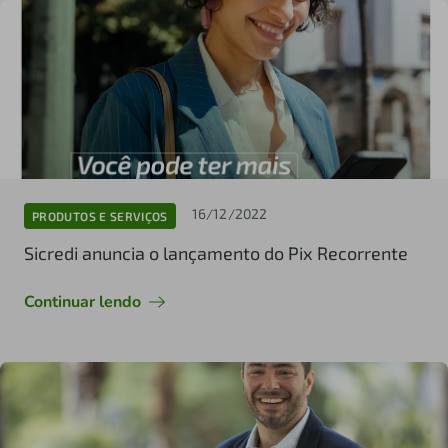
16/12/2022
PRODUTOS E SERVIÇOS
Sicredi anuncia o lançamento do Pix Recorrente
Continuar lendo