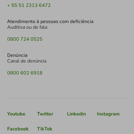
+ 55 51 2313 6472
Atendimento à pessoas com deficiência
Auditiva ou de fala
0800 724 0525
Denúncia
Canal de denúncia
0800 602 6918
Youtube
Twitter
Linkedin
Instagram
Facebook
TikTok