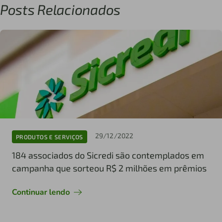
Posts Relacionados
29/12/2022
PRODUTOS E SERVIÇOS
184 associados do Sicredi são contemplados em
campanha que sorteou R$ 2 milhões em prêmios
Continuar lendo