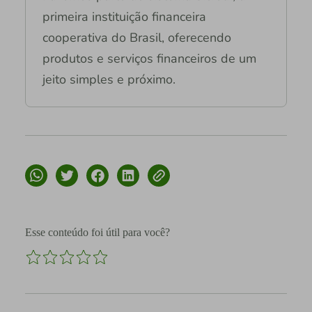
primeira instituição financeira
cooperativa do Brasil, oferecendo
produtos e serviços financeiros de um
jeito simples e próximo.
Esse conteúdo foi útil para você?