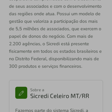
de seus associados e com o desenvolvimento
das regiões onde atua. Possui um modelo de
gestão que valoriza a participação dos mais
de 5,5 milhões de associados, que exercem o
papel de donos do negócio. Com mais de
2.200 agências, o Sicredi está presente
fisicamente em todos os estados brasileiros e
no Distrito Federal, disponibilizando mais de
300 produtos e serviços financeiros.
Sobre a
Sicredi Celeiro MT/RR
Fazemos parte do sistema Sicredi, a