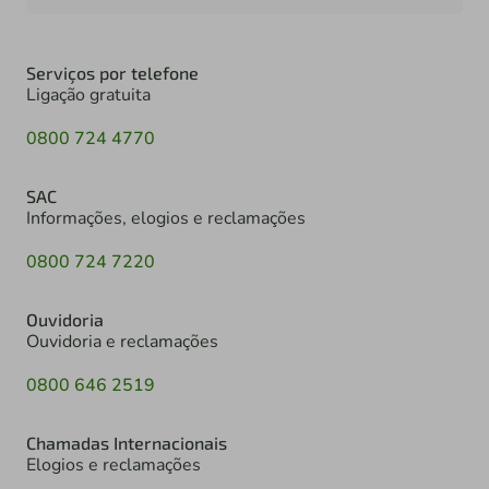
Serviços por telefone
Ligação gratuita
0800 724 4770
SAC
Informações, elogios e reclamações
0800 724 7220
Ouvidoria
Ouvidoria e reclamações
0800 646 2519
Chamadas Internacionais
Elogios e reclamações