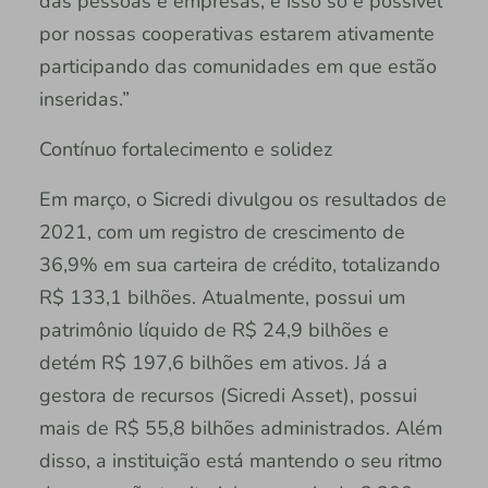
das pessoas e empresas, e isso só é possível
por nossas cooperativas estarem ativamente
participando das comunidades em que estão
inseridas.”
Contínuo fortalecimento e solidez
Em março, o Sicredi divulgou os resultados de
2021, com um registro de crescimento de
36,9% em sua carteira de crédito, totalizando
R$ 133,1 bilhões. Atualmente, possui um
patrimônio líquido de R$ 24,9 bilhões e
detém R$ 197,6 bilhões em ativos. Já a
gestora de recursos (Sicredi Asset), possui
mais de R$ 55,8 bilhões administrados. Além
disso, a instituição está mantendo o seu ritmo