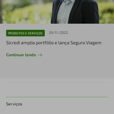
29/11/2022
PRODUTOS E SERVIÇOS
Sicredi amplia portfólio e lança Seguro Viagem
Continuar lendo
Serviços