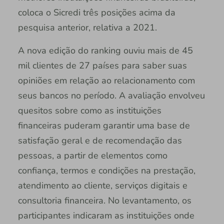
coloca o Sicredi três posições acima da
pesquisa anterior, relativa a 2021.
A nova edição do ranking ouviu mais de 45
mil clientes de 27 países para saber suas
opiniões em relação ao relacionamento com
seus bancos no período. A avaliação envolveu
quesitos sobre como as instituições
financeiras puderam garantir uma base de
satisfação geral e de recomendação das
pessoas, a partir de elementos como
confiança, termos e condições na prestação,
atendimento ao cliente, serviços digitais e
consultoria financeira. No levantamento, os
participantes indicaram as instituições onde