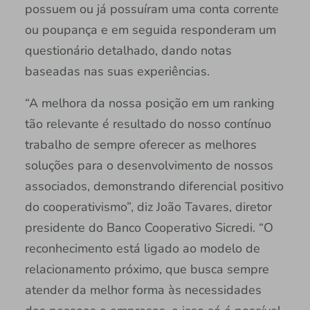
possuem ou já possuíram uma conta corrente
ou poupança e em seguida responderam um
questionário detalhado, dando notas
baseadas nas suas experiências.
“A melhora da nossa posição em um ranking
tão relevante é resultado do nosso contínuo
trabalho de sempre oferecer as melhores
soluções para o desenvolvimento de nossos
associados, demonstrando diferencial positivo
do cooperativismo”, diz João Tavares, diretor
presidente do Banco Cooperativo Sicredi. “O
reconhecimento está ligado ao modelo de
relacionamento próximo, que busca sempre
atender da melhor forma às necessidades