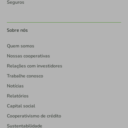
Seguros
Sobre nós
Quem somos
Nossas cooperativas
Relações com investidores
Trabalhe conosco
Notícias
Relatórios
Capital social
Cooperativismo de crédito
Sustentabilidade