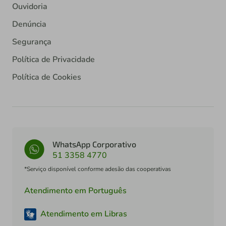
Ouvidoria
Denúncia
Segurança
Política de Privacidade
Política de Cookies
WhatsApp Corporativo
51 3358 4770
*Serviço disponível conforme adesão das cooperativas
Atendimento em Português
Atendimento em Libras