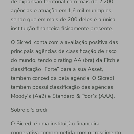
de expansão territorial com mais de 2.200
agências e atuação em 1,6 mil municípios,
sendo que em mais de 200 deles é a única
instituição financeira fisicamente presente.
O Sicredi conta com a avaliação positiva das
principais agências de classificação de risco
do mundo, tendo o rating AA (bra) da Fitch e
classificação “Forte” para a sua Asset,
também concedida pela agência. O Sicredi
também possui classificação das agências
Moody's (Aa2) e Standard & Poor`s (AAA).
Sobre o Sicredi
O Sicredi é uma instituição financeira
cooperativa comprometida com o crescimento