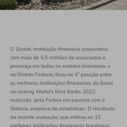
O Sicredi, instituição financeira cooperativa
com mais de 5,5 milhões de associados e
presença em todos os estados brasileiros e
no Distrito Federal, ficou na 4ª posição entre
as melhores instituições financeiras do Brasil
no ranking World’s Best Banks 2022,
realizado pela Forbes em parceria com a
Statista, empresa de estatísticas. O resultado
da recente avaliação, que indicou as 15
melhores instituições financeiras brasileiras,