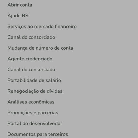
Abrir conta
Ajude RS
Serviços ao mercado financeiro
Canal do consorciado
Mudança de número de conta
Agente credenciado
Canal do consorciado
Portabilidade de salário
Renegociação de dívidas
Análises econômicas
Promoções e parcerias
Portal do desenvolvedor
Documentos para terceiros