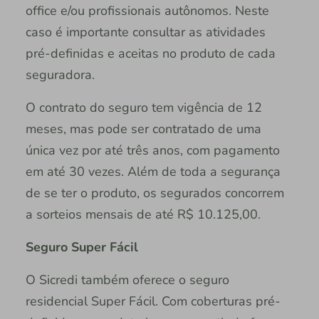
office e/ou profissionais autônomos. Neste
caso é importante consultar as atividades
pré-definidas e aceitas no produto de cada
seguradora.
O contrato do seguro tem vigência de 12
meses, mas pode ser contratado de uma
única vez por até três anos, com pagamento
em até 30 vezes. Além de toda a segurança
de se ter o produto, os segurados concorrem
a sorteios mensais de até R$ 10.125,00.
Seguro Super Fácil
O Sicredi também oferece o seguro
residencial Super Fácil. Com coberturas pré-