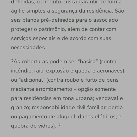
definidas, o produto busca garantir de forma
ágil e simples a segurança da residência. São
seis planos pré-definidos para o associado
proteger o patrimônio, além de contar com
serviços especiais e de acordo com suas
necessidades.
?As coberturas podem ser “básica” (contra
incêndio, raio, explosão e queda e aeronaves)
ou “adicional” (contra roubo e furto de bens
mediante arrombamento – opção somente
para residências em zona urbana; vendaval e
granizo; responsabilidade civil familiar; perda
ou pagamento de aluguel; danos elétricos; e
quebra de vidros). ?