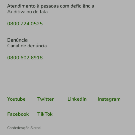
Atendimento à pessoas com deficiência
Auditiva ou de fala
0800 724 0525
Denúncia
Canal de denúncia
0800 602 6918
Youtube
Twitter
Linkedin
Instagram
Facebook
TikTok
Confederação Sicredi