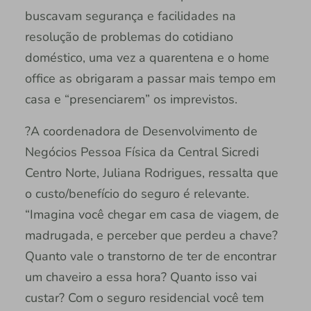
buscavam segurança e facilidades na
resolução de problemas do cotidiano
doméstico, uma vez a quarentena e o home
office as obrigaram a passar mais tempo em
casa e “presenciarem” os imprevistos.
?A coordenadora de Desenvolvimento de
Negócios Pessoa Física da Central Sicredi
Centro Norte, Juliana Rodrigues, ressalta que
o custo/benefício do seguro é relevante.
“Imagina você chegar em casa de viagem, de
madrugada, e perceber que perdeu a chave?
Quanto vale o transtorno de ter de encontrar
um chaveiro a essa hora? Quanto isso vai
custar? Com o seguro residencial você tem