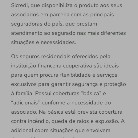
Sicredi, que disponibiliza o produto aos seus
associados em parceria com as principais
seguradoras do país, que prestam
atendimento ao segurado nas mais diferentes
situações e necessidades.
Os seguros residenciais oferecidos pela
instituição financeira cooperativa são ideais
para quem procura flexibilidade e serviços
exclusivos para garantir segurança e proteção
à família. Possui coberturas “básica” e
“adicionais”, conforme a necessidade do
associado. Na básica está prevista cobertura
contra incêndio, queda de raios e explosão. A
adicional cobre situações que envolvem