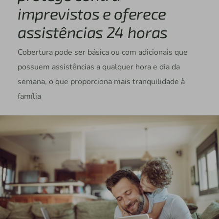
imprevistos e oferece
assistências 24 horas
Cobertura pode ser básica ou com adicionais que
possuem assistências a qualquer hora e dia da
semana, o que proporciona mais tranquilidade à
família