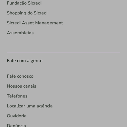
Fundação Sicredi
Shopping do Sicredi
Sicredi Asset Management
Assembleias
Fale com a gente
Fale conosco
Nossos canais
Telefones
Localizar uma agência
Ouvidoria
Denúncia