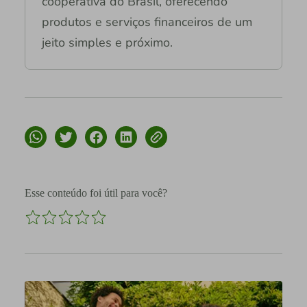
cooperativa do Brasil, oferecendo
produtos e serviços financeiros de um
jeito simples e próximo.
Esse conteúdo foi útil para você?