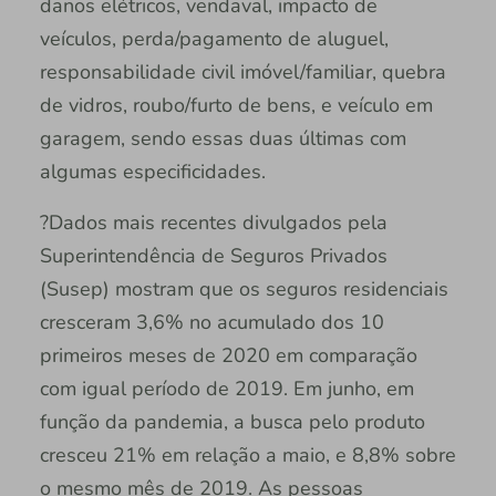
danos elétricos, vendaval, impacto de
veículos, perda/pagamento de aluguel,
responsabilidade civil imóvel/familiar, quebra
de vidros, roubo/furto de bens, e veículo em
garagem, sendo essas duas últimas com
algumas especificidades.
?Dados mais recentes divulgados pela
Superintendência de Seguros Privados
(Susep) mostram que os seguros residenciais
cresceram 3,6% no acumulado dos 10
primeiros meses de 2020 em comparação
com igual período de 2019. Em junho, em
função da pandemia, a busca pelo produto
cresceu 21% em relação a maio, e 8,8% sobre
o mesmo mês de 2019. As pessoas