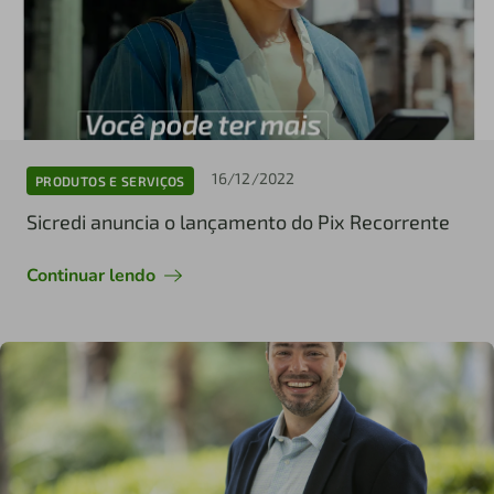
16/12/2022
PRODUTOS E SERVIÇOS
Sicredi anuncia o lançamento do Pix Recorrente
Continuar lendo