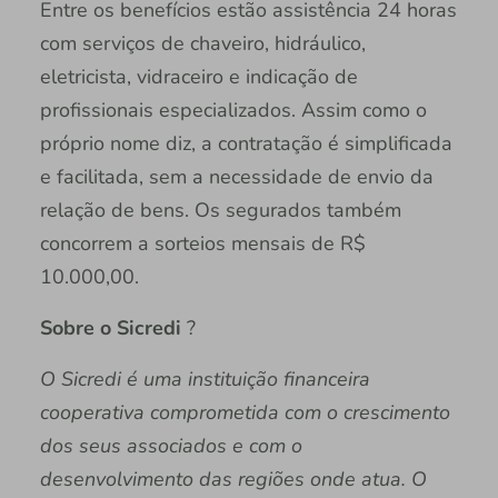
Entre os benefícios estão assistência 24 horas
com serviços de chaveiro, hidráulico,
eletricista, vidraceiro e indicação de
profissionais especializados. Assim como o
próprio nome diz, a contratação é simplificada
e facilitada, sem a necessidade de envio da
relação de bens. Os segurados também
concorrem a sorteios mensais de R$
10.000,00.
Sobre o Sicredi
?
O Sicredi é uma instituição financeira
cooperativa comprometida com o crescimento
dos seus associados e com o
desenvolvimento das regiões onde atua. O