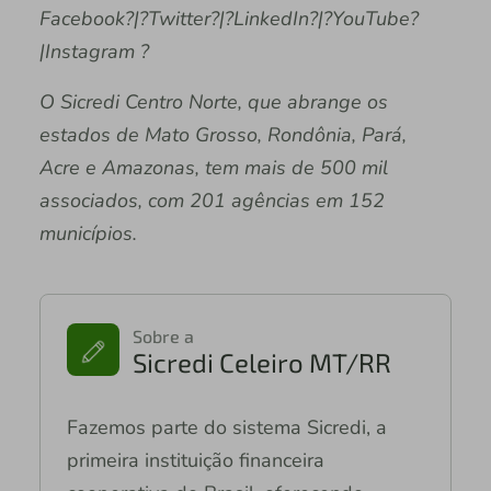
Facebook?|?Twitter?|?LinkedIn?|?YouTube?
|Instagram ?
O Sicredi Centro Norte, que abrange os
estados de Mato Grosso, Rondônia, Pará,
Acre e Amazonas, tem mais de 500 mil
associados, com 201 agências em 152
municípios.
Sobre a
Sicredi Celeiro MT/RR
Fazemos parte do sistema Sicredi, a
primeira instituição financeira