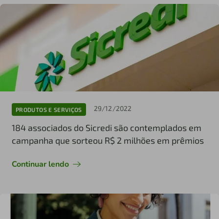
29/12/2022
PRODUTOS E SERVIÇOS
184 associados do Sicredi são contemplados em
campanha que sorteou R$ 2 milhões em prêmios
Continuar lendo