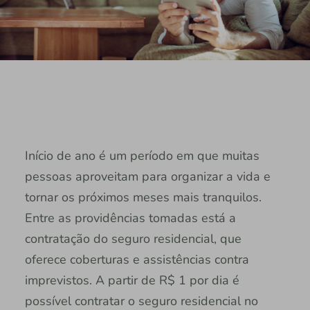
Início de ano é um período em que muitas
pessoas aproveitam para organizar a vida e
tornar os próximos meses mais tranquilos.
Entre as providências tomadas está a
contratação do seguro residencial, que
oferece coberturas e assistências contra
imprevistos. A partir de R$ 1 por dia é
possível contratar o seguro residencial no