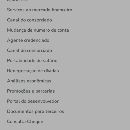
Serviços ao mercado financeiro
Canal do consorciado
Mudança de número de conta
Agente credenciado
Canal do consorciado
Portabilidade de salário
Renegociação de dívidas
Análises econômicas
Promoções e parcerias
Portal do desenvolvedor
Documentos para terceiros
Consulta Cheque