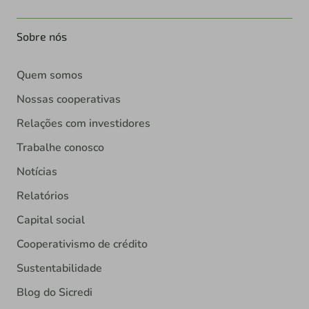
Sobre nós
Quem somos
Nossas cooperativas
Relações com investidores
Trabalhe conosco
Notícias
Relatórios
Capital social
Cooperativismo de crédito
Sustentabilidade
Blog do Sicredi