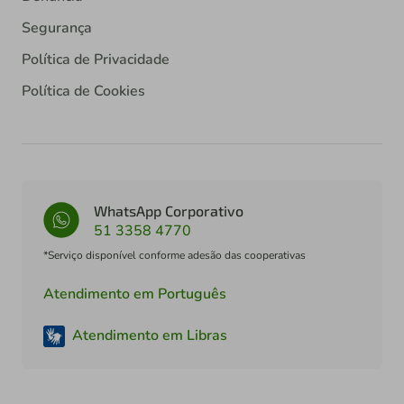
Segurança
Política de Privacidade
Política de Cookies
WhatsApp Corporativo
51 3358 4770
*Serviço disponível conforme adesão das cooperativas
Atendimento em Português
Atendimento em Libras