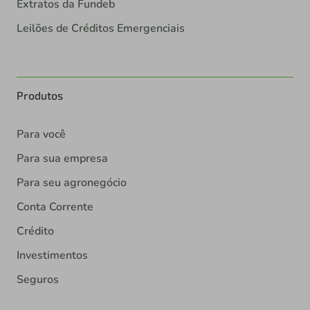
Extratos da Fundeb
Leilões de Créditos Emergenciais
Produtos
Para você
Para sua empresa
Para seu agronegócio
Conta Corrente
Crédito
Investimentos
Seguros