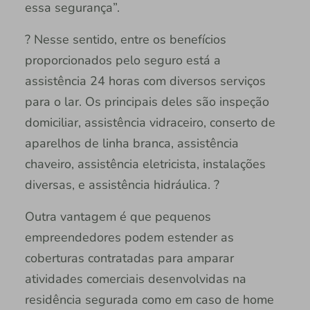
essa segurança”.
? Nesse sentido, entre os benefícios
proporcionados pelo seguro está a
assistência 24 horas com diversos serviços
para o lar. Os principais deles são inspeção
domiciliar, assistência vidraceiro, conserto de
aparelhos de linha branca, assistência
chaveiro, assistência eletricista, instalações
diversas, e assistência hidráulica. ?
Outra vantagem é que pequenos
empreendedores podem estender as
coberturas contratadas para amparar
atividades comerciais desenvolvidas na
residência segurada como em caso de home