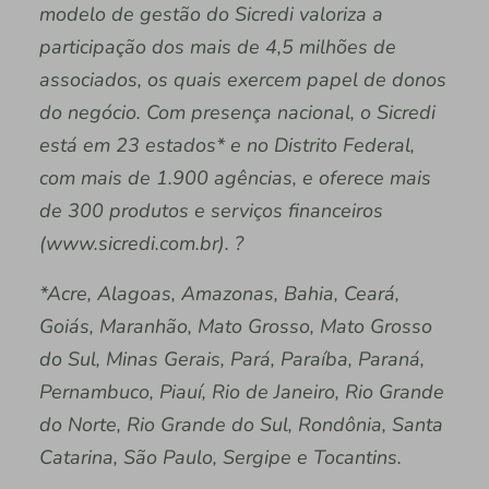
modelo de gestão do Sicredi valoriza a
participação dos mais de 4,5 milhões de
associados, os quais exercem papel de donos
do negócio. Com presença nacional, o Sicredi
está em 23 estados* e no Distrito Federal,
com mais de 1.900 agências, e oferece mais
de 300 produtos e serviços financeiros
(www.sicredi.com.br). ?
*Acre, Alagoas, Amazonas, Bahia, Ceará,
Goiás, Maranhão, Mato Grosso, Mato Grosso
do Sul, Minas Gerais, Pará, Paraíba, Paraná,
Pernambuco, Piauí, Rio de Janeiro, Rio Grande
do Norte, Rio Grande do Sul, Rondônia, Santa
Catarina, São Paulo, Sergipe e Tocantins.