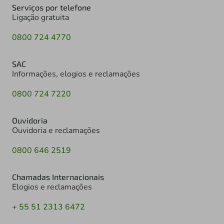
Serviços por telefone
Ligação gratuita
0800 724 4770
SAC
Informações, elogios e reclamações
0800 724 7220
Ouvidoria
Ouvidoria e reclamações
0800 646 2519
Chamadas Internacionais
Elogios e reclamações
+ 55 51 2313 6472