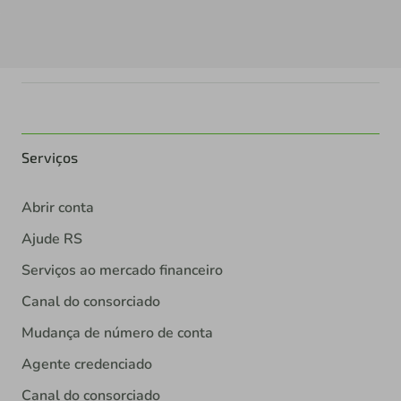
Serviços
Abrir conta
Ajude RS
Serviços ao mercado financeiro
Canal do consorciado
Mudança de número de conta
Agente credenciado
Canal do consorciado