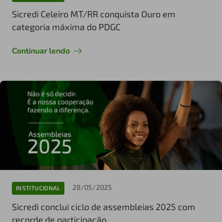
Sicredi Celeiro MT/RR conquista Ouro em
categoria máxima do PDGC
Continuar lendo
28/05/2025
INSTITUCIONAL
Sicredi conclui ciclo de assembleias 2025 com
recorde de participação