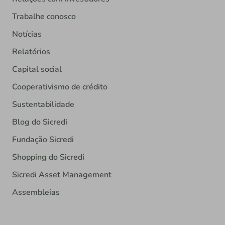
Trabalhe conosco
Notícias
Relatórios
Capital social
Cooperativismo de crédito
Sustentabilidade
Blog do Sicredi
Fundação Sicredi
Shopping do Sicredi
Sicredi Asset Management
Assembleias