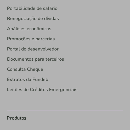
Portabilidade de salário
Renegociação de dívidas
Análises econômicas
Promoções e parcerias
Portal do desenvolvedor
Documentos para terceiros
Consulta Cheque
Extratos da Fundeb
Leilões de Créditos Emergenciais
Produtos