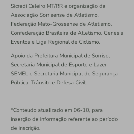
Sicredi Celeiro MT/RR e organização da
Associação Sorrisense de Atletismo,
Federação Mato-Grossense de Atletismo,
Confederação Brasileira de Atletismo, Genesis
Eventos e Liga Regional de Ciclismo.
Apoio da Prefeitura Municipal de Sorriso,
Secretaria Municipal de Esporte e Lazer
SEMEL e Secretaria Municipal de Segurança
Pública, Trânsito e Defesa Civil.
*Conteúdo atualizado em 06-10, para
inserção de informação referente ao período
de inscrição.