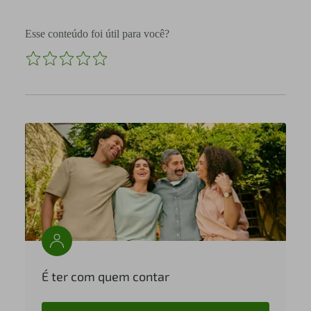
Esse conteúdo foi útil para você?
É ter com quem contar