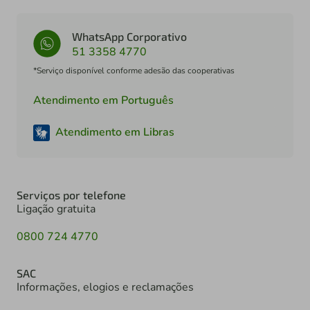
WhatsApp Corporativo
51 3358 4770
*Serviço disponível conforme adesão das cooperativas
Atendimento em Português
Atendimento em Libras
Serviços por telefone
Ligação gratuita
0800 724 4770
SAC
Informações, elogios e reclamações