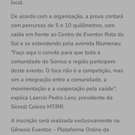
local.
De acordo com a organização, a prova contará
com percursos de 5 e 10 quilômetros, com
saída em frente ao Centro de Eventos Rota do
Sol e se estendendo pela avenida Blumenau.
"Faço aqui o convite para que toda a
comunidade de Sorriso e região participem
deste evento. O foco não é a competição, mas
sim a integração entre a comunidade, a
movimentação e a cooperação pela saúde",
explica Laercio Pedro Lenz, presidente da
Sicredi Celeiro MT/RR.
A inscrição será realizada exclusivamente na
Gênesis Eventos – Plataforma Online de