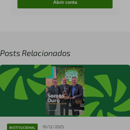
Abrir conta
Posts Relacionados
10/12/2025
INSTITUCIONAL