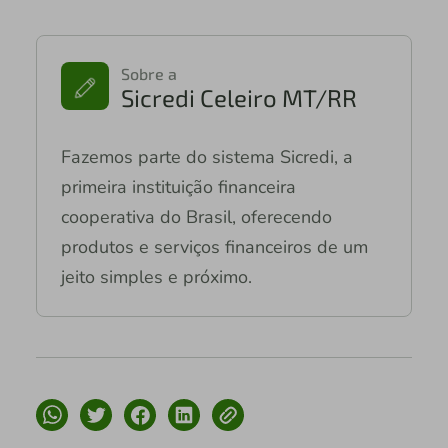
Sobre a
Sicredi Celeiro MT/RR
Fazemos parte do sistema Sicredi, a
primeira instituição financeira
cooperativa do Brasil, oferecendo
produtos e serviços financeiros de um
jeito simples e próximo.