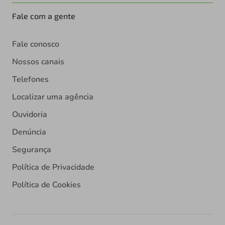
Fale com a gente
Fale conosco
Nossos canais
Telefones
Localizar uma agência
Ouvidoria
Denúncia
Segurança
Política de Privacidade
Política de Cookies