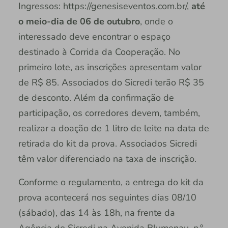
Ingressos: https://genesiseventos.com.br/,
até
o meio-dia de 06 de outubro
, onde o
interessado deve encontrar o espaço
destinado à Corrida da Cooperação. No
primeiro lote, as inscrições apresentam valor
de R$ 85. Associados do Sicredi terão R$ 35
de desconto. Além da confirmação de
participação, os corredores devem, também,
realizar a doação de 1 litro de leite na data de
retirada do kit da prova. Associados Sicredi
têm valor diferenciado na taxa de inscrição.
Conforme o regulamento, a entrega do kit da
prova acontecerá nos seguintes dias 08/10
(sábado), das 14 às 18h, na frente da