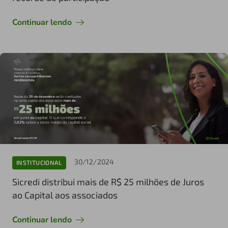
Continuar lendo
30/12/2024
INSTITUCIONAL
Sicredi distribui mais de R$ 25 milhões de Juros
ao Capital aos associados
Continuar lendo