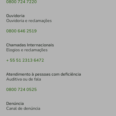
0800 724 7220
Ouvidoria
Ouvidoria e reclamações
0800 646 2519
Chamadas Internacionais
Elogios e reclamações
+ 55 51 2313 6472
Atendimento à pessoas com deficiência
Auditiva ou de fala
0800 724 0525
Denúncia
Canal de denúncia