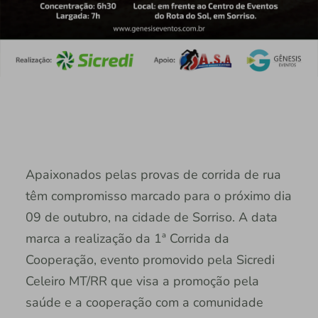
Apaixonados pelas provas de corrida de rua
têm compromisso marcado para o próximo dia
09 de outubro, na cidade de Sorriso. A data
marca a realização da 1ª Corrida da
Cooperação, evento promovido pela Sicredi
Celeiro MT/RR que visa a promoção pela
saúde e a cooperação com a comunidade