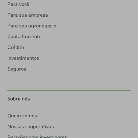
Para você
Para sua empresa
Para seu agronegócio
Conta Corrente
Crédito
Investimentos
Seguros
Sobre nós
Quem somos
Nossas cooperativas
Relações com investidores