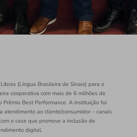
bras (Língua Brasileira de Sinais) para o
ceira cooperativa com mais de 6 milhões de
 Prêmio Best Performance. A instituição foi
a atendimento ao cliente/consumidor – canais
 com o case que promove a inclusão de
ndimento digital.