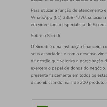
Para utilizar a função de atendimento 
WhatsApp (51) 3358-4770, seleciona a 
em vídeo com o especialista do Sicredi.
Sobre o Sicredi
O Sicredi é uma instituição financeira
seus associados e com o desenvolvime
de gestão que valoriza a participação 
exercem o papel de donos do negócio. 
presente fisicamente em todos os estado
disponibilizando mais de 300 produtos e