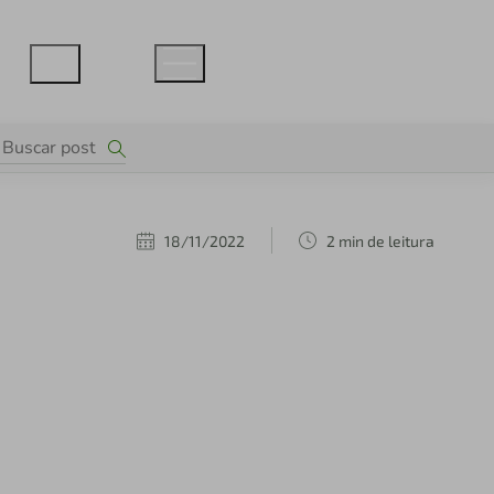
18/11/2022
2 min de leitura