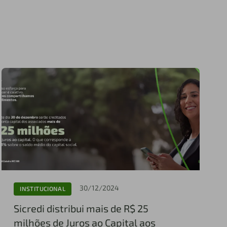
30/12/2024
INSTITUCIONAL
Sicredi distribui mais de R$ 25
milhões de Juros ao Capital aos