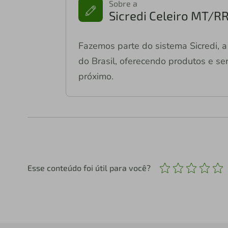
Sobre a
Sicredi Celeiro MT/R
Fazemos parte do sistema Sicredi, a 
do Brasil, oferecendo produtos e ser
próximo.
Esse conteúdo foi útil para você?