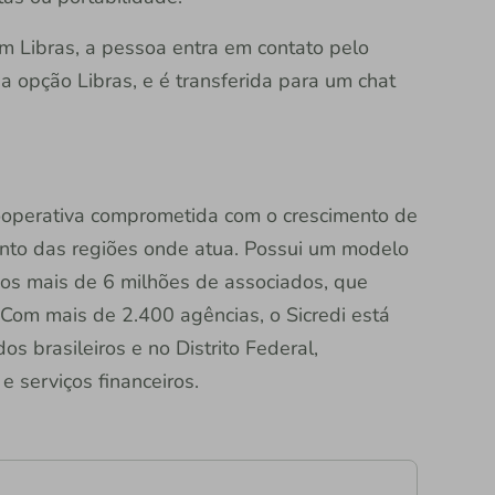
em Libras, a pessoa entra em contato pelo
opção Libras, e é transferida para um chat
 cooperativa comprometida com o crescimento de
nto das regiões onde atua. Possui um modelo
dos mais de 6 milhões de associados, que
Com mais de 2.400 agências, o Sicredi está
s brasileiros e no Distrito Federal,
 serviços financeiros.