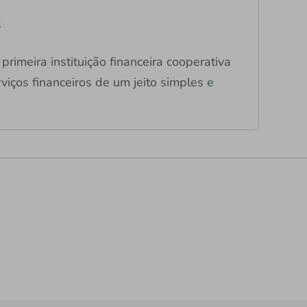
R
primeira instituição financeira cooperativa
viços financeiros de um jeito simples e