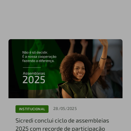
28/05/2025
INSTITUCIONAL
Sicredi conclui ciclo de assembleias
2025 com recorde de participação