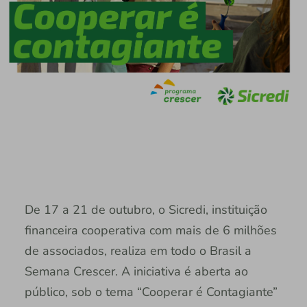
De 17 a 21 de outubro, o Sicredi, instituição
financeira cooperativa com mais de 6 milhões
de associados, realiza em todo o Brasil a
Semana Crescer. A iniciativa é aberta ao
público, sob o tema “Cooperar é Contagiante”