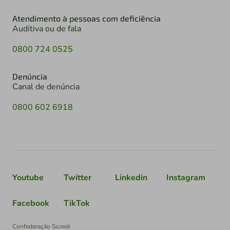
Atendimento à pessoas com deficiência
Auditiva ou de fala
0800 724 0525
Denúncia
Canal de denúncia
0800 602 6918
Youtube
Twitter
Linkedin
Instagram
Facebook
TikTok
Confederação Sicredi