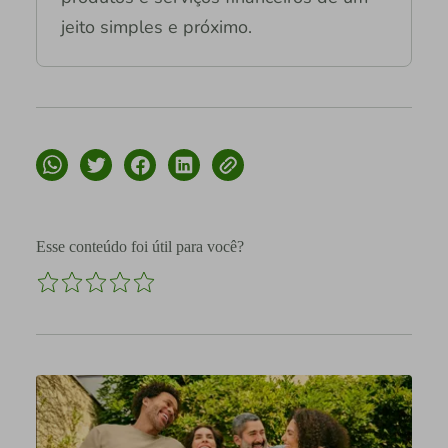
jeito simples e próximo.
Esse conteúdo foi útil para você?