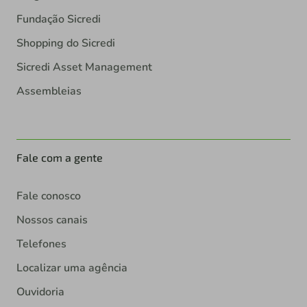
Fundação Sicredi
Shopping do Sicredi
Sicredi Asset Management
Assembleias
Fale com a gente
Fale conosco
Nossos canais
Telefones
Localizar uma agência
Ouvidoria