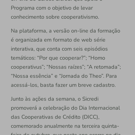
Programa com o objetivo de levar
conhecimento sobre cooperativismo.
Na plataforma, a versão on-line da formação
é organizada em formato de web série
interativa, que conta com seis episódios
temáticos: “Por que cooperar?”; “Homo
cooperativus”; “Nossas raízes”; “A retomada”;
“Nossa essência” e “Jornada do Theo”. Para
acessá-los, basta fazer um breve cadastro.
Junto às ações da semana, o Sicredi
promoverá a celebração do Dia Internacional
das Cooperativas de Crédito (DICC),
comemorado anualmente na terceira quinta-