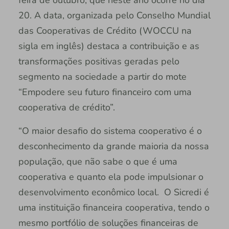
feira de outubro, que neste ano ocorre no dia
20. A data, organizada pelo Conselho Mundial
das Cooperativas de Crédito (WOCCU na
sigla em inglês) destaca a contribuição e as
transformações positivas geradas pelo
segmento na sociedade a partir do mote
“Empodere seu futuro financeiro com uma
cooperativa de crédito”.
“O maior desafio do sistema cooperativo é o
desconhecimento da grande maioria da nossa
população, que não sabe o que é uma
cooperativa e quanto ela pode impulsionar o
desenvolvimento econômico local. O Sicredi é
uma instituição financeira cooperativa, tendo o
mesmo portfólio de soluções financeiras de