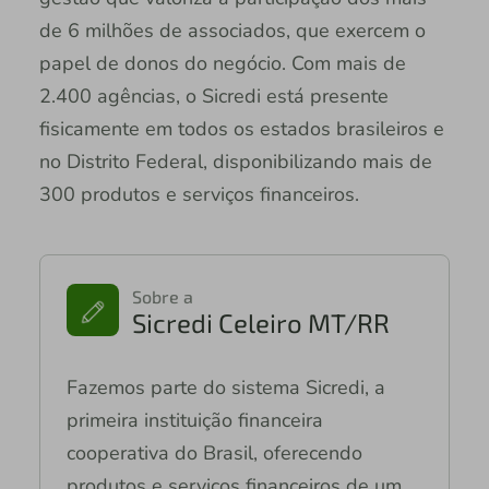
de 6 milhões de associados, que exercem o
papel de donos do negócio. Com mais de
2.400 agências, o Sicredi está presente
fisicamente em todos os estados brasileiros e
no Distrito Federal, disponibilizando mais de
300 produtos e serviços financeiros.
Sobre a
Sicredi Celeiro MT/RR
Fazemos parte do sistema Sicredi, a
primeira instituição financeira
cooperativa do Brasil, oferecendo
produtos e serviços financeiros de um