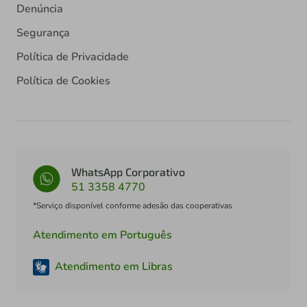
Denúncia
Segurança
Política de Privacidade
Política de Cookies
WhatsApp Corporativo
51 3358 4770
*Serviço disponível conforme adesão das cooperativas
Atendimento em Português
Atendimento em Libras