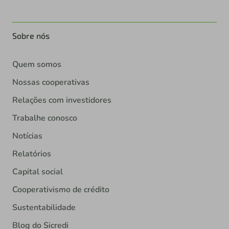
Sobre nós
Quem somos
Nossas cooperativas
Relações com investidores
Trabalhe conosco
Notícias
Relatórios
Capital social
Cooperativismo de crédito
Sustentabilidade
Blog do Sicredi