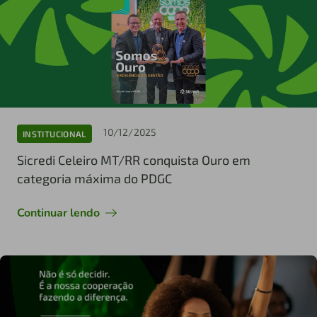
10/12/2025
INSTITUCIONAL
Sicredi Celeiro MT/RR conquista Ouro em
categoria máxima do PDGC
Continuar lendo