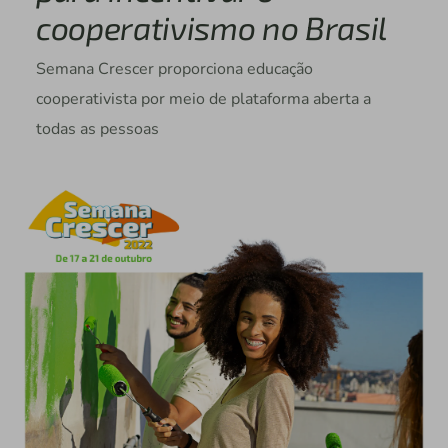
cooperativismo no Brasil
Semana Crescer proporciona educação
cooperativista por meio de plataforma aberta a
todas as pessoas