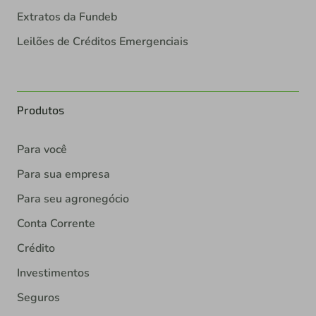
Extratos da Fundeb
Leilões de Créditos Emergenciais
Produtos
Para você
Para sua empresa
Para seu agronegócio
Conta Corrente
Crédito
Investimentos
Seguros