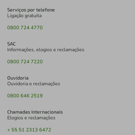
Serviços por telefone
Ligação gratuita
0800 724 4770
SAC
Informações, elogios e reclamações
0800 724 7220
Ouvidoria
Ouvidoria e reclamações
0800 646 2519
Chamadas Internacionais
Elogios e reclamações
+ 55 51 2313 6472