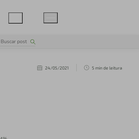
24/05/2021
5 min de leitura