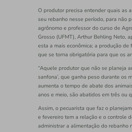
O produtor precisa entender quais as a
seu rebanho nesse período, para não p
agrônomo e professor do curso de Agr
Grosso (UFMT), Arthur Behling Neto, 
esta a mais econômica; a produção de 
que se torna obrigatória para que os 
“Aquele produtor que não se planeja 
sanfona’, que ganha peso durante os m
aumenta o tempo de abate dos animais
anos e meio, são abatidos em três ou qu
Assim, o pecuarista que faz o planeja
e fevereiro tem a relação e o controle
administrar a alimentação do rebanho 