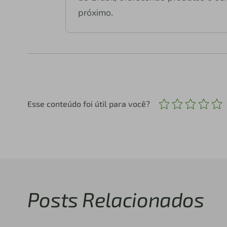
próximo.
Esse conteúdo foi útil para você?
Posts Relacionados