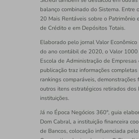
balanço combinado do Sistema. Entre o
20 Mais Rentáveis sobre o Patrimônio 
de Crédito e em Depósitos Totais.
Elaborado pelo jornal Valor Econômico
do ano contábil de 2020, o Valor 100
Escola de Administração de Empresas 
publicação traz informações completas
rankings comparáveis, demonstrações f
outros itens estratégicos retirados do
instituições.
Já no Época Negócios 360°, guia elabo
Dom Cabral, a instituição financeira coo
de Bancos, colocação influenciada pel