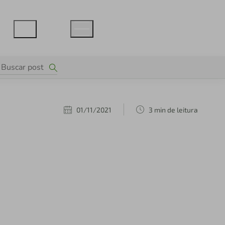
01/11/2021
3 min de leitura