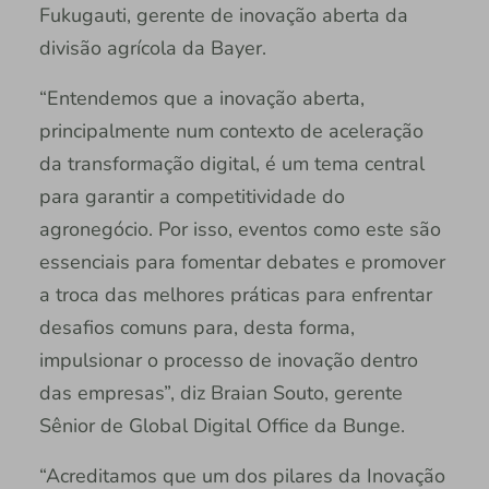
Fukugauti, gerente de inovação aberta da
divisão agrícola da Bayer.
“Entendemos que a inovação aberta,
principalmente num contexto de aceleração
da transformação digital, é um tema central
para garantir a competitividade do
agronegócio. Por isso, eventos como este são
essenciais para fomentar debates e promover
a troca das melhores práticas para enfrentar
desafios comuns para, desta forma,
impulsionar o processo de inovação dentro
das empresas”, diz Braian Souto, gerente
Sênior de Global Digital Office da Bunge.
“Acreditamos que um dos pilares da Inovação