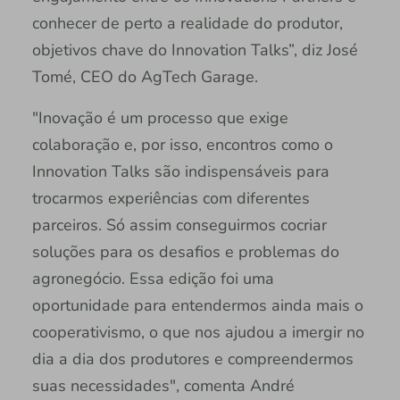
conhecer de perto a realidade do produtor,
objetivos chave do Innovation Talks”, diz José
Tomé, CEO do AgTech Garage.
"Inovação é um processo que exige
colaboração e, por isso, encontros como o
Innovation Talks são indispensáveis para
trocarmos experiências com diferentes
parceiros. Só assim conseguirmos cocriar
soluções para os desafios e problemas do
agronegócio. Essa edição foi uma
oportunidade para entendermos ainda mais o
cooperativismo, o que nos ajudou a imergir no
dia a dia dos produtores e compreendermos
suas necessidades", comenta André