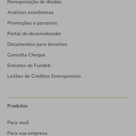
Renegociação de dívidas
Análises econômicas
Promoções e parcerias
Portal do desenvolvedor
Documentos para terceiros
Consulta Cheque
Extratos da Fundeb
Leilões de Créditos Emergenciais
Produtos
Para você
Para sua empresa