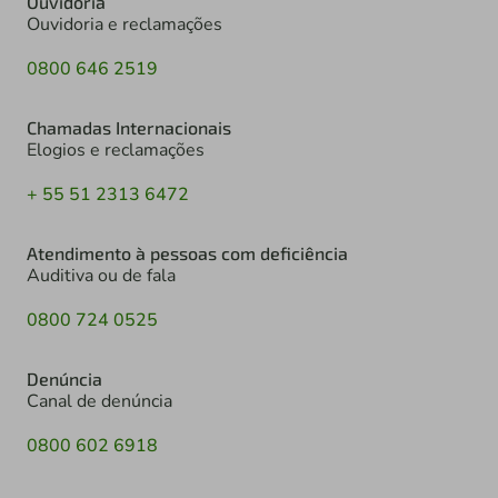
Ouvidoria
Ouvidoria e reclamações
0800 646 2519
Chamadas Internacionais
Elogios e reclamações
+ 55 51 2313 6472
Atendimento à pessoas com deficiência
Auditiva ou de fala
0800 724 0525
Denúncia
Canal de denúncia
0800 602 6918