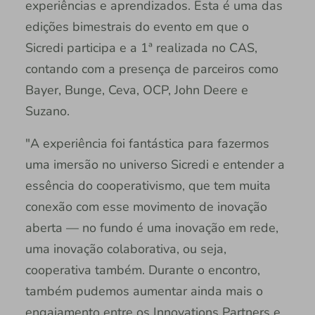
experiências e aprendizados. Esta é uma das
edições bimestrais do evento em que o
Sicredi participa e a 1ª realizada no CAS,
contando com a presença de parceiros como
Bayer, Bunge, Ceva, OCP, John Deere e
Suzano.
"A experiência foi fantástica para fazermos
uma imersão no universo Sicredi e entender a
essência do cooperativismo, que tem muita
conexão com esse movimento de inovação
aberta — no fundo é uma inovação em rede,
uma inovação colaborativa, ou seja,
cooperativa também. Durante o encontro,
também pudemos aumentar ainda mais o
engajamento entre os Innovations Partners e