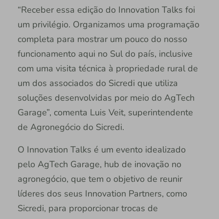
“Receber essa edição do Innovation Talks foi
um privilégio. Organizamos uma programação
completa para mostrar um pouco do nosso
funcionamento aqui no Sul do país, inclusive
com uma visita técnica à propriedade rural de
um dos associados do Sicredi que utiliza
soluções desenvolvidas por meio do AgTech
Garage”, comenta Luis Veit, superintendente
de Agronegócio do Sicredi.
O Innovation Talks é um evento idealizado
pelo AgTech Garage, hub de inovação no
agronegócio, que tem o objetivo de reunir
líderes dos seus Innovation Partners, como
Sicredi, para proporcionar trocas de