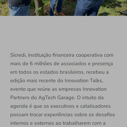
Sicredi, instituição financeira cooperativa com
mais de 6 milhões de associados e presença
em todos os estados brasileiros, recebeu a
edição mais recente do Innovation Talks,
evento que reúne as empresas Innovation
Partners do AgTech Garage. O intuito da
agenda é que os executivos e catalisadores
possam trocar experiências sobre os desafios
internos e externos ao trabalharem com a