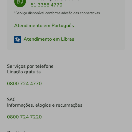
51 3358 4770
*Serviço disponível conforme adesão das cooperativas
Atendimento em Português
Atendimento em Libras
Serviços por telefone
Ligação gratuita
0800 724 4770
SAC
Informações, elogios e reclamações
0800 724 7220