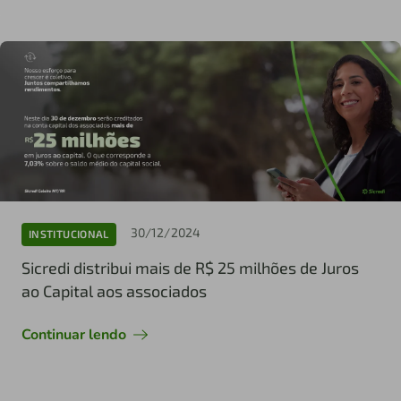
30/12/2024
INSTITUCIONAL
Sicredi distribui mais de R$ 25 milhões de Juros
ao Capital aos associados
Continuar lendo