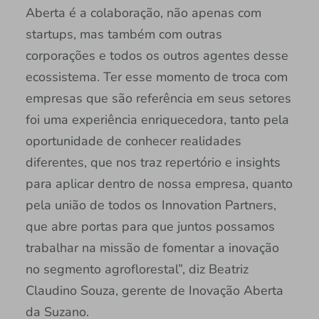
Aberta é a colaboração, não apenas com
startups, mas também com outras
corporações e todos os outros agentes desse
ecossistema. Ter esse momento de troca com
empresas que são referência em seus setores
foi uma experiência enriquecedora, tanto pela
oportunidade de conhecer realidades
diferentes, que nos traz repertório e insights
para aplicar dentro de nossa empresa, quanto
pela união de todos os Innovation Partners,
que abre portas para que juntos possamos
trabalhar na missão de fomentar a inovação
no segmento agroflorestal”, diz Beatriz
Claudino Souza, gerente de Inovação Aberta
da Suzano.