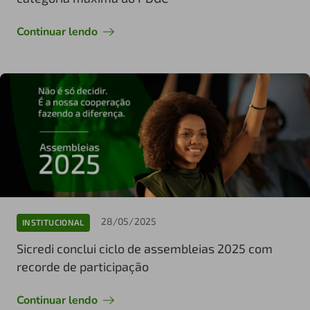
Continuar lendo
28/05/2025
INSTITUCIONAL
Sicredi conclui ciclo de assembleias 2025 com
recorde de participação
Continuar lendo