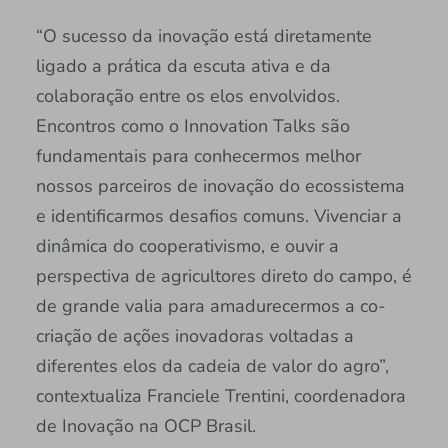
“O sucesso da inovação está diretamente
ligado a prática da escuta ativa e da
colaboração entre os elos envolvidos.
Encontros como o Innovation Talks são
fundamentais para conhecermos melhor
nossos parceiros de inovação do ecossistema
e identificarmos desafios comuns. Vivenciar a
dinâmica do cooperativismo, e ouvir a
perspectiva de agricultores direto do campo, é
de grande valia para amadurecermos a co-
criação de ações inovadoras voltadas a
diferentes elos da cadeia de valor do agro”,
contextualiza Franciele Trentini, coordenadora
de Inovação na OCP Brasil.