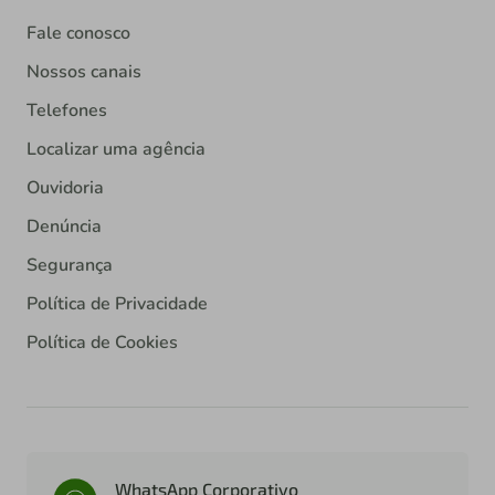
Fale conosco
Nossos canais
Telefones
Localizar uma agência
Ouvidoria
Denúncia
Segurança
Política de Privacidade
Política de Cookies
WhatsApp Corporativo