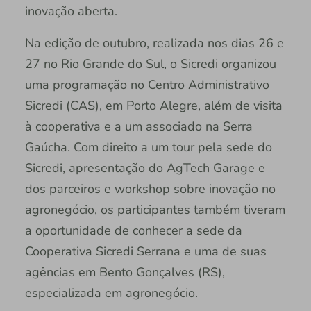
inovação aberta.
Na edição de outubro, realizada nos dias 26 e
27 no Rio Grande do Sul, o Sicredi organizou
uma programação no Centro Administrativo
Sicredi (CAS), em Porto Alegre, além de visita
à cooperativa e a um associado na Serra
Gaúcha. Com direito a um tour pela sede do
Sicredi, apresentação do AgTech Garage e
dos parceiros e workshop sobre inovação no
agronegócio, os participantes também tiveram
a oportunidade de conhecer a sede da
Cooperativa Sicredi Serrana e uma de suas
agências em Bento Gonçalves (RS),
especializada em agronegócio.