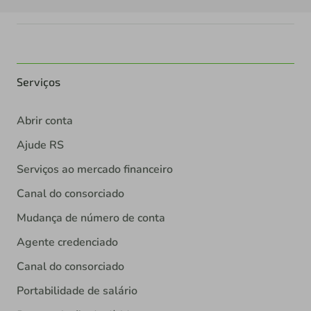
Serviços
Abrir conta
Ajude RS
Serviços ao mercado financeiro
Canal do consorciado
Mudança de número de conta
Agente credenciado
Canal do consorciado
Portabilidade de salário