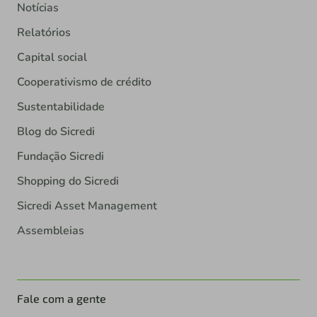
Notícias
Relatórios
Capital social
Cooperativismo de crédito
Sustentabilidade
Blog do Sicredi
Fundação Sicredi
Shopping do Sicredi
Sicredi Asset Management
Assembleias
Fale com a gente