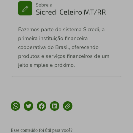
Sobre a
Sicredi Celeiro MT/RR
Fazemos parte do sistema Sicredi, a
primeira instituição financeira
cooperativa do Brasil, oferecendo
produtos e serviços financeiros de um
jeito simples e próximo.
Esse conteúdo foi útil para você?