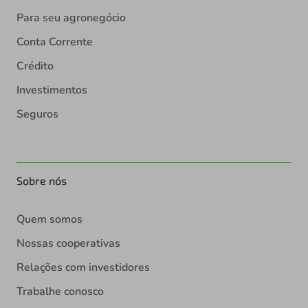
Para seu agronegócio
Conta Corrente
Crédito
Investimentos
Seguros
Sobre nós
Quem somos
Nossas cooperativas
Relações com investidores
Trabalhe conosco