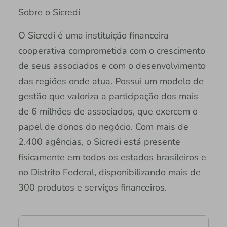
Sobre o Sicredi
O Sicredi é uma instituição financeira
cooperativa comprometida com o crescimento
de seus associados e com o desenvolvimento
das regiões onde atua. Possui um modelo de
gestão que valoriza a participação dos mais
de 6 milhões de associados, que exercem o
papel de donos do negócio. Com mais de
2.400 agências, o Sicredi está presente
fisicamente em todos os estados brasileiros e
no Distrito Federal, disponibilizando mais de
300 produtos e serviços financeiros.