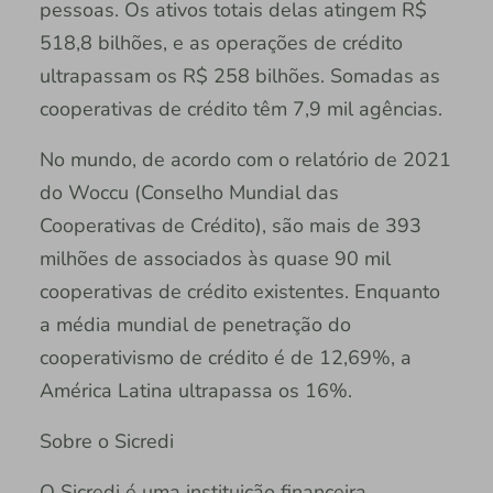
pessoas. Os ativos totais delas atingem R$
518,8 bilhões, e as operações de crédito
ultrapassam os R$ 258 bilhões. Somadas as
cooperativas de crédito têm 7,9 mil agências.
No mundo, de acordo com o relatório de 2021
do Woccu (Conselho Mundial das
Cooperativas de Crédito), são mais de 393
milhões de associados às quase 90 mil
cooperativas de crédito existentes. Enquanto
a média mundial de penetração do
cooperativismo de crédito é de 12,69%, a
América Latina ultrapassa os 16%.
Sobre o Sicredi
O Sicredi é uma instituição financeira