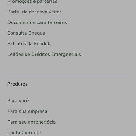
Promoções e parcerias
Portal do desenvolvedor
Documentos para terceiros
Consulta Cheque
Extratos da Fundeb
Leilões de Créditos Emergenciais
Produtos
Para você
Para sua empresa
Para seu agronegócio
Conta Corrente