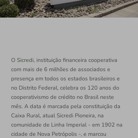
O Sicredi, instituição financeira cooperativa
com mais de 6 milhões de associados e
presença em todos os estados brasileiros e
no Distrito Federal, celebra os 120 anos do
cooperativismo de crédito no Brasil neste
mês. A data é marcada pela constituição da
Caixa Rural, atual Sicredi Pioneira, na
comunidade de Linha Imperial - em 1902 na
cidade de Nova Petrópolis -, e marcou