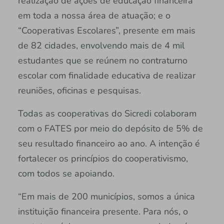
realização de ações de educação financeira
em toda a nossa área de atuação; e o
“Cooperativas Escolares”, presente em mais
de 82 cidades, envolvendo mais de 4 mil
estudantes que se reúnem no contraturno
escolar com finalidade educativa de realizar
reuniões, oficinas e pesquisas.
Todas as cooperativas do Sicredi colaboram
com o FATES por meio do depósito de 5% de
seu resultado financeiro ao ano. A intenção é
fortalecer os princípios do cooperativismo,
com todos se apoiando.
“Em mais de 200 municípios, somos a única
instituição financeira presente. Para nós, o