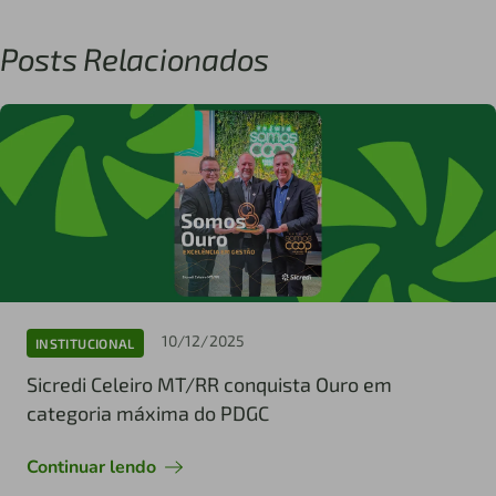
Posts Relacionados
10/12/2025
INSTITUCIONAL
Sicredi Celeiro MT/RR conquista Ouro em
categoria máxima do PDGC
Continuar lendo