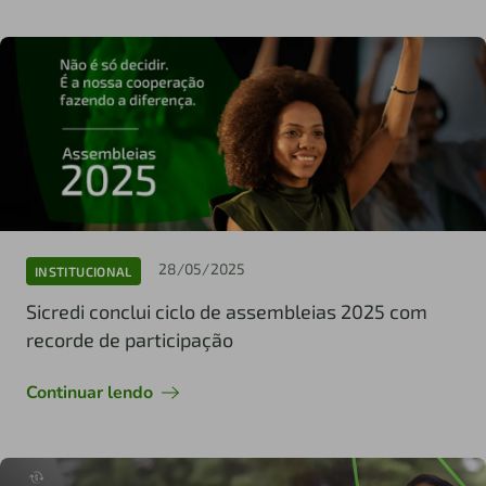
28/05/2025
INSTITUCIONAL
Sicredi conclui ciclo de assembleias 2025 com
recorde de participação
Continuar lendo