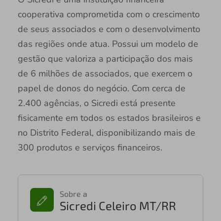
cooperativa comprometida com o crescimento
de seus associados e com o desenvolvimento
das regiões onde atua. Possui um modelo de
gestão que valoriza a participação dos mais
de 6 milhões de associados, que exercem o
papel de donos do negócio. Com cerca de
2.400 agências, o Sicredi está presente
fisicamente em todos os estados brasileiros e
no Distrito Federal, disponibilizando mais de
300 produtos e serviços financeiros.
Sobre a
Sicredi Celeiro MT/RR