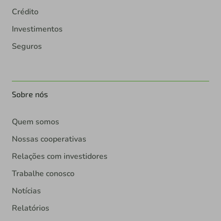
Crédito
Investimentos
Seguros
Sobre nós
Quem somos
Nossas cooperativas
Relações com investidores
Trabalhe conosco
Notícias
Relatórios