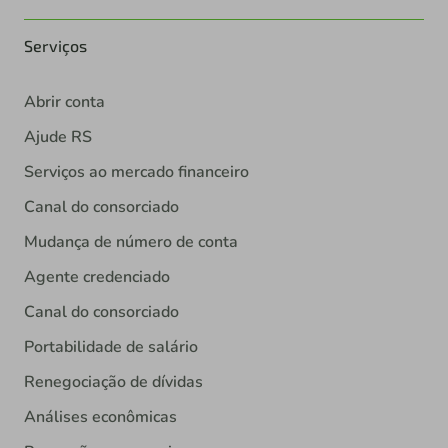
Serviços
Abrir conta
Ajude RS
Serviços ao mercado financeiro
Canal do consorciado
Mudança de número de conta
Agente credenciado
Canal do consorciado
Portabilidade de salário
Renegociação de dívidas
Análises econômicas