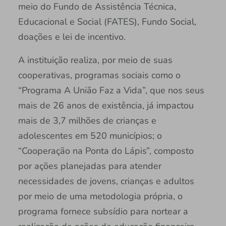
meio do Fundo de Assistência Técnica,
Educacional e Social (FATES), Fundo Social,
doações e lei de incentivo.
A instituição realiza, por meio de suas
cooperativas, programas sociais como o
“Programa A União Faz a Vida”, que nos seus
mais de 26 anos de existência, já impactou
mais de 3,7 milhões de crianças e
adolescentes em 520 municípios; o
“Cooperação na Ponta do Lápis”, composto
por ações planejadas para atender
necessidades de jovens, crianças e adultos
por meio de uma metodologia própria, o
programa fornece subsídio para nortear a