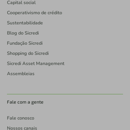
Capital social
Cooperativismo de crédito
Sustentabilidade
Blog do Sicredi
Fundação Sicredi
Shopping do Sicredi
Sicredi Asset Management
Assembleias
Fale com a gente
Fale conosco
Nossos canais