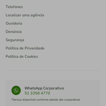
Telefones
Localizar uma agência
Ouvidoria
Denúncia
Segurança
Política de Privacidade
Política de Cookies
WhatsApp Corporativo
51 3358 4770
*Serviço disponível conforme adesão das cooperativas