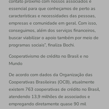
contato próximo com nossos associados é
essencial para que conheçamos de perto as
características e necessidades das pessoas,
empresas e comunidade em geral. Com isso,
conseguimos, além dos serviços financeiros,
buscar viabilizar o apoio também por meio de
programas sociais”, finaliza Bochi.
Cooperativismo de crédito no Brasil e no
Mundo
De acordo com dados da Organização das
Cooperativas Brasileiras (OCB), atualmente
existem 763 cooperativas de crédito no Brasil,
atendendo 13,9 milhões de associados e
empregando diretamente quase 90 mil