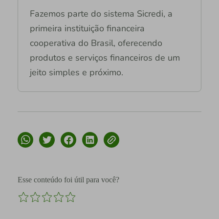
Fazemos parte do sistema Sicredi, a
primeira instituição financeira
cooperativa do Brasil, oferecendo
produtos e serviços financeiros de um
jeito simples e próximo.
Esse conteúdo foi útil para você?