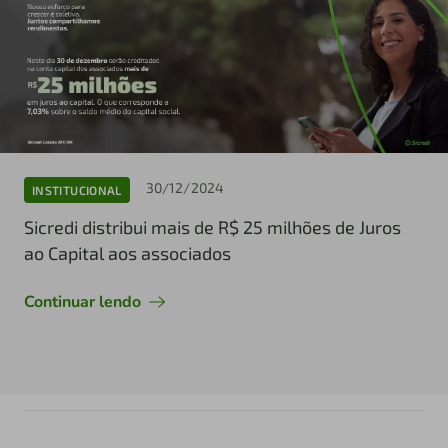
30/12/2024
INSTITUCIONAL
Sicredi distribui mais de R$ 25 milhões de Juros
ao Capital aos associados
Continuar lendo