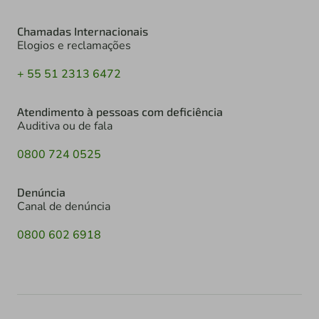
Chamadas Internacionais
Elogios e reclamações
+ 55 51 2313 6472
Atendimento à pessoas com deficiência
Auditiva ou de fala
0800 724 0525
Denúncia
Canal de denúncia
0800 602 6918