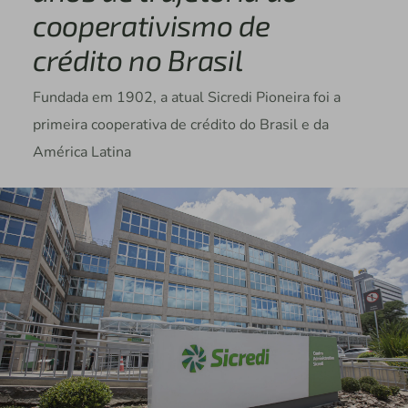
cooperativismo de
crédito no Brasil
Fundada em 1902, a atual Sicredi Pioneira foi a
primeira cooperativa de crédito do Brasil e da
América Latina