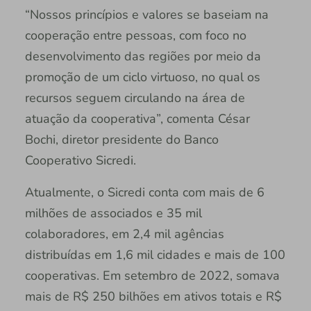
“Nossos princípios e valores se baseiam na
cooperação entre pessoas, com foco no
desenvolvimento das regiões por meio da
promoção de um ciclo virtuoso, no qual os
recursos seguem circulando na área de
atuação da cooperativa”, comenta César
Bochi, diretor presidente do Banco
Cooperativo Sicredi.
Atualmente, o Sicredi conta com mais de 6
milhões de associados e 35 mil
colaboradores, em 2,4 mil agências
distribuídas em 1,6 mil cidades e mais de 100
cooperativas. Em setembro de 2022, somava
mais de R$ 250 bilhões em ativos totais e R$