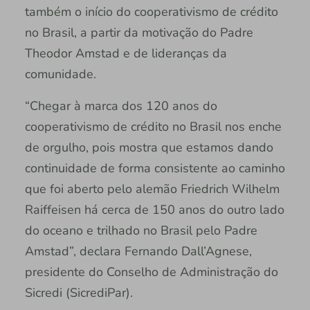
também o início do cooperativismo de crédito
no Brasil, a partir da motivação do Padre
Theodor Amstad e de lideranças da
comunidade.
“Chegar à marca dos 120 anos do
cooperativismo de crédito no Brasil nos enche
de orgulho, pois mostra que estamos dando
continuidade de forma consistente ao caminho
que foi aberto pelo alemão Friedrich Wilhelm
Raiffeisen há cerca de 150 anos do outro lado
do oceano e trilhado no Brasil pelo Padre
Amstad”, declara Fernando Dall’Agnese,
presidente do Conselho de Administração do
Sicredi (SicrediPar).