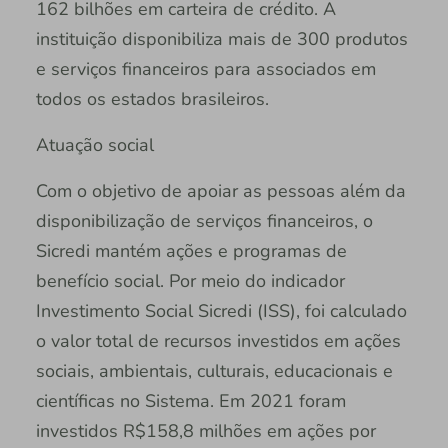
162 bilhões em carteira de crédito. A
instituição disponibiliza mais de 300 produtos
e serviços financeiros para associados em
todos os estados brasileiros.
Atuação social
Com o objetivo de apoiar as pessoas além da
disponibilização de serviços financeiros, o
Sicredi mantém ações e programas de
benefício social. Por meio do indicador
Investimento Social Sicredi (ISS), foi calculado
o valor total de recursos investidos em ações
sociais, ambientais, culturais, educacionais e
científicas no Sistema. Em 2021 foram
investidos R$158,8 milhões em ações por