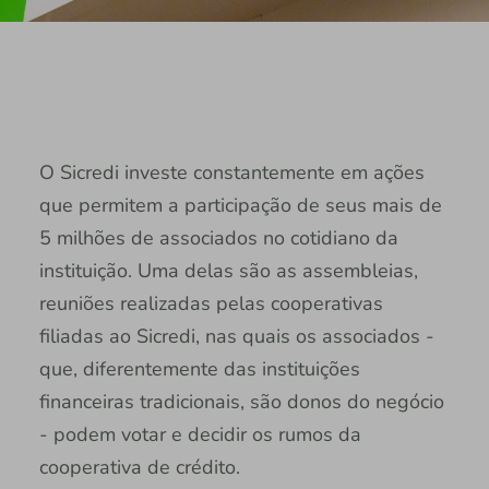
O Sicredi investe constantemente em ações
que permitem a participação de seus mais de
5 milhões de associados no cotidiano da
instituição. Uma delas são as assembleias,
reuniões realizadas pelas cooperativas
filiadas ao Sicredi, nas quais os associados -
que, diferentemente das instituições
financeiras tradicionais, são donos do negócio
- podem votar e decidir os rumos da
cooperativa de crédito.