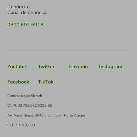
Denúncia
Canal de denúncia
0800 602 6918
Youtube
Twitter
Linkedin
Instagram
Facebook
TikTok
Confederação Sicredi
CNPJ: 03.795.072/0001-60
Av. Assis Brasil, 3940, J. Lindóia - Porto Alegre
CEP: 91010-003