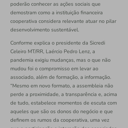
poderão conhecer as ações sociais que
demostram como a instituição financeira
cooperativa considera relevante atuar no pilar
desenvolvimento sustentável.
Conforme explica o presidente da Sicredi
Celeiro MT/RR, Laércio Pedro Lenz, a
pandemia exigiu mudanças, mas o que não
mudou foi o compromisso em levar ao
associado, além de formação, a informação.
“Mesmo em novo formato, a assembleia não
perde a proximidade, a transparência e, acima
de tudo, estabelece momentos de escuta com
aqueles que são os donos do negócio e que
definem os rumos da cooperativa, uma vez