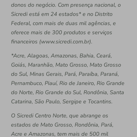
donos do negócio. Com presença nacional, o
Sicredi está em 24 estados* e no Distrito
Federal, com mais de duas mil agências, e
oferece mais de 300 produtos e serviços
financeiros (www.sicredi.com.br).
*Acre, Alagoas, Amazonas, Bahia, Ceará,
Goiás, Maranhão, Mato Grosso, Mato Grosso
do Sul, Minas Gerais, Pará, Paraíba, Paraná,
Pernambuco, Piauí, Rio de Janeiro, Rio Grande
do Norte, Rio Grande do Sul, Rondônia, Santa
Catarina, São Paulo, Sergipe e Tocantins.
O Sicredi Centro Norte, que abrange os
estados de Mato Grosso, Rondônia, Pará,
Acre e Amazonas, tem mais de 500 mil