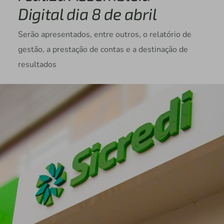
Digital dia 8 de abril
Serão apresentados, entre outros, o relatório de
gestão, a prestação de contas e a destinação de
resultados