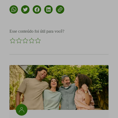
Esse conteúdo foi útil para você?