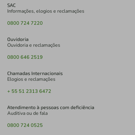
SAC
Informações, elogios e reclamações
0800 724 7220
Ouvidoria
Ouvidoria e reclamações
0800 646 2519
Chamadas Internacionais
Elogios e reclamações
+ 55 51 2313 6472
Atendimento à pessoas com deficiência
Auditiva ou de fala
0800 724 0525