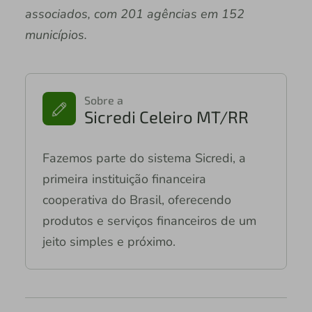
associados, com 201 agências em 152
municípios.
Sobre a
Sicredi Celeiro MT/RR
Fazemos parte do sistema Sicredi, a
primeira instituição financeira
cooperativa do Brasil, oferecendo
produtos e serviços financeiros de um
jeito simples e próximo.