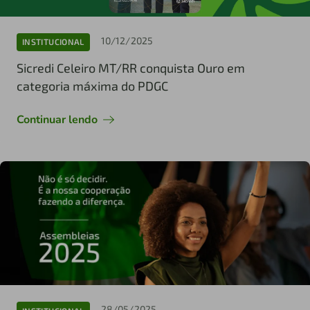
10/12/2025
INSTITUCIONAL
Sicredi Celeiro MT/RR conquista Ouro em
categoria máxima do PDGC
Continuar lendo
28/05/2025