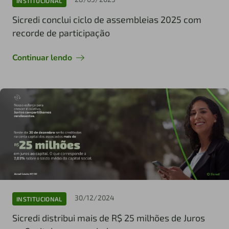
INSTITUCIONAL
Sicredi conclui ciclo de assembleias 2025 com
recorde de participação
Continuar lendo
30/12/2024
INSTITUCIONAL
Sicredi distribui mais de R$ 25 milhões de Juros