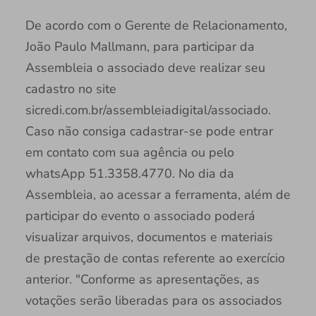
De acordo com o Gerente de Relacionamento,
João Paulo Mallmann, para participar da
Assembleia o associado deve realizar seu
cadastro no site
sicredi.com.br/assembleiadigital/associado.
Caso não consiga cadastrar-se pode entrar
em contato com sua agência ou pelo
whatsApp 51.3358.4770. No dia da
Assembleia, ao acessar a ferramenta, além de
participar do evento o associado poderá
visualizar arquivos, documentos e materiais
de prestação de contas referente ao exercício
anterior. "Conforme as apresentações, as
votações serão liberadas para os associados