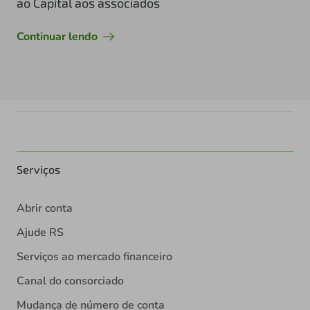
ao Capital aos associados
Continuar lendo
Serviços
Abrir conta
Ajude RS
Serviços ao mercado financeiro
Canal do consorciado
Mudança de número de conta