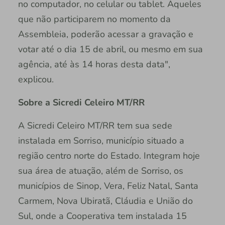
no computador, no celular ou tablet. Aqueles
que não participarem no momento da
Assembleia, poderão acessar a gravação e
votar até o dia 15 de abril, ou mesmo em sua
agência, até às 14 horas desta data",
explicou.
Sobre a Sicredi Celeiro MT/RR
A Sicredi Celeiro MT/RR tem sua sede
instalada em Sorriso, município situado a
região centro norte do Estado. Integram hoje
sua área de atuação, além de Sorriso, os
municípios de Sinop, Vera, Feliz Natal, Santa
Carmem, Nova Ubiratã, Cláudia e União do
Sul, onde a Cooperativa tem instalada 15