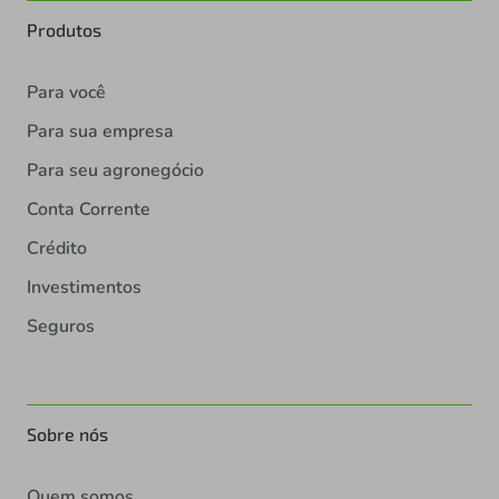
Produtos
Para você
Para sua empresa
Para seu agronegócio
Conta Corrente
Crédito
Investimentos
Seguros
Sobre nós
Quem somos