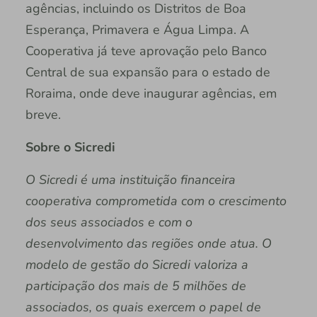
agências, incluindo os Distritos de Boa
Esperança, Primavera e Água Limpa. A
Cooperativa já teve aprovação pelo Banco
Central de sua expansão para o estado de
Roraima, onde deve inaugurar agências, em
breve.
Sobre o Sicredi
O Sicredi é uma instituição financeira
cooperativa comprometida com o crescimento
dos seus associados e com o
desenvolvimento das regiões onde atua. O
modelo de gestão do Sicredi valoriza a
participação dos mais de 5 milhões de
associados, os quais exercem o papel de