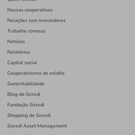
Nossas cooperativas
Relações com investidores
Trabalhe conosco
Notícias
Relatórios
Capital social
Cooperativismo de crédito
Sustentabilidade
Blog do Sicredi
Fundação Sicredi
Shopping do Sicredi
Sicredi Asset Management