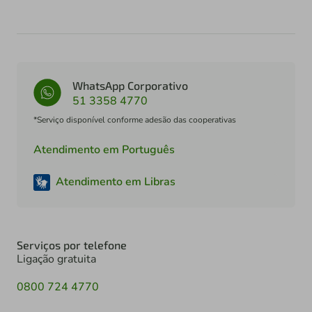
WhatsApp Corporativo
51 3358 4770
*Serviço disponível conforme adesão das cooperativas
Atendimento em Português
Atendimento em Libras
Serviços por telefone
Ligação gratuita
0800 724 4770