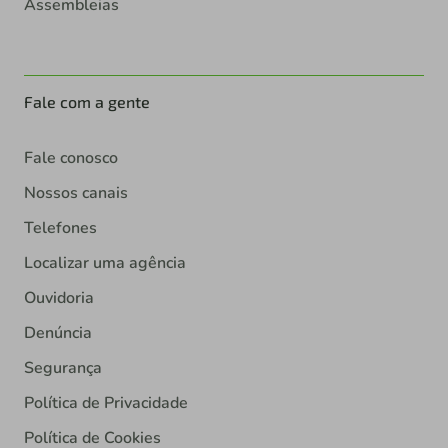
Assembleias
Fale com a gente
Fale conosco
Nossos canais
Telefones
Localizar uma agência
Ouvidoria
Denúncia
Segurança
Política de Privacidade
Política de Cookies