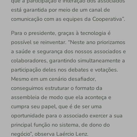
que a participação e interação dos associados
está garantida por meio de um canal de
comunicação com as equipes da Cooperativa”.
Para o presidente, graças à tecnologia é
possível se reinventar. “Neste ano priorizamos
a saúde e segurança dos nossos associados e
colaboradores, garantindo simultaneamente a
participação deles nos debates e votações.
Mesmo em um cenário desafiador,
conseguimos estruturar o formato da
assembleia de modo que ela aconteça e
cumpra seu papel, que é de ser uma
oportunidade para o associado exercer a sua
principal função no sistema, de dono do
negócio”, observa Laércio Lenz.