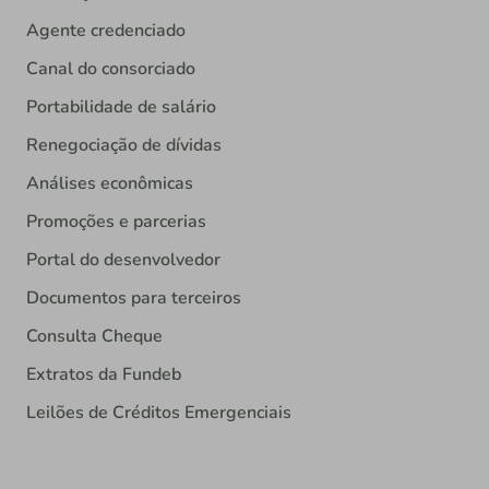
Agente credenciado
Canal do consorciado
Portabilidade de salário
Renegociação de dívidas
Análises econômicas
Promoções e parcerias
Portal do desenvolvedor
Documentos para terceiros
Consulta Cheque
Extratos da Fundeb
Leilões de Créditos Emergenciais