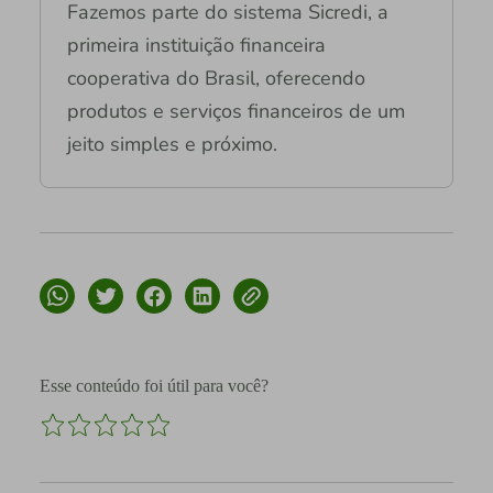
Fazemos parte do sistema Sicredi, a
primeira instituição financeira
cooperativa do Brasil, oferecendo
produtos e serviços financeiros de um
jeito simples e próximo.
Esse conteúdo foi útil para você?