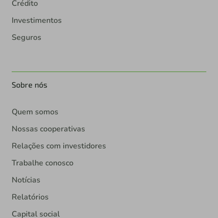
Crédito
Investimentos
Seguros
Sobre nós
Quem somos
Nossas cooperativas
Relações com investidores
Trabalhe conosco
Notícias
Relatórios
Capital social