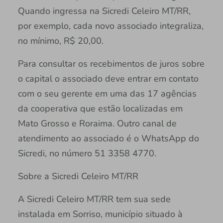
Quando ingressa na Sicredi Celeiro MT/RR,
por exemplo, cada novo associado integraliza,
no mínimo, R$ 20,00.
Para consultar os recebimentos de juros sobre
o capital o associado deve entrar em contato
com o seu gerente em uma das 17 agências
da cooperativa que estão localizadas em
Mato Grosso e Roraima. Outro canal de
atendimento ao associado é o WhatsApp do
Sicredi, no número 51 3358 4770.
Sobre a Sicredi Celeiro MT/RR
A Sicredi Celeiro MT/RR tem sua sede
instalada em Sorriso, município situado à