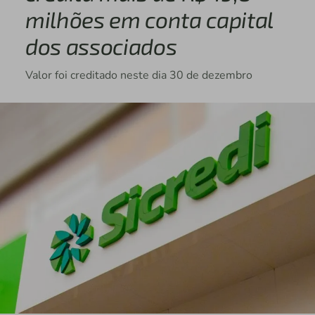
milhões em conta capital
dos associados
Valor foi creditado neste dia 30 de dezembro