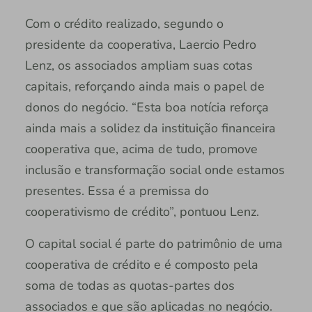
Com o crédito realizado, segundo o
presidente da cooperativa, Laercio Pedro
Lenz, os associados ampliam suas cotas
capitais, reforçando ainda mais o papel de
donos do negócio. “Esta boa notícia reforça
ainda mais a solidez da instituição financeira
cooperativa que, acima de tudo, promove
inclusão e transformação social onde estamos
presentes. Essa é a premissa do
cooperativismo de crédito”, pontuou Lenz.
O capital social é parte do patrimônio de uma
cooperativa de crédito e é composto pela
soma de todas as quotas-partes dos
associados e que são aplicadas no negócio.