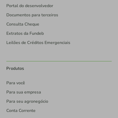
Portal do desenvolvedor
Documentos para terceiros
Consulta Cheque
Extratos da Fundeb
Leilões de Créditos Emergenciais
Produtos
Para você
Para sua empresa
Para seu agronegócio
Conta Corrente