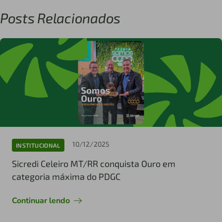
Posts Relacionados
10/12/2025
INSTITUCIONAL
Sicredi Celeiro MT/RR conquista Ouro em
categoria máxima do PDGC
Continuar lendo