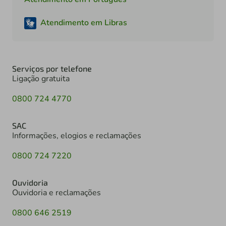
Atendimento em Libras
Serviços por telefone
Ligação gratuita
0800 724 4770
SAC
Informações, elogios e reclamações
0800 724 7220
Ouvidoria
Ouvidoria e reclamações
0800 646 2519