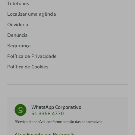
Telefones
Localizar uma agência
Ouvidoria
Denúncia
Segurança
Política de Privacidade
Política de Cookies
WhatsApp Corporativo
51 3358 4770
*Serviço disponível conforme adesão das cooperativas
Atendimento em Português