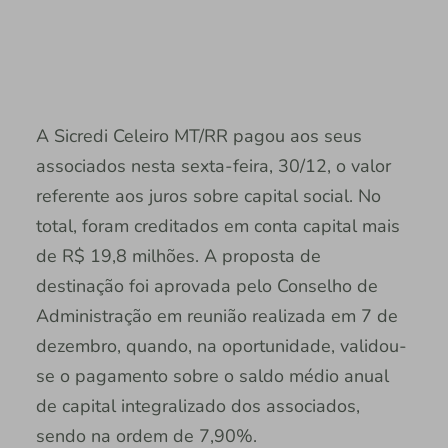
A Sicredi Celeiro MT/RR pagou aos seus
associados nesta sexta-feira, 30/12, o valor
referente aos juros sobre capital social. No
total, foram creditados em conta capital mais
de R$ 19,8 milhões. A proposta de
destinação foi aprovada pelo Conselho de
Administração em reunião realizada em 7 de
dezembro, quando, na oportunidade, validou-
se o pagamento sobre o saldo médio anual
de capital integralizado dos associados,
sendo na ordem de 7,90%.