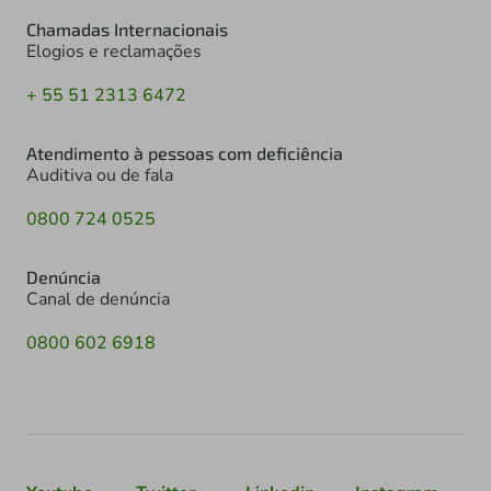
Chamadas Internacionais
Elogios e reclamações
+ 55 51 2313 6472
Atendimento à pessoas com deficiência
Auditiva ou de fala
0800 724 0525
Denúncia
Canal de denúncia
0800 602 6918