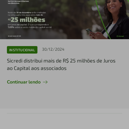
30/12/2024
INSTITUCIONAL
Sicredi distribui mais de R$ 25 milhões de Juros
ao Capital aos associados
Continuar lendo