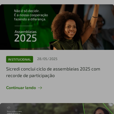
28/05/2025
INSTITUCIONAL
Sicredi conclui ciclo de assembleias 2025 com
recorde de participação
Continuar lendo