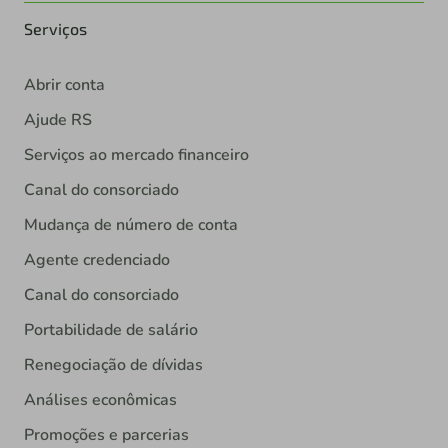
Serviços
Abrir conta
Ajude RS
Serviços ao mercado financeiro
Canal do consorciado
Mudança de número de conta
Agente credenciado
Canal do consorciado
Portabilidade de salário
Renegociação de dívidas
Análises econômicas
Promoções e parcerias