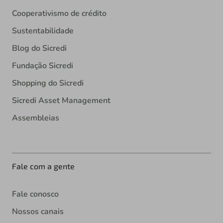
Cooperativismo de crédito
Sustentabilidade
Blog do Sicredi
Fundação Sicredi
Shopping do Sicredi
Sicredi Asset Management
Assembleias
Fale com a gente
Fale conosco
Nossos canais