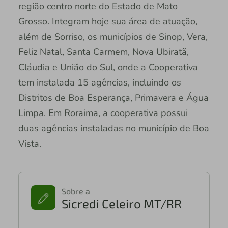
região centro norte do Estado de Mato
Grosso. Integram hoje sua área de atuação,
além de Sorriso, os municípios de Sinop, Vera,
Feliz Natal, Santa Carmem, Nova Ubiratã,
Cláudia e União do Sul, onde a Cooperativa
tem instalada 15 agências, incluindo os
Distritos de Boa Esperança, Primavera e Água
Limpa. Em Roraima, a cooperativa possui
duas agências instaladas no município de Boa
Vista.
Sobre a
Sicredi Celeiro MT/RR