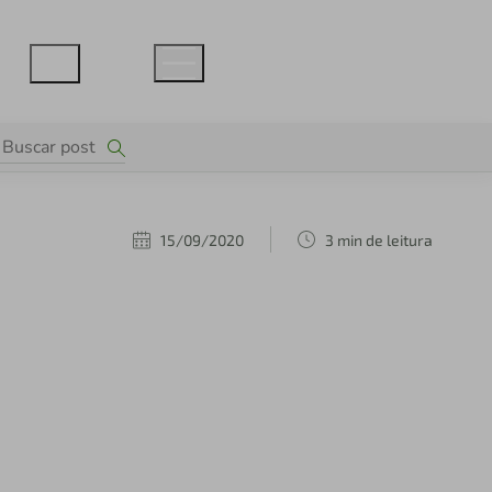
15/09/2020
3 min de leitura