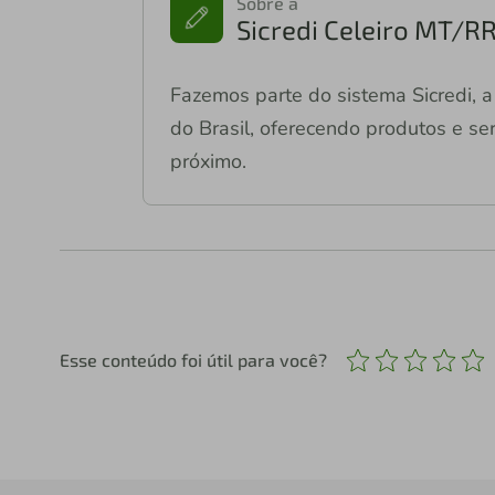
Sobre a
Sicredi Celeiro MT/R
Fazemos parte do sistema Sicredi, a 
do Brasil, oferecendo produtos e ser
próximo.
Esse conteúdo foi útil para você?