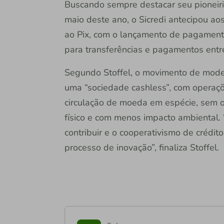
Buscando sempre destacar seu pioneiri
maio deste ano, o Sicredi antecipou a
ao Pix, com o lançamento de pagamento
para transferências e pagamentos entr
Segundo Stoffel, o movimento de moder
uma “sociedade cashless”, com operaçõ
circulação de moeda em espécie, sem o
físico e com menos impacto ambiental. 
contribuir e o cooperativismo de crédi
processo de inovação”, finaliza Stoffel.