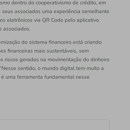
smo dentro do cooperativismo de crédito, em
os seus associados uma experiência semelhante
s eletrônicos via QR Code pelo aplicativo
e associados.
nização do sistema financeiro está criando
es financeiras mais sustentáveis, sem
s riscos gerados na movimentação do dinheiro
“Nesse sentido, o mundo digital tem muito a
to é uma ferramenta fundamental nesse