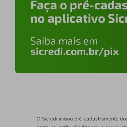
O Sicredi iniciou pré-cadastramento do