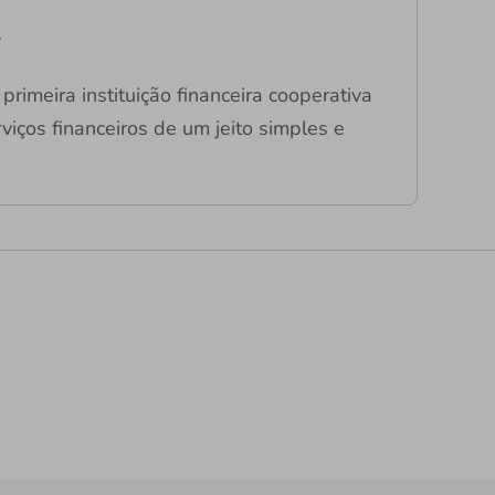
R
primeira instituição financeira cooperativa
viços financeiros de um jeito simples e