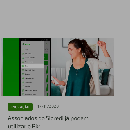
17/11/2020
INOVAÇÃO
Associados do Sicredi já podem
utilizar o Pix