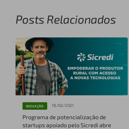
Posts Relacionados
18/02/2021
INOVAÇÃO
Programa de potencialização de
startups apoiado pelo Sicredi abre