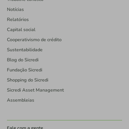
Notícias
Relatórios
Capital social
Cooperativismo de crédito
Sustentabilidade
Blog do Sicredi
Fundação Sicredi
Shopping do Sicredi
Sicredi Asset Management
Assembleias
Fale com a gente