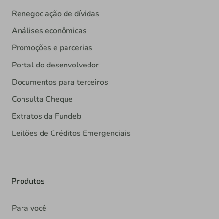
Renegociação de dívidas
Análises econômicas
Promoções e parcerias
Portal do desenvolvedor
Documentos para terceiros
Consulta Cheque
Extratos da Fundeb
Leilões de Créditos Emergenciais
Produtos
Para você