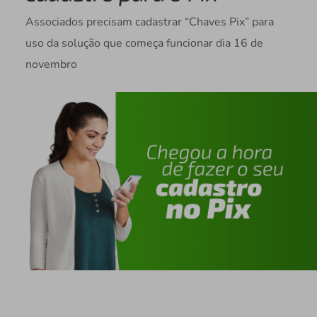
Associados precisam cadastrar “Chaves Pix” para
uso da solução que começa funcionar dia 16 de
novembro