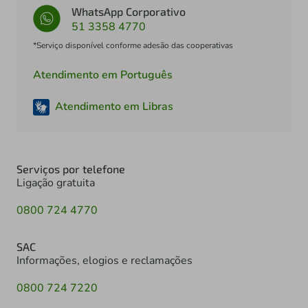
WhatsApp Corporativo
51 3358 4770
*Serviço disponível conforme adesão das cooperativas
Atendimento em Português
Atendimento em Libras
Serviços por telefone
Ligação gratuita
0800 724 4770
SAC
Informações, elogios e reclamações
0800 724 7220