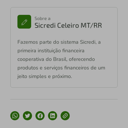
Sobre a
Sicredi Celeiro MT/RR
Fazemos parte do sistema Sicredi, a
primeira instituição financeira
cooperativa do Brasil, oferecendo
produtos e serviços financeiros de um
jeito simples e próximo.