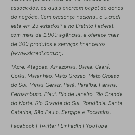
associados, os quais exercem papel de donos
do negócio. Com presença nacional, o Sicredi
está em 23 estados* e no Distrito Federal,
com mais de 1.900 agências, e oferece mais
de 300 produtos e serviços financeiros
(www.sicredi.com.br).
*Acre, Alagoas, Amazonas, Bahia, Ceará,
Goiás, Maranhão, Mato Grosso, Mato Grosso
do Sul, Minas Gerais, Pará, Paraíba, Paraná,
Pernambuco, Piauí, Rio de Janeiro, Rio Grande
do Norte, Rio Grande do Sul, Rondônia, Santa
Catarina, São Paulo, Sergipe e Tocantins.
Facebook | Twitter | LinkedIn | YouTube