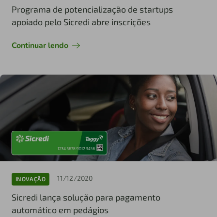
Programa de potencialização de startups
apoiado pelo Sicredi abre inscrições
Continuar lendo
11/12/2020
INOVAÇÃO
Sicredi lança solução para pagamento
automático em pedágios