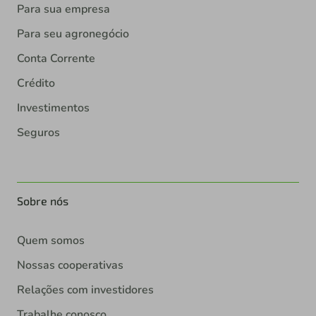
Para sua empresa
Para seu agronegócio
Conta Corrente
Crédito
Investimentos
Seguros
Sobre nós
Quem somos
Nossas cooperativas
Relações com investidores
Trabalhe conosco