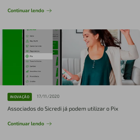
Continuar lendo
17/11/2020
INOVAÇÃO
Associados do Sicredi já podem utilizar o Pix
Continuar lendo