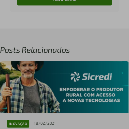
Posts Relacionados
18/02/2021
INOVAÇÃO