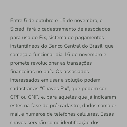
Entre 5 de outubro e 15 de novembro, o
Sicredi fará o cadastramento de associados
para uso do Pix, sistema de pagamentos
instantâneos do Banco Central do Brasil, que
começa a funcionar dia 16 de novembro e
promete revolucionar as transações
financeiras no país. Os associados
interessados em usar a solução podem
cadastrar as “Chaves Pix”, que podem ser
CPF ou CNPJ e, para aqueles que já indicaram
estes na fase de pré-cadastro, dados como e-
mail e números de telefones celulares. Essas
chaves servirão como identificação dos