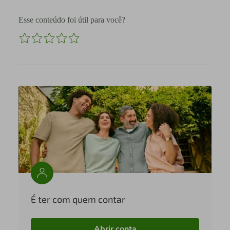
Esse conteúdo foi útil para você?
É ter com quem contar
Abrir conta