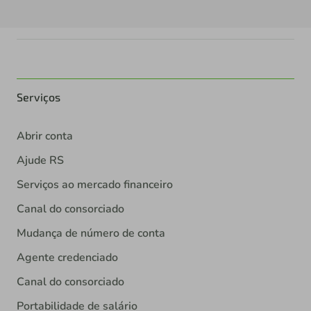
Serviços
Abrir conta
Ajude RS
Serviços ao mercado financeiro
Canal do consorciado
Mudança de número de conta
Agente credenciado
Canal do consorciado
Portabilidade de salário