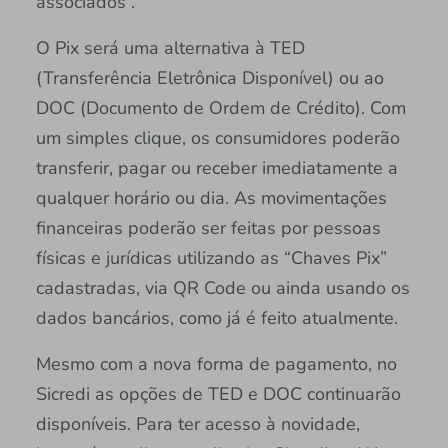
associados”.
O Pix será uma alternativa à TED
(Transferência Eletrônica Disponível) ou ao
DOC (Documento de Ordem de Crédito). Com
um simples clique, os consumidores poderão
transferir, pagar ou receber imediatamente a
qualquer horário ou dia. As movimentações
financeiras poderão ser feitas por pessoas
físicas e jurídicas utilizando as “Chaves Pix”
cadastradas, via QR Code ou ainda usando os
dados bancários, como já é feito atualmente.
Mesmo com a nova forma de pagamento, no
Sicredi as opções de TED e DOC continuarão
disponíveis. Para ter acesso à novidade,