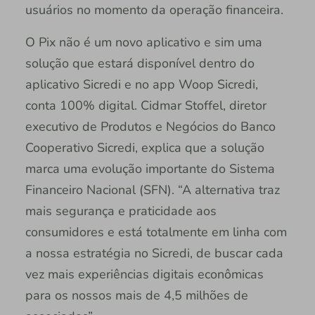
usuários no momento da operação financeira.
O Pix não é um novo aplicativo e sim uma
solução que estará disponível dentro do
aplicativo Sicredi e no app Woop Sicredi,
conta 100% digital. Cidmar Stoffel, diretor
executivo de Produtos e Negócios do Banco
Cooperativo Sicredi, explica que a solução
marca uma evolução importante do Sistema
Financeiro Nacional (SFN). “A alternativa traz
mais segurança e praticidade aos
consumidores e está totalmente em linha com
a nossa estratégia no Sicredi, de buscar cada
vez mais experiências digitais econômicas
para os nossos mais de 4,5 milhões de