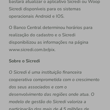
bastará atualizar o aplicativo Sicredi ou Woop
Sicredi disponíveis para os sistemas
operacionais Android e IOS.
O Banco Central determinou horários para
realização do cadastro e o Sicredi
disponibilizou as informações na página
www.sicredi.com.br/pix.
Sobre o Sicredi
O Sicredi é uma instituição financeira
cooperativa comprometida com o crescimento
dos seus associados e com o
desenvolvimento das regiões onde atua. O
modelo de gestão do Sicredi valoriza a
participação dos mais de 4,5 milhões de