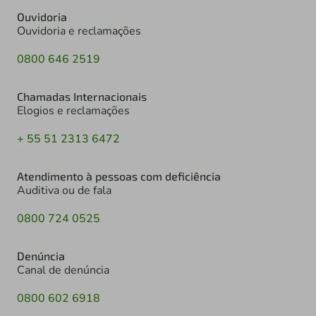
Ouvidoria
Ouvidoria e reclamações
0800 646 2519
Chamadas Internacionais
Elogios e reclamações
+ 55 51 2313 6472
Atendimento à pessoas com deficiência
Auditiva ou de fala
0800 724 0525
Denúncia
Canal de denúncia
0800 602 6918