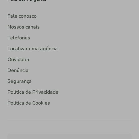
Fale conosco
Nossos canais
Telefones
Localizar uma agência
Ouvidoria
Denúncia
Segurança
Política de Privacidade
Política de Cookies