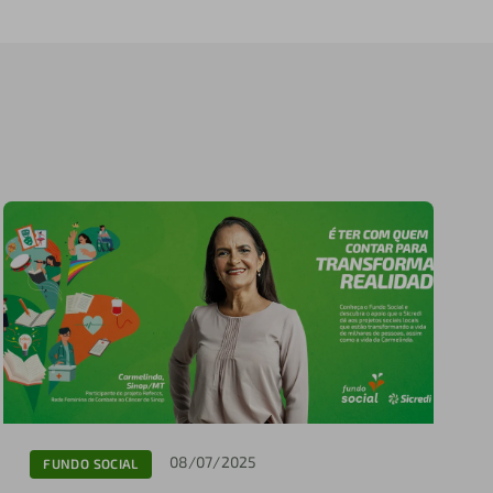
08/07/2025
FUNDO SOCIAL