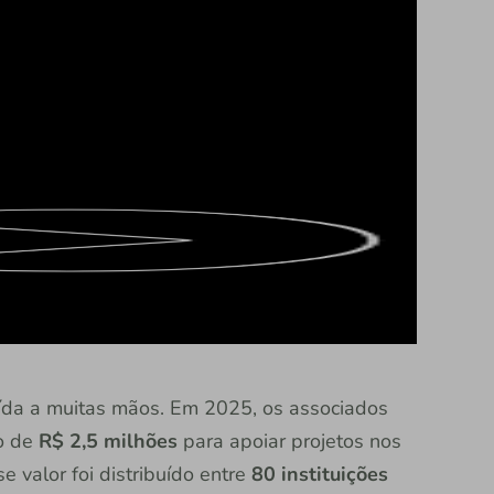
uída a muitas mãos. Em 2025, os associados
o de
R$ 2,5 milhões
para apoiar projetos nos
 valor foi distribuído entre
80 instituições