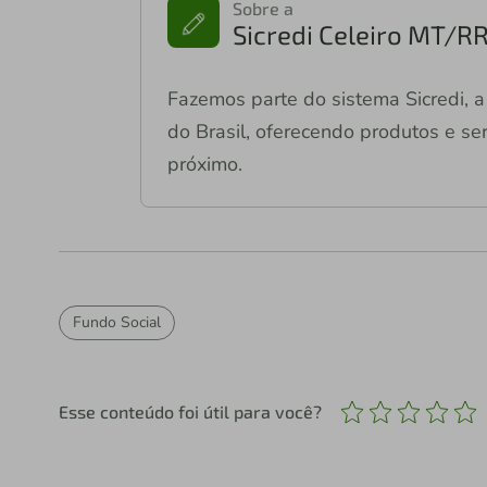
Sobre a
Sicredi Celeiro MT/R
Fazemos parte do sistema Sicredi, a 
do Brasil, oferecendo produtos e ser
próximo.
Fundo Social
Esse conteúdo foi útil para você?