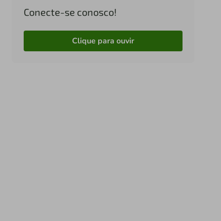
Conecte-se conosco!
Clique para ouvir