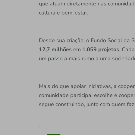
que atuam diretamente nas comunidade
cultura e bem-estar.
Desde sua criação, o Fundo Social da S
12,7 milhões
em
1.059 projetos
. Cada
um passo a mais rumo a uma sociedade
Mais do que apoiar iniciativas, a coope
comunidade participa, escolhe e coopera
segue construindo, junto com quem faz a