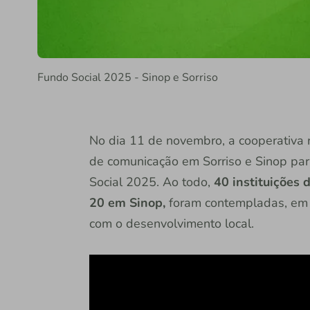
Fundo Social 2025 - Sinop e Sorriso
No dia 11 de novembro, a cooperativa 
de comunicação em Sorriso e Sinop para
Social 2025. Ao todo,
40 instituições 
20 em Sinop,
foram contempladas, em 
com o desenvolvimento local.