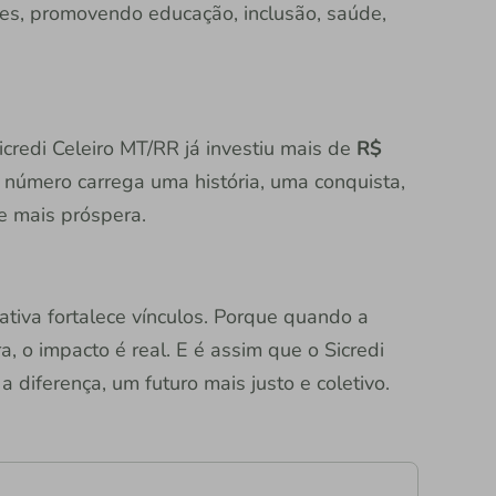
s, promovendo educação, inclusão, saúde,
icredi Celeiro MT/RR já investiu mais de
R$
 número carrega uma história, uma conquista,
 mais próspera.
rativa fortalece vínculos. Porque quando a
, o impacto é real. E é assim que o Sicredi
 diferença, um futuro mais justo e coletivo.