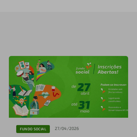
27/04/2026
FUNDO SOCIAL