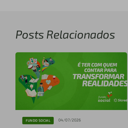
Posts Relacionados
04/07/2026
FUNDO SOCIAL