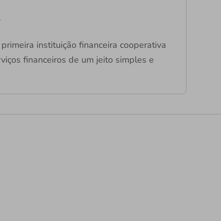
R
primeira instituição financeira cooperativa
viços financeiros de um jeito simples e