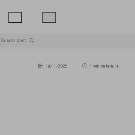
19/11/2025
1 min de leitura