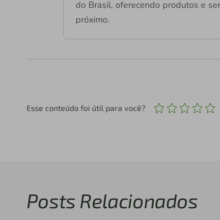
do Brasil, oferecendo produtos e ser
próximo.
Esse conteúdo foi útil para você?
Posts Relacionados