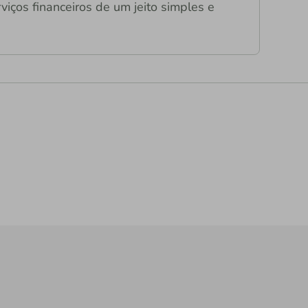
viços financeiros de um jeito simples e