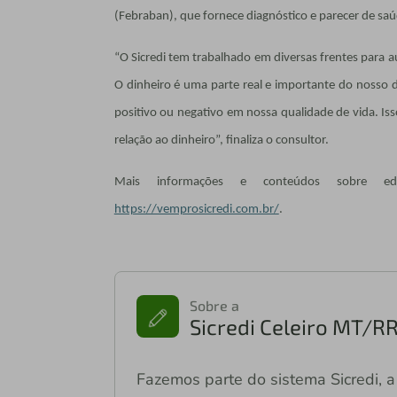
(Febraban), que fornece diagnóstico e parecer de saú
“O Sicredi tem trabalhado em diversas frentes para au
O dinheiro é uma parte real e importante do nosso 
positivo ou negativo em nossa qualidade de vida. 
relação ao dinheiro”, finaliza o consultor.
Mais informações e conteúdos sobre edu
https://vemprosicredi.com.br/
.
Sobre a
Sicredi Celeiro MT/R
Fazemos parte do sistema Sicredi, a 