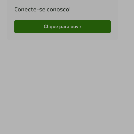
Conecte-se conosco!
Clique para ouvir