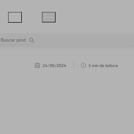
24/09/2024
5 min de leitura